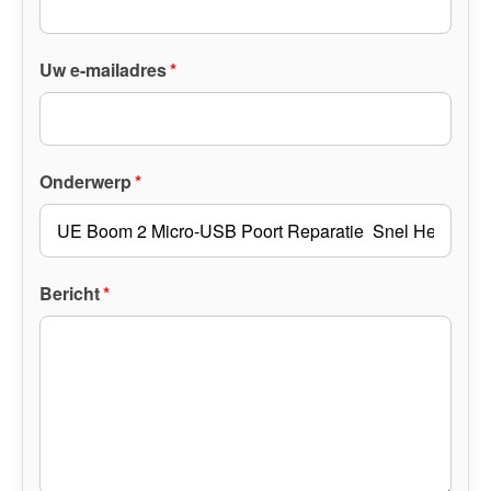
Uw e-mailadres
*
Onderwerp
*
Bericht
*