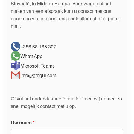
Slovenië, in Midden-Europa. Voor vragen of het
maken van een afspraak kunt u contact met ons
opnemen via telefoon, ons contactformulier of per e-
mail.
+386 68 165 307
WhatsApp
Microsoft Teams
info@getgui.com
Of vul het onderstaande formulier in en wij nemen zo
snel mogelijk contact met u op.
Uw naam
*