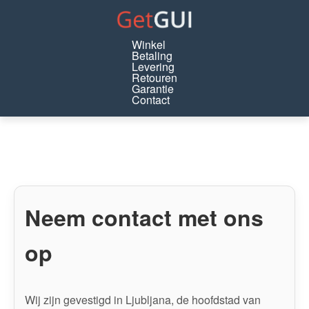
Winkel
Betaling
Levering
Retouren
Garantie
Contact
Neem contact met ons
op
Wij zijn gevestigd in Ljubljana, de hoofdstad van