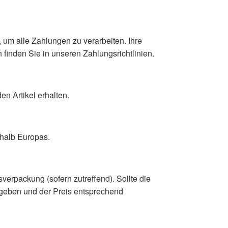
um alle Zahlungen zu verarbeiten. Ihre
 finden Sie in unseren Zahlungsrichtlinien.
en Artikel erhalten.
rhalb Europas.
verpackung (sofern zutreffend). Sollte die
egeben und der Preis entsprechend