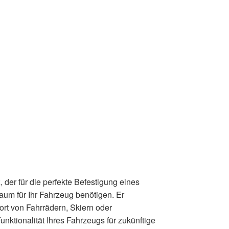
 der für die perfekte Befestigung eines
aum für Ihr Fahrzeug benötigen. Er
ort von Fahrrädern, Skiern oder
ktionalität Ihres Fahrzeugs für zukünftige