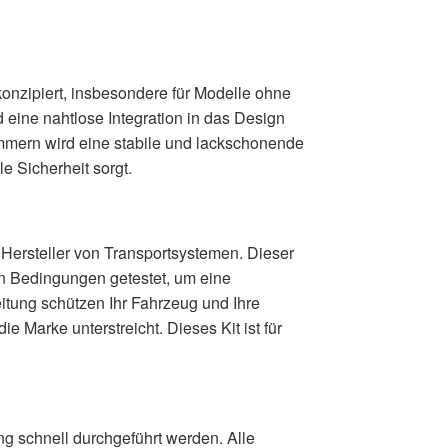
onzipiert, insbesondere für Modelle ohne
 eine nahtlose Integration in das Design
mern wird eine stabile und lackschonende
e Sicherheit sorgt.
 Hersteller von Transportsystemen. Dieser
n Bedingungen getestet, um eine
itung schützen Ihr Fahrzeug und Ihre
ie Marke unterstreicht. Dieses Kit ist für
g schnell durchgeführt werden. Alle