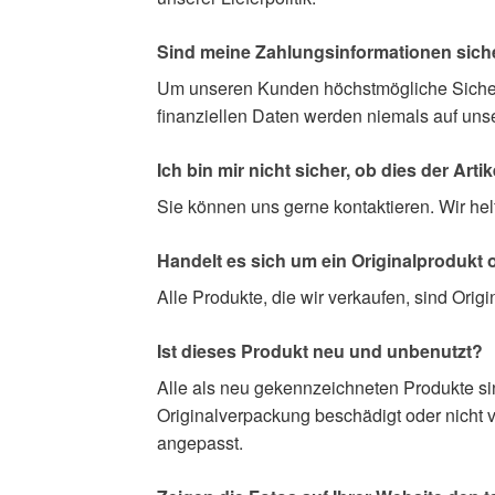
Sind meine Zahlungsinformationen siche
Um unseren Kunden höchstmögliche Sicherhe
finanziellen Daten werden niemals auf unse
Ich bin mir nicht sicher, ob dies der Arti
Sie können uns gerne kontaktieren. Wir hel
Handelt es sich um ein Originalprodukt
Alle Produkte, die wir verkaufen, sind Ori
Ist dieses Produkt neu und unbenutzt?
Alle als neu gekennzeichneten Produkte sin
Originalverpackung beschädigt oder nicht 
angepasst.