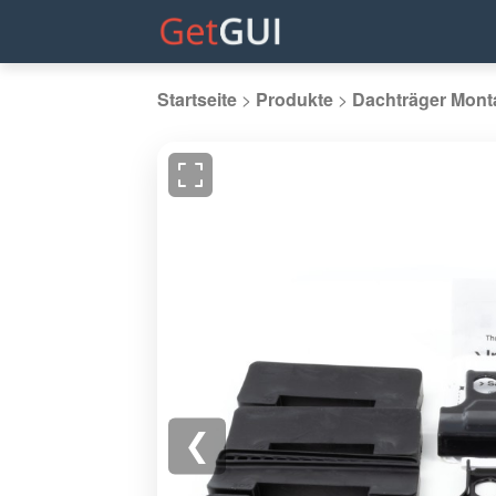
Startseite
>
Produkte
>
Dachträger Mont
❮