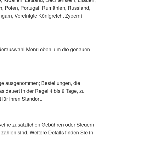
, Polen, Portugal, Rumänien, Russland,
garn, Vereinigte Königreich, Zypern)
Länderauswahl-Menü oben, um die genauen
age ausgenommen; Bestellungen, die
 dauert in der Regel 4 bis 8 Tage, zu
für Ihren Standort.
 keine zusätzlichen Gebühren oder Steuern
zahlen sind. Weitere Details finden Sie in