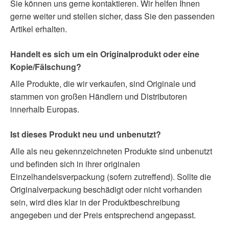
Sie können uns gerne kontaktieren. Wir helfen Ihnen
gerne weiter und stellen sicher, dass Sie den passenden
Artikel erhalten.
Handelt es sich um ein Originalprodukt oder eine
Kopie/Fälschung?
Alle Produkte, die wir verkaufen, sind Originale und
stammen von großen Händlern und Distributoren
innerhalb Europas.
Ist dieses Produkt neu und unbenutzt?
Alle als neu gekennzeichneten Produkte sind unbenutzt
und befinden sich in ihrer originalen
Einzelhandelsverpackung (sofern zutreffend). Sollte die
Originalverpackung beschädigt oder nicht vorhanden
sein, wird dies klar in der Produktbeschreibung
angegeben und der Preis entsprechend angepasst.