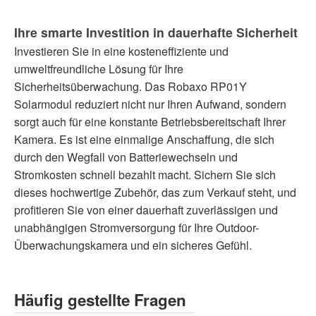
Ihre smarte Investition in dauerhafte Sicherheit
Investieren Sie in eine kosteneffiziente und
umweltfreundliche Lösung für Ihre
Sicherheitsüberwachung. Das Robaxo RP01Y
Solarmodul reduziert nicht nur Ihren Aufwand, sondern
sorgt auch für eine konstante Betriebsbereitschaft Ihrer
Kamera. Es ist eine einmalige Anschaffung, die sich
durch den Wegfall von Batteriewechseln und
Stromkosten schnell bezahlt macht. Sichern Sie sich
dieses hochwertige Zubehör, das zum Verkauf steht, und
profitieren Sie von einer dauerhaft zuverlässigen und
unabhängigen Stromversorgung für Ihre Outdoor-
Überwachungskamera und ein sicheres Gefühl.
Häufig gestellte Fragen