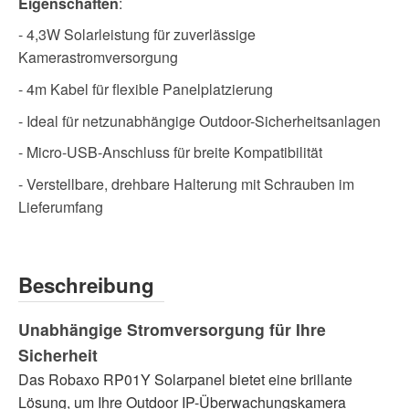
Eigenschaften
:
- 4,3W Solarleistung für zuverlässige
Kamerastromversorgung
- 4m Kabel für flexible Panelplatzierung
- Ideal für netzunabhängige Outdoor-Sicherheitsanlagen
- Micro-USB-Anschluss für breite Kompatibilität
- Verstellbare, drehbare Halterung mit Schrauben im
Lieferumfang
Beschreibung
Unabhängige Stromversorgung für Ihre
Sicherheit
Das Robaxo RP01Y Solarpanel bietet eine brillante
Lösung, um Ihre Outdoor IP-Überwachungskamera