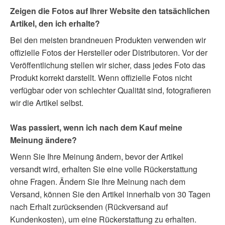
Zeigen die Fotos auf Ihrer Website den tatsächlichen
Artikel, den ich erhalte?
Bei den meisten brandneuen Produkten verwenden wir
offizielle Fotos der Hersteller oder Distributoren. Vor der
Veröffentlichung stellen wir sicher, dass jedes Foto das
Produkt korrekt darstellt. Wenn offizielle Fotos nicht
verfügbar oder von schlechter Qualität sind, fotografieren
wir die Artikel selbst.
Was passiert, wenn ich nach dem Kauf meine
Meinung ändere?
Wenn Sie Ihre Meinung ändern, bevor der Artikel
versandt wird, erhalten Sie eine volle Rückerstattung
ohne Fragen. Ändern Sie Ihre Meinung nach dem
Versand, können Sie den Artikel innerhalb von 30 Tagen
nach Erhalt zurücksenden (Rückversand auf
Kundenkosten), um eine Rückerstattung zu erhalten.