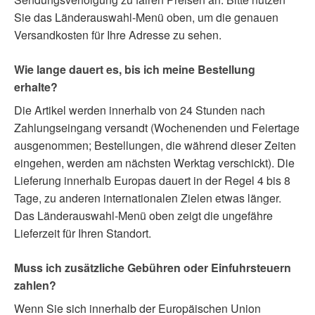
Sie das Länderauswahl-Menü oben, um die genauen
Versandkosten für Ihre Adresse zu sehen.
Wie lange dauert es, bis ich meine Bestellung
erhalte?
Die Artikel werden innerhalb von 24 Stunden nach
Zahlungseingang versandt (Wochenenden und Feiertage
ausgenommen; Bestellungen, die während dieser Zeiten
eingehen, werden am nächsten Werktag verschickt). Die
Lieferung innerhalb Europas dauert in der Regel 4 bis 8
Tage, zu anderen internationalen Zielen etwas länger.
Das Länderauswahl-Menü oben zeigt die ungefähre
Lieferzeit für Ihren Standort.
Muss ich zusätzliche Gebühren oder Einfuhrsteuern
zahlen?
Wenn Sie sich innerhalb der Europäischen Union