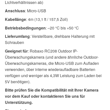
Lichtverhältnissen ab)
Anschluss
: Micro-USB
Kabellänge
: 4m (13,1 ft / 157,5 Zoll)
Betriebsbedingungen
: –20 °C bis +50 °C
Lieferumfang
: Verstellbare, drehbare Halterung mit
Schrauben
Geeignet für
: Robaxo RC208 Outdoor IP-
Überwachungskamera (und andere ähnliche Outdoor-
Überwachungskameras, die Micro-USB zum Aufladen
verwenden, über interne wiederaufladbare Batterien
verfügen und weniger als 4,3W Leistung zum Laden bei
5V benötigen).
Bitte prüfen Sie die Kompatibilität mit Ihrer Kamera
vor dem Kauf oder kontaktieren Sie uns für
Unterstützung.