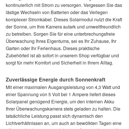
kontinuierlich mit Strom zu versorgen. Vergessen Sie das
lästige Wechseln von Batterien oder das Verlegen
komplexer Stromkabel. Dieses Solarmodul nutzt die Kraft
der Sonne, um Ihre Kamera autark und umweltfreundlich
zu betreiben. Sorgen Sie für eine unterbrechungsfreie
Überwachung Ihres Eigentums, sei es Ihr Zuhause, Ihr
Garten oder Ihr Ferienhaus. Dieses praktische
Zubehörteil ist ab sofort in unserem Shop verfügbar und
sorgt für mehr Komfort und Sicherheit in Ihrem Alltag.
Zuverlässige Energie durch Sonnenkraft
Mit einer maximalen Ausgangsleistung von 4,3 Watt und
einer Spannung von 5 Volt bei 1 Ampere liefert dieses
Solarpanel genügend Energie, um den internen Akku
Ihrer Überwachungskamera stets geladen zu halten. Die
tatsächliche Leistung passt sich dynamisch den
Lichtverhältnissen an, um auch an bewölkten Tagen eine