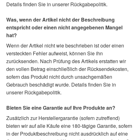
Details finden Sie in unserer Rückgabepolitik.
Was, wenn der Artikel nicht der Beschreibung
entspricht oder einen nicht angegebenen Mangel
hat?
Wenn der Artikel nicht wie beschrieben ist oder einen
versteckten Fehler aufweist, können Sie ihn
zurücksenden. Nach Prüfung des Artikels erstatten wir
den vollen Betrag einschließlich der Rücksendekosten,
sofern das Produkt nicht durch unsachgemäßen
Gebrauch beschädigt wurde. Details finden Sie in
unserer Rückgabepolitik.
Bieten Sie eine Garantie auf Ihre Produkte an?
Zusätzlich zur Herstellergarantie (sofern zutreffend)
bieten wir auf alle Käufe eine 180-tägige Garantie, sofern
in der Produktbeschreibung nicht ausdrücklich auf eine