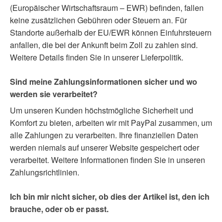
(Europäischer Wirtschaftsraum – EWR) befinden, fallen
keine zusätzlichen Gebühren oder Steuern an. Für
Standorte außerhalb der EU/EWR können Einfuhrsteuern
anfallen, die bei der Ankunft beim Zoll zu zahlen sind.
Weitere Details finden Sie in unserer Lieferpolitik.
Sind meine Zahlungsinformationen sicher und wo
werden sie verarbeitet?
Um unseren Kunden höchstmögliche Sicherheit und
Komfort zu bieten, arbeiten wir mit PayPal zusammen, um
alle Zahlungen zu verarbeiten. Ihre finanziellen Daten
werden niemals auf unserer Website gespeichert oder
verarbeitet. Weitere Informationen finden Sie in unseren
Zahlungsrichtlinien.
Ich bin mir nicht sicher, ob dies der Artikel ist, den ich
brauche, oder ob er passt.