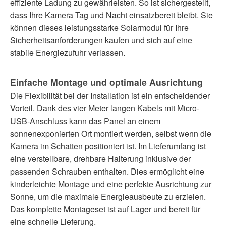
effiziente Ladung zu gewährleisten. So ist sichergestellt,
dass Ihre Kamera Tag und Nacht einsatzbereit bleibt. Sie
können dieses leistungsstarke Solarmodul für Ihre
Sicherheitsanforderungen kaufen und sich auf eine
stabile Energiezufuhr verlassen.
Einfache Montage und optimale Ausrichtung
Die Flexibilität bei der Installation ist ein entscheidender
Vorteil. Dank des vier Meter langen Kabels mit Micro-
USB-Anschluss kann das Panel an einem
sonnenexponierten Ort montiert werden, selbst wenn die
Kamera im Schatten positioniert ist. Im Lieferumfang ist
eine verstellbare, drehbare Halterung inklusive der
passenden Schrauben enthalten. Dies ermöglicht eine
kinderleichte Montage und eine perfekte Ausrichtung zur
Sonne, um die maximale Energieausbeute zu erzielen.
Das komplette Montageset ist auf Lager und bereit für
eine schnelle Lieferung.