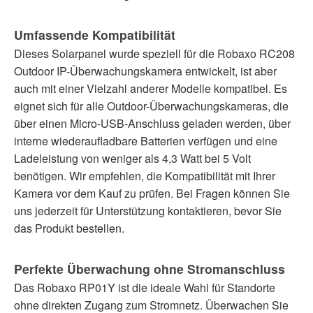
Umfassende Kompatibilität
Dieses Solarpanel wurde speziell für die Robaxo RC208
Outdoor IP-Überwachungskamera entwickelt, ist aber
auch mit einer Vielzahl anderer Modelle kompatibel. Es
eignet sich für alle Outdoor-Überwachungskameras, die
über einen Micro-USB-Anschluss geladen werden, über
interne wiederaufladbare Batterien verfügen und eine
Ladeleistung von weniger als 4,3 Watt bei 5 Volt
benötigen. Wir empfehlen, die Kompatibilität mit Ihrer
Kamera vor dem Kauf zu prüfen. Bei Fragen können Sie
uns jederzeit für Unterstützung kontaktieren, bevor Sie
das Produkt bestellen.
Perfekte Überwachung ohne Stromanschluss
Das Robaxo RP01Y ist die ideale Wahl für Standorte
ohne direkten Zugang zum Stromnetz. Überwachen Sie