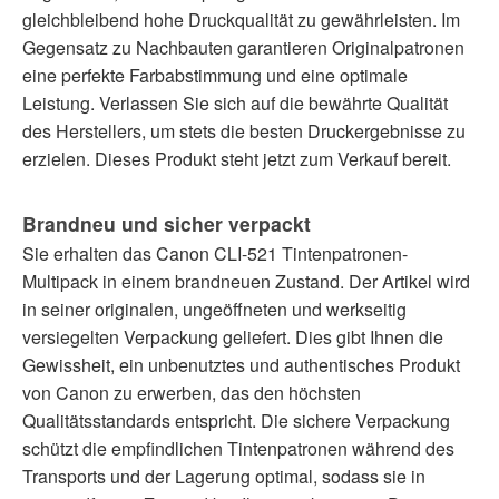
gleichbleibend hohe Druckqualität zu gewährleisten. Im
Gegensatz zu Nachbauten garantieren Originalpatronen
eine perfekte Farbabstimmung und eine optimale
Leistung. Verlassen Sie sich auf die bewährte Qualität
des Herstellers, um stets die besten Druckergebnisse zu
erzielen. Dieses Produkt steht jetzt zum Verkauf bereit.
Brandneu und sicher verpackt
Sie erhalten das Canon CLI-521 Tintenpatronen-
Multipack in einem brandneuen Zustand. Der Artikel wird
in seiner originalen, ungeöffneten und werkseitig
versiegelten Verpackung geliefert. Dies gibt Ihnen die
Gewissheit, ein unbenutztes und authentisches Produkt
von Canon zu erwerben, das den höchsten
Qualitätsstandards entspricht. Die sichere Verpackung
schützt die empfindlichen Tintenpatronen während des
Transports und der Lagerung optimal, sodass sie in