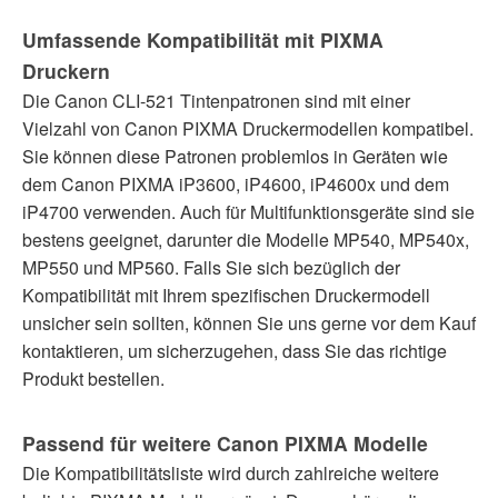
Umfassende Kompatibilität mit PIXMA
Druckern
Die Canon CLI-521 Tintenpatronen sind mit einer
Vielzahl von Canon PIXMA Druckermodellen kompatibel.
Sie können diese Patronen problemlos in Geräten wie
dem Canon PIXMA iP3600, iP4600, iP4600x und dem
iP4700 verwenden. Auch für Multifunktionsgeräte sind sie
bestens geeignet, darunter die Modelle MP540, MP540x,
MP550 und MP560. Falls Sie sich bezüglich der
Kompatibilität mit Ihrem spezifischen Druckermodell
unsicher sein sollten, können Sie uns gerne vor dem Kauf
kontaktieren, um sicherzugehen, dass Sie das richtige
Produkt bestellen.
Passend für weitere Canon PIXMA Modelle
Die Kompatibilitätsliste wird durch zahlreiche weitere