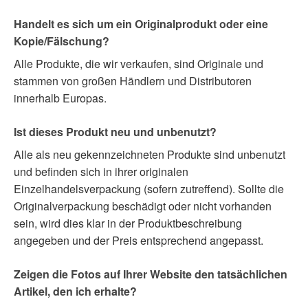
Handelt es sich um ein Originalprodukt oder eine
Kopie/Fälschung?
Alle Produkte, die wir verkaufen, sind Originale und
stammen von großen Händlern und Distributoren
innerhalb Europas.
Ist dieses Produkt neu und unbenutzt?
Alle als neu gekennzeichneten Produkte sind unbenutzt
und befinden sich in ihrer originalen
Einzelhandelsverpackung (sofern zutreffend). Sollte die
Originalverpackung beschädigt oder nicht vorhanden
sein, wird dies klar in der Produktbeschreibung
angegeben und der Preis entsprechend angepasst.
Zeigen die Fotos auf Ihrer Website den tatsächlichen
Artikel, den ich erhalte?