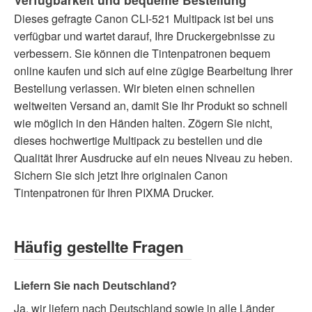
Dieses gefragte Canon CLI-521 Multipack ist bei uns
verfügbar und wartet darauf, Ihre Druckergebnisse zu
verbessern. Sie können die Tintenpatronen bequem
online kaufen und sich auf eine zügige Bearbeitung Ihrer
Bestellung verlassen. Wir bieten einen schnellen
weltweiten Versand an, damit Sie Ihr Produkt so schnell
wie möglich in den Händen halten. Zögern Sie nicht,
dieses hochwertige Multipack zu bestellen und die
Qualität Ihrer Ausdrucke auf ein neues Niveau zu heben.
Sichern Sie sich jetzt Ihre originalen Canon
Tintenpatronen für Ihren PIXMA Drucker.
Häufig gestellte Fragen
Liefern Sie nach Deutschland?
Ja, wir liefern nach Deutschland sowie in alle Länder