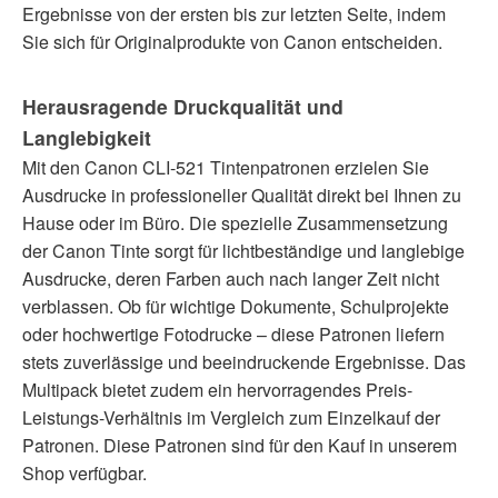
Ergebnisse von der ersten bis zur letzten Seite, indem
Sie sich für Originalprodukte von Canon entscheiden.
Herausragende Druckqualität und
Langlebigkeit
Mit den Canon CLI-521 Tintenpatronen erzielen Sie
Ausdrucke in professioneller Qualität direkt bei Ihnen zu
Hause oder im Büro. Die spezielle Zusammensetzung
der Canon Tinte sorgt für lichtbeständige und langlebige
Ausdrucke, deren Farben auch nach langer Zeit nicht
verblassen. Ob für wichtige Dokumente, Schulprojekte
oder hochwertige Fotodrucke – diese Patronen liefern
stets zuverlässige und beeindruckende Ergebnisse. Das
Multipack bietet zudem ein hervorragendes Preis-
Leistungs-Verhältnis im Vergleich zum Einzelkauf der
Patronen. Diese Patronen sind für den Kauf in unserem
Shop verfügbar.