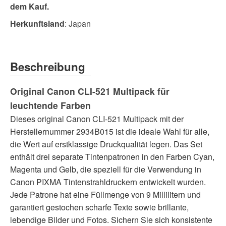
dem Kauf.
Herkunftsland
: Japan
Beschreibung
Original Canon CLI-521 Multipack für
leuchtende Farben
Dieses original Canon CLI-521 Multipack mit der
Herstellernummer 2934B015 ist die ideale Wahl für alle,
die Wert auf erstklassige Druckqualität legen. Das Set
enthält drei separate Tintenpatronen in den Farben Cyan,
Magenta und Gelb, die speziell für die Verwendung in
Canon PIXMA Tintenstrahldruckern entwickelt wurden.
Jede Patrone hat eine Füllmenge von 9 Millilitern und
garantiert gestochen scharfe Texte sowie brillante,
lebendige Bilder und Fotos. Sichern Sie sich konsistente