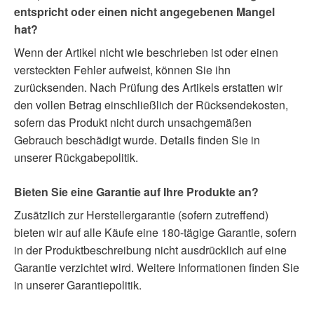
entspricht oder einen nicht angegebenen Mangel
hat?
Wenn der Artikel nicht wie beschrieben ist oder einen
versteckten Fehler aufweist, können Sie ihn
zurücksenden. Nach Prüfung des Artikels erstatten wir
den vollen Betrag einschließlich der Rücksendekosten,
sofern das Produkt nicht durch unsachgemäßen
Gebrauch beschädigt wurde. Details finden Sie in
unserer Rückgabepolitik.
Bieten Sie eine Garantie auf Ihre Produkte an?
Zusätzlich zur Herstellergarantie (sofern zutreffend)
bieten wir auf alle Käufe eine 180-tägige Garantie, sofern
in der Produktbeschreibung nicht ausdrücklich auf eine
Garantie verzichtet wird. Weitere Informationen finden Sie
in unserer Garantiepolitik.