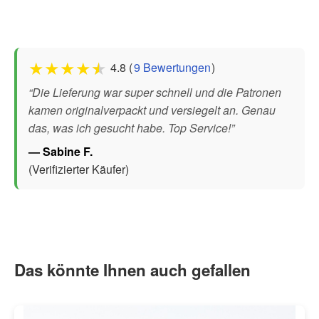
★
★
★
★
★
4.8 (
9 Bewertungen
)
“Die Lieferung war super schnell und die Patronen
kamen originalverpackt und versiegelt an. Genau
das, was ich gesucht habe. Top Service!”
— Sabine F.
(Verifizierter Käufer)
Das könnte Ihnen auch gefallen