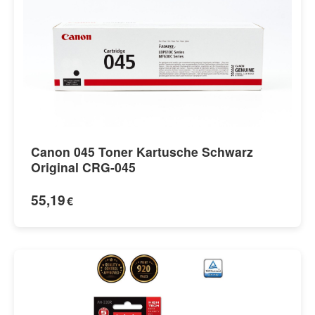
Canon 045 Toner Kartusche Schwarz
Original CRG-045
55,19
€