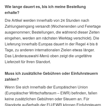
Wie lange dauert es, bis ich meine Bestellung
erhalte?
Die Artikel werden innerhalb von 24 Stunden nach
Zahlungseingang versandt (Wochenenden und Feiertage
ausgenommen; Bestellungen, die während dieser Zeiten
eingehen, werden am nächsten Werktag verschickt). Die
Lieferung innerhalb Europas dauert in der Regel 4 bis 8
Tage, zu anderen internationalen Zielen etwas länger.
Das Länderauswahl-Menü oben zeigt die ungefähre
Lieferzeit für Ihren Standort.
Muss ich zusätzliche Gebühren oder Einfuhrsteuern
zahlen?
Wenn Sie sich innerhalb der Europäischen Union
(Europäischer Wirtschaftsraum – EWR) befinden, fallen
keine zusätzlichen Gebühren oder Steuern an. Für
Standorte außerhalb der EU/EWR können Einfuhrsteuern