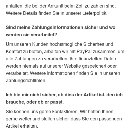
anfallen, die bei der Ankunft beim Zoll zu zahlen sind.
Weitere Details finden Sie in unserer Lieferpolitik.
Sind meine Zahlungsinformationen sicher und wo
werden sie verarbeitet?
Um unseren Kunden höchstmögliche Sicherheit und
Komfort zu bieten, arbeiten wir mit PayPal zusammen, um
alle Zahlungen zu verarbeiten. Ihre finanziellen Daten
werden niemals auf unserer Website gespeichert oder
verarbeitet. Weitere Informationen finden Sie in unseren
Zahlungsrichtlinien.
Ich bin mir nicht sicher, ob dies der Artikel ist, den ich
brauche, oder ob er passt.
Sie können uns gerne kontaktieren. Wir helfen Ihnen
gerne weiter und stellen sicher, dass Sie den passenden
Artikel erhalten.