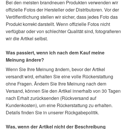
Bei den meisten brandneuen Produkten verwenden wir
offizielle Fotos der Hersteller oder Distributoren. Vor der
Veröffentlichung stellen wir sicher, dass jedes Foto das
Produkt korrekt darstellt. Wenn offizielle Fotos nicht
verfügbar oder von schlechter Qualität sind, fotografieren
wir die Artikel selbst.
Was passiert, wenn ich nach dem Kauf meine
Meinung ändere?
Wenn Sie Ihre Meinung ändern, bevor der Artikel
versandt wird, erhalten Sie eine volle Rückerstattung
ohne Fragen. Ändern Sie Ihre Meinung nach dem
Versand, können Sie den Artikel innerhalb von 30 Tagen
nach Erhalt zurücksenden (Rückversand auf
Kundenkosten), um eine Rückerstattung zu erhalten.
Details finden Sie in unserer Rückgabepolitik.
Was, wenn der Artikel nicht der Beschreibung