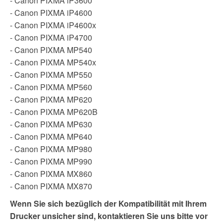
- Canon PIXMA iP3600
- Canon PIXMA iP4600
- Canon PIXMA iP4600x
- Canon PIXMA iP4700
- Canon PIXMA MP540
- Canon PIXMA MP540x
- Canon PIXMA MP550
- Canon PIXMA MP560
- Canon PIXMA MP620
- Canon PIXMA MP620B
- Canon PIXMA MP630
- Canon PIXMA MP640
- Canon PIXMA MP980
- Canon PIXMA MP990
- Canon PIXMA MX860
- Canon PIXMA MX870
Wenn Sie sich bezüglich der Kompatibilität mit Ihrem
Drucker unsicher sind, kontaktieren Sie uns bitte vor