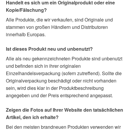
Handelt es sich um ein Originalprodukt oder eine
Kopie/Fälschung?
Alle Produkte, die wir verkaufen, sind Originale und
stammen von großen Händlern und Distributoren
innerhalb Europas.
Ist dieses Produkt neu und unbenutzt?
Alle als neu gekennzeichneten Produkte sind unbenutzt
und befinden sich in ihrer originalen
Einzelhandelsverpackung (sofern zutreffend). Sollte die
Originalverpackung beschädigt oder nicht vorhanden
sein, wird dies klar in der Produktbeschreibung
angegeben und der Preis entsprechend angepasst.
Zeigen die Fotos auf Ihrer Website den tatsächlichen
Artikel, den ich erhalte?
Bei den meisten brandneuen Produkten verwenden wir