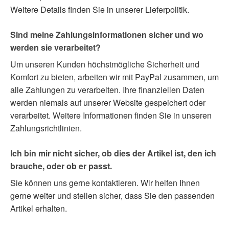
Weitere Details finden Sie in unserer Lieferpolitik.
Sind meine Zahlungsinformationen sicher und wo
werden sie verarbeitet?
Um unseren Kunden höchstmögliche Sicherheit und
Komfort zu bieten, arbeiten wir mit PayPal zusammen, um
alle Zahlungen zu verarbeiten. Ihre finanziellen Daten
werden niemals auf unserer Website gespeichert oder
verarbeitet. Weitere Informationen finden Sie in unseren
Zahlungsrichtlinien.
Ich bin mir nicht sicher, ob dies der Artikel ist, den ich
brauche, oder ob er passt.
Sie können uns gerne kontaktieren. Wir helfen Ihnen
gerne weiter und stellen sicher, dass Sie den passenden
Artikel erhalten.