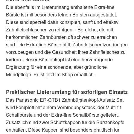
Die ebenfalls im Lieferumfang enthaltene Extra-fine
Bürste ist mit besonders feinen Borsten ausgestattet.
Diese sind speziell dafür konzipiert, sanft und effektiv
Zahnfleischtaschen zu reinigen – Bereiche, die mit
herkömmlichen Zahnbürsten oft schwer zu erreichen
sind. Die Extra-fine Bürste hilft, Zahnfleischentzündungen
vorzubeugen und die Gesundheit Ihres Zahnfleisches zu
fördern. Dieser Bürstenkopf ist eine hervorragende
Ergänzung für eine schonende, aber gründliche
Mundpflege. Er ist jetzt im Shop erhältlich.
Praktischer Lieferumfang für sofortigen Einsatz
Das Panasonic ER-CTB1 Zahnbürstenkopf-Aufsatz Set
wird komplett mit einem Verbindungsstück, der Multi-fit
Schallbürste und der Extra-fine Schallbürste geliefert.
Zusätzlich sind zwei Schutzkappen für die Bürstenköpfe
enthalten. Diese Kappen sind besonders praktisch für