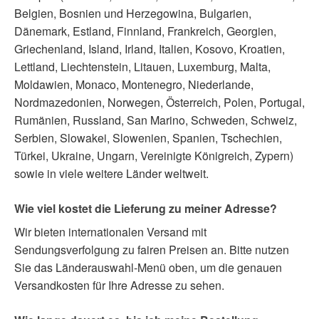
Belgien, Bosnien und Herzegowina, Bulgarien,
Dänemark, Estland, Finnland, Frankreich, Georgien,
Griechenland, Island, Irland, Italien, Kosovo, Kroatien,
Lettland, Liechtenstein, Litauen, Luxemburg, Malta,
Moldawien, Monaco, Montenegro, Niederlande,
Nordmazedonien, Norwegen, Österreich, Polen, Portugal,
Rumänien, Russland, San Marino, Schweden, Schweiz,
Serbien, Slowakei, Slowenien, Spanien, Tschechien,
Türkei, Ukraine, Ungarn, Vereinigte Königreich, Zypern)
sowie in viele weitere Länder weltweit.
Wie viel kostet die Lieferung zu meiner Adresse?
Wir bieten internationalen Versand mit
Sendungsverfolgung zu fairen Preisen an. Bitte nutzen
Sie das Länderauswahl-Menü oben, um die genauen
Versandkosten für Ihre Adresse zu sehen.