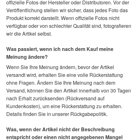
offizielle Fotos der Hersteller oder Distributoren. Vor der
Veröffentlichung stellen wir sicher, dass jedes Foto das
Produkt korrekt darstellt. Wenn offizielle Fotos nicht
verfügbar oder von schlechter Qualität sind, fotografieren
wir die Artikel selbst.
Was passiert, wenn ich nach dem Kauf meine
Meinung ändere?
Wenn Sie Ihre Meinung ändern, bevor der Artikel
versandt wird, erhalten Sie eine volle Rückerstattung
ohne Fragen. Ändern Sie Ihre Meinung nach dem
Versand, können Sie den Artikel innerhalb von 30 Tagen
nach Erhalt zurücksenden (Rückversand auf
Kundenkosten), um eine Rückerstattung zu erhalten.
Details finden Sie in unserer Rückgabepolitik.
Was, wenn der Artikel nicht der Beschreibung
entspricht oder einen nicht angegebenen Mangel