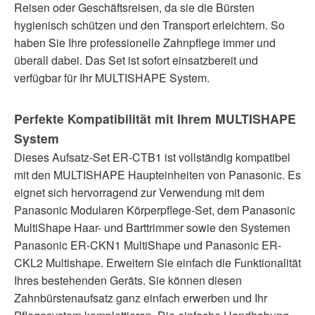
Reisen oder Geschäftsreisen, da sie die Bürsten
hygienisch schützen und den Transport erleichtern. So
haben Sie Ihre professionelle Zahnpflege immer und
überall dabei. Das Set ist sofort einsatzbereit und
verfügbar für Ihr MULTISHAPE System.
Perfekte Kompatibilität mit Ihrem MULTISHAPE
System
Dieses Aufsatz-Set ER-CTB1 ist vollständig kompatibel
mit den MULTISHAPE Haupteinheiten von Panasonic. Es
eignet sich hervorragend zur Verwendung mit dem
Panasonic Modularen Körperpflege-Set, dem Panasonic
MultiShape Haar- und Barttrimmer sowie den Systemen
Panasonic ER-CKN1 MultiShape und Panasonic ER-
CKL2 Multishape. Erweitern Sie einfach die Funktionalität
Ihres bestehenden Geräts. Sie können diesen
Zahnbürstenaufsatz ganz einfach erwerben und Ihr