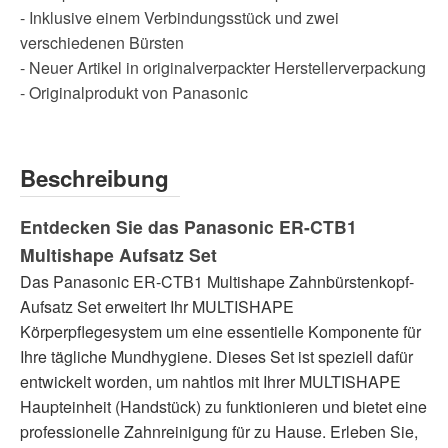
- Inklusive einem Verbindungsstück und zwei
verschiedenen Bürsten
- Neuer Artikel in originalverpackter Herstellerverpackung
- Originalprodukt von Panasonic
Beschreibung
Entdecken Sie das Panasonic ER-CTB1
Multishape Aufsatz Set
Das Panasonic ER-CTB1 Multishape Zahnbürstenkopf-
Aufsatz Set erweitert Ihr MULTISHAPE
Körperpflegesystem um eine essentielle Komponente für
Ihre tägliche Mundhygiene. Dieses Set ist speziell dafür
entwickelt worden, um nahtlos mit Ihrer MULTISHAPE
Haupteinheit (Handstück) zu funktionieren und bietet eine
professionelle Zahnreinigung für zu Hause. Erleben Sie,