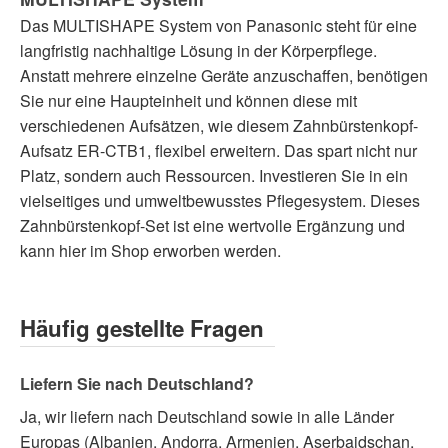
Das MULTISHAPE System von Panasonic steht für eine
langfristig nachhaltige Lösung in der Körperpflege.
Anstatt mehrere einzelne Geräte anzuschaffen, benötigen
Sie nur eine Haupteinheit und können diese mit
verschiedenen Aufsätzen, wie diesem Zahnbürstenkopf-
Aufsatz ER-CTB1, flexibel erweitern. Das spart nicht nur
Platz, sondern auch Ressourcen. Investieren Sie in ein
vielseitiges und umweltbewusstes Pflegesystem. Dieses
Zahnbürstenkopf-Set ist eine wertvolle Ergänzung und
kann hier im Shop erworben werden.
Häufig gestellte Fragen
Liefern Sie nach Deutschland?
Ja, wir liefern nach Deutschland sowie in alle Länder
Europas (Albanien, Andorra, Armenien, Aserbaidschan,