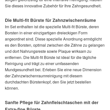
Sie dieses innovative Zubehör für Ihre Zahngesundheit.
Die Multi-fit Bürste für Zahnzwischenräume
Im Set enthalten ist die spezielle Multi-fit Bürste, deren
Borsten in einer einzigartigen dreieckigen Form
angeordnet sind. Diese spezielle Anordnung ermöglicht
es den Borsten, optimal zwischen die Zähne zu gelangen
und dort Nahrungsreste sowie Plaque wirksam zu
entfernen. Die Multi-fit Bürste ist ideal für die tägliche
Reinigung und trägt zu einer umfassenden
Mundgesundheit bei. Erleben Sie eine neue Dimension
der Zahnzwischenraumreinigung mit diesem
durchdachten Bürstenkopf, den Sie jetzt bestellen
können.
Sanfte Pflege für Zahnfleischtaschen mit der
Extra-fine Bürste