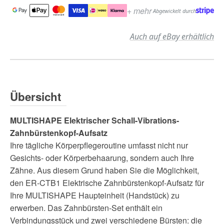
+ mehr
Abgewickelt durch
Auch auf eBay erhältlich
Übersicht
MULTISHAPE Elektrischer Schall-Vibrations-
Zahnbürstenkopf-Aufsatz
Ihre tägliche Körperpflegeroutine umfasst nicht nur
Gesichts- oder Körperbehaarung, sondern auch Ihre
Zähne. Aus diesem Grund haben Sie die Möglichkeit,
den ER-CTB1 Elektrische Zahnbürstenkopf-Aufsatz für
Ihre MULTISHAPE Haupteinheit (Handstück) zu
erwerben. Das Zahnbürsten-Set enthält ein
Verbindungsstück und zwei verschiedene Bürsten: die