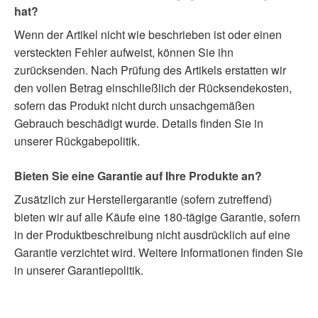
hat?
Wenn der Artikel nicht wie beschrieben ist oder einen
versteckten Fehler aufweist, können Sie ihn
zurücksenden. Nach Prüfung des Artikels erstatten wir
den vollen Betrag einschließlich der Rücksendekosten,
sofern das Produkt nicht durch unsachgemäßen
Gebrauch beschädigt wurde. Details finden Sie in
unserer Rückgabepolitik.
Bieten Sie eine Garantie auf Ihre Produkte an?
Zusätzlich zur Herstellergarantie (sofern zutreffend)
bieten wir auf alle Käufe eine 180-tägige Garantie, sofern
in der Produktbeschreibung nicht ausdrücklich auf eine
Garantie verzichtet wird. Weitere Informationen finden Sie
in unserer Garantiepolitik.