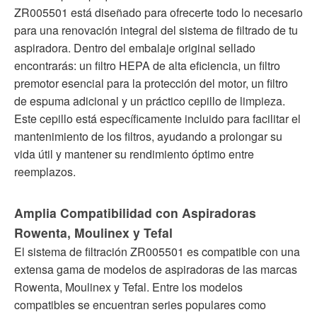
ZR005501 está diseñado para ofrecerte todo lo necesario
para una renovación integral del sistema de filtrado de tu
aspiradora. Dentro del embalaje original sellado
encontrarás: un filtro HEPA de alta eficiencia, un filtro
premotor esencial para la protección del motor, un filtro
de espuma adicional y un práctico cepillo de limpieza.
Este cepillo está específicamente incluido para facilitar el
mantenimiento de los filtros, ayudando a prolongar su
vida útil y mantener su rendimiento óptimo entre
reemplazos.
Amplia Compatibilidad con Aspiradoras
Rowenta, Moulinex y Tefal
El sistema de filtración ZR005501 es compatible con una
extensa gama de modelos de aspiradoras de las marcas
Rowenta, Moulinex y Tefal. Entre los modelos
compatibles se encuentran series populares como