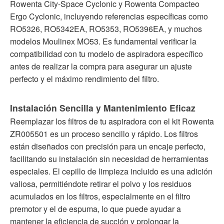
Rowenta City-Space Cyclonic y Rowenta Compacteo
Ergo Cyclonic, incluyendo referencias específicas como
RO5326, RO5342EA, RO5353, RO5396EA, y muchos
modelos Moulinex MO53. Es fundamental verificar la
compatibilidad con tu modelo de aspiradora específico
antes de realizar la compra para asegurar un ajuste
perfecto y el máximo rendimiento del filtro.
Instalación Sencilla y Mantenimiento Eficaz
Reemplazar los filtros de tu aspiradora con el kit Rowenta
ZR005501 es un proceso sencillo y rápido. Los filtros
están diseñados con precisión para un encaje perfecto,
facilitando su instalación sin necesidad de herramientas
especiales. El cepillo de limpieza incluido es una adición
valiosa, permitiéndote retirar el polvo y los residuos
acumulados en los filtros, especialmente en el filtro
premotor y el de espuma, lo que puede ayudar a
mantener la eficiencia de succión y prolongar la