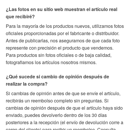
¿Las fotos en su sitio web muestran el artículo real
que recibiré?
Para la mayoría de los productos nuevos, utilizamos fotos
oficiales proporcionadas por el fabricante o distribuidor.
Antes de publicarlas, nos aseguramos de que cada foto
represente con precisión el producto que vendemos.
Para productos sin fotos oficiales o de baja calidad,
fotografiamos los artículos nosotros mismos.
¿Qué sucede si cambio de opinión después de
realizar la compra?
Si cambias de opinión antes de que se envíe el artículo,
recibirás un reembolso completo sin preguntas. Si
cambias de opinión después de que el artículo haya sido
enviado, puedes devolverlo dentro de los 30 días
posteriores a la recepción (el envío de devolución corre a
cargo del cliente) para recibir un reembolso. Consulta