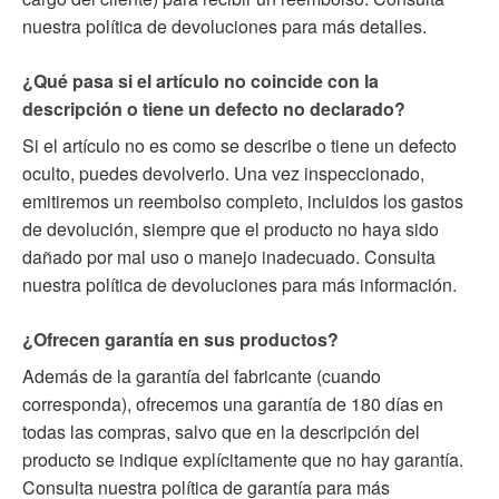
nuestra política de devoluciones para más detalles.
¿Qué pasa si el artículo no coincide con la
descripción o tiene un defecto no declarado?
Si el artículo no es como se describe o tiene un defecto
oculto, puedes devolverlo. Una vez inspeccionado,
emitiremos un reembolso completo, incluidos los gastos
de devolución, siempre que el producto no haya sido
dañado por mal uso o manejo inadecuado. Consulta
nuestra política de devoluciones para más información.
¿Ofrecen garantía en sus productos?
Además de la garantía del fabricante (cuando
corresponda), ofrecemos una garantía de 180 días en
todas las compras, salvo que en la descripción del
producto se indique explícitamente que no hay garantía.
Consulta nuestra política de garantía para más