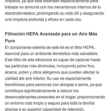
limpieza, ya que está diseñado específicamente para
trabajar en armonía con los mecanismos internos de tu
electrodoméstico, prolongando su vida útil y asegurando
una limpieza profunda y eficaz en cada uso.
Filtración HEPA Avanzada para un Aire Más
Puro
El componente estrella de este kit es el filtro HEPA,
esencial para un ambiente doméstico más saludable.
Este filtro de alta eficiencia es capaz de capturar hasta
las partículas más diminutas, incluyendo polvo fino,
ácaros, polen y otros alérgenos que pueden afectar la
calidad del aire interior. Su uso es especialmente
beneficioso para personas con alergias o asma, ya que
contribuye significativamente a reducir los
desencadenantes presentes en el hogar, proporcionando
un entorno más limpio y seguro para toda la familia
gracias a su superior capacidad de retención.