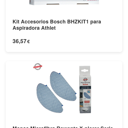
Kit Accesorios Bosch BHZKIT1 para
Aspiradora Athlet
36,57
€