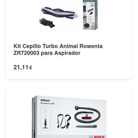
Kit Cepillo Turbo Animal Rowenta
ZR720003 para Aspirador
21,11
€