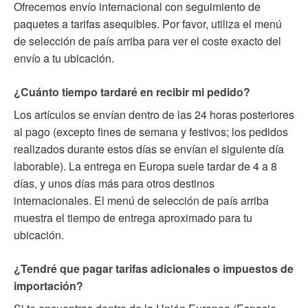
Ofrecemos envío internacional con seguimiento de
paquetes a tarifas asequibles. Por favor, utiliza el menú
de selección de país arriba para ver el coste exacto del
envío a tu ubicación.
¿Cuánto tiempo tardaré en recibir mi pedido?
Los artículos se envían dentro de las 24 horas posteriores
al pago (excepto fines de semana y festivos; los pedidos
realizados durante estos días se envían el siguiente día
laborable). La entrega en Europa suele tardar de 4 a 8
días, y unos días más para otros destinos
internacionales. El menú de selección de país arriba
muestra el tiempo de entrega aproximado para tu
ubicación.
¿Tendré que pagar tarifas adicionales o impuestos de
importación?