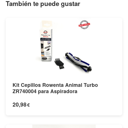
También te puede gustar
Kit Cepillos Rowenta Animal Turbo
ZR740004 para Aspiradora
20,98
€