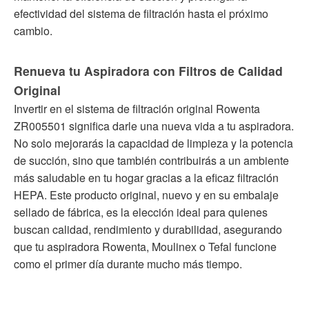
efectividad del sistema de filtración hasta el próximo
cambio.
Renueva tu Aspiradora con Filtros de Calidad
Original
Invertir en el sistema de filtración original Rowenta
ZR005501 significa darle una nueva vida a tu aspiradora.
No solo mejorarás la capacidad de limpieza y la potencia
de succión, sino que también contribuirás a un ambiente
más saludable en tu hogar gracias a la eficaz filtración
HEPA. Este producto original, nuevo y en su embalaje
sellado de fábrica, es la elección ideal para quienes
buscan calidad, rendimiento y durabilidad, asegurando
que tu aspiradora Rowenta, Moulinex o Tefal funcione
como el primer día durante mucho más tiempo.