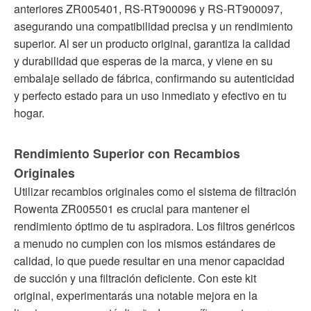
anteriores ZR005401, RS-RT900096 y RS-RT900097,
asegurando una compatibilidad precisa y un rendimiento
superior. Al ser un producto original, garantiza la calidad
y durabilidad que esperas de la marca, y viene en su
embalaje sellado de fábrica, confirmando su autenticidad
y perfecto estado para un uso inmediato y efectivo en tu
hogar.
Rendimiento Superior con Recambios
Originales
Utilizar recambios originales como el sistema de filtración
Rowenta ZR005501 es crucial para mantener el
rendimiento óptimo de tu aspiradora. Los filtros genéricos
a menudo no cumplen con los mismos estándares de
calidad, lo que puede resultar en una menor capacidad
de succión y una filtración deficiente. Con este kit
original, experimentarás una notable mejora en la