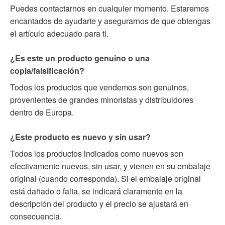
Puedes contactarnos en cualquier momento. Estaremos
encantados de ayudarte y asegurarnos de que obtengas
el artículo adecuado para ti.
¿Es este un producto genuino o una
copia/falsificación?
Todos los productos que vendemos son genuinos,
provenientes de grandes minoristas y distribuidores
dentro de Europa.
¿Este producto es nuevo y sin usar?
Todos los productos indicados como nuevos son
efectivamente nuevos, sin usar, y vienen en su embalaje
original (cuando corresponda). Si el embalaje original
está dañado o falta, se indicará claramente en la
descripción del producto y el precio se ajustará en
consecuencia.