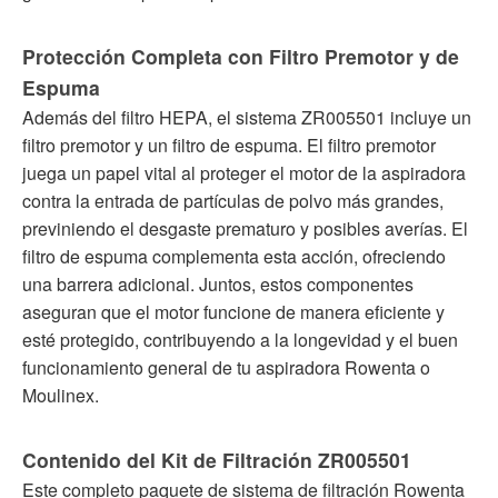
Protección Completa con Filtro Premotor y de
Espuma
Además del filtro HEPA, el sistema ZR005501 incluye un
filtro premotor y un filtro de espuma. El filtro premotor
juega un papel vital al proteger el motor de la aspiradora
contra la entrada de partículas de polvo más grandes,
previniendo el desgaste prematuro y posibles averías. El
filtro de espuma complementa esta acción, ofreciendo
una barrera adicional. Juntos, estos componentes
aseguran que el motor funcione de manera eficiente y
esté protegido, contribuyendo a la longevidad y el buen
funcionamiento general de tu aspiradora Rowenta o
Moulinex.
Contenido del Kit de Filtración ZR005501
Este completo paquete de sistema de filtración Rowenta