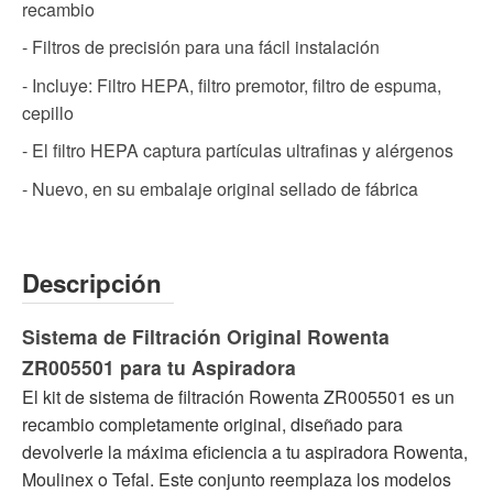
recambio
- Filtros de precisión para una fácil instalación
- Incluye: Filtro HEPA, filtro premotor, filtro de espuma,
cepillo
- El filtro HEPA captura partículas ultrafinas y alérgenos
- Nuevo, en su embalaje original sellado de fábrica
Descripción
Sistema de Filtración Original Rowenta
ZR005501 para tu Aspiradora
El kit de sistema de filtración Rowenta ZR005501 es un
recambio completamente original, diseñado para
devolverle la máxima eficiencia a tu aspiradora Rowenta,
Moulinex o Tefal. Este conjunto reemplaza los modelos