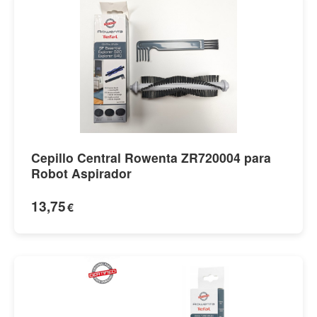
Cepillo Central Rowenta ZR720004 para
Robot Aspirador
13,75
€