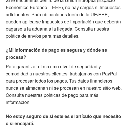
Si te encuentras dentro de la Unión Europea (Espacio
Económico Europeo – EEE), no hay cargos ni impuestos
adicionales. Para ubicaciones fuera de la UE/EEE,
pueden aplicarse impuestos de importación que deberán
pagarse a la aduana a la llegada. Consulta nuestra
política de envíos para más detalles.
¿Mi información de pago es segura y dónde se
procesa?
Para garantizar el máximo nivel de seguridad y
comodidad a nuestros clientes, trabajamos con PayPal
para procesar todos los pagos. Tus datos financieros
nunca se almacenan ni se procesan en nuestro sitio web.
Consulta nuestras políticas de pago para más
información.
No estoy seguro de si este es el artículo que necesito
o si encajará.