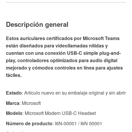
Descripción general
Estos auriculares certificados por Microsoft Teams
están diseñados para videollamadas nítidas y
cuentan con una conexión USB-C simple plug-and-
play, controladores optimizados para audio digital
mejorado y cómodos controles en línea para ajustes
fáciles.
Estado
: Artículo nuevo en su embalaje original y sin abrir
Marca
: Microsoft
Modelo
: Microsoft Modern USB-C Headset
Número de producto
: I6N-00001 / I6N 00001