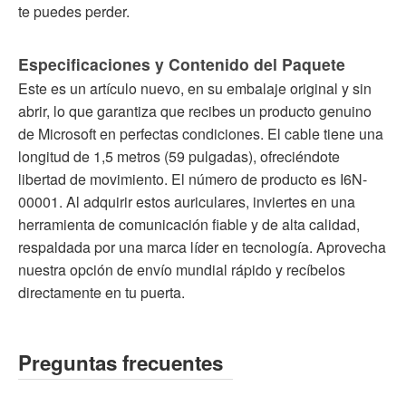
te puedes perder.
Especificaciones y Contenido del Paquete
Este es un artículo nuevo, en su embalaje original y sin
abrir, lo que garantiza que recibes un producto genuino
de Microsoft en perfectas condiciones. El cable tiene una
longitud de 1,5 metros (59 pulgadas), ofreciéndote
libertad de movimiento. El número de producto es I6N-
00001. Al adquirir estos auriculares, inviertes en una
herramienta de comunicación fiable y de alta calidad,
respaldada por una marca líder en tecnología. Aprovecha
nuestra opción de envío mundial rápido y recíbelos
directamente en tu puerta.
Preguntas frecuentes