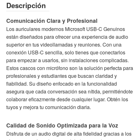
Descripción
Comunicación Clara y Profesional
Los auriculares modernos Microsoft USB-C Genuinos
están diseñados para ofrecer una experiencia de audio
superior en tus videollamadas y reuniones. Con una
conexión USB-C sencilla, solo tienes que conectarlos
para empezar a usarlos, sin instalaciones complicadas.
Estos cascos con micrófono son la solución perfecta para
profesionales y estudiantes que buscan claridad y
fiabilidad. Su diseño enfocado en la funcionalidad
asegura que cada conversación sea nítida, permitiéndote
colaborar eficazmente desde cualquier lugar. Obtén los
tuyos y mejora tu comunicación diaria.
Calidad de Sonido Optimizada para la Voz
Disfruta de un audio digital de alta fidelidad gracias a los