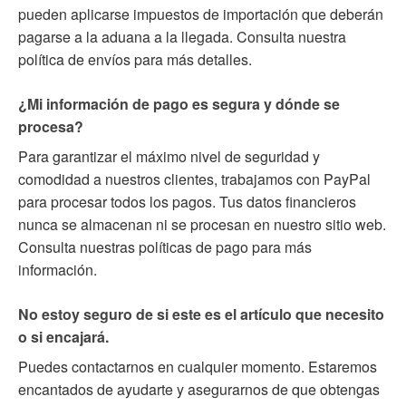
pueden aplicarse impuestos de importación que deberán
pagarse a la aduana a la llegada. Consulta nuestra
política de envíos para más detalles.
¿Mi información de pago es segura y dónde se
procesa?
Para garantizar el máximo nivel de seguridad y
comodidad a nuestros clientes, trabajamos con PayPal
para procesar todos los pagos. Tus datos financieros
nunca se almacenan ni se procesan en nuestro sitio web.
Consulta nuestras políticas de pago para más
información.
No estoy seguro de si este es el artículo que necesito
o si encajará.
Puedes contactarnos en cualquier momento. Estaremos
encantados de ayudarte y asegurarnos de que obtengas