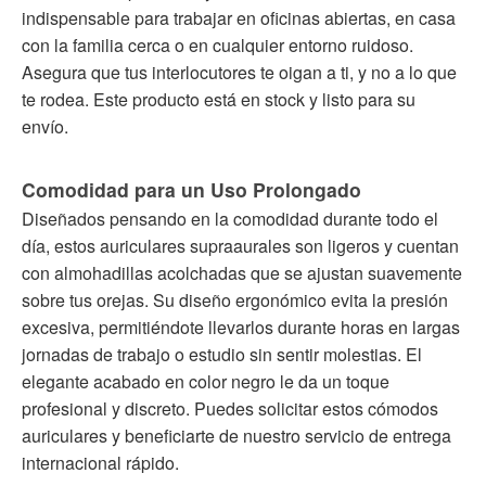
indispensable para trabajar en oficinas abiertas, en casa
con la familia cerca o en cualquier entorno ruidoso.
Asegura que tus interlocutores te oigan a ti, y no a lo que
te rodea. Este producto está en stock y listo para su
envío.
Comodidad para un Uso Prolongado
Diseñados pensando en la comodidad durante todo el
día, estos auriculares supraaurales son ligeros y cuentan
con almohadillas acolchadas que se ajustan suavemente
sobre tus orejas. Su diseño ergonómico evita la presión
excesiva, permitiéndote llevarlos durante horas en largas
jornadas de trabajo o estudio sin sentir molestias. El
elegante acabado en color negro le da un toque
profesional y discreto. Puedes solicitar estos cómodos
auriculares y beneficiarte de nuestro servicio de entrega
internacional rápido.