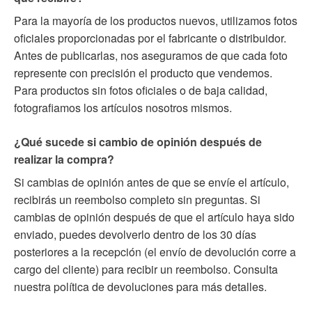
Para la mayoría de los productos nuevos, utilizamos fotos
oficiales proporcionadas por el fabricante o distribuidor.
Antes de publicarlas, nos aseguramos de que cada foto
represente con precisión el producto que vendemos.
Para productos sin fotos oficiales o de baja calidad,
fotografiamos los artículos nosotros mismos.
¿Qué sucede si cambio de opinión después de
realizar la compra?
Si cambias de opinión antes de que se envíe el artículo,
recibirás un reembolso completo sin preguntas. Si
cambias de opinión después de que el artículo haya sido
enviado, puedes devolverlo dentro de los 30 días
posteriores a la recepción (el envío de devolución corre a
cargo del cliente) para recibir un reembolso. Consulta
nuestra política de devoluciones para más detalles.