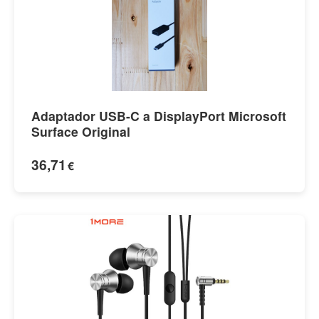
Adaptador USB-C a DisplayPort Microsoft
Surface Original
36,71
€