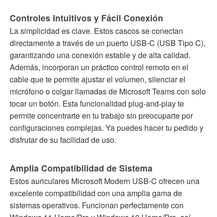
Controles Intuitivos y Fácil Conexión
La simplicidad es clave. Estos cascos se conectan
directamente a través de un puerto USB-C (USB Tipo C),
garantizando una conexión estable y de alta calidad.
Además, incorporan un práctico control remoto en el
cable que te permite ajustar el volumen, silenciar el
micrófono o colgar llamadas de Microsoft Teams con solo
tocar un botón. Esta funcionalidad plug-and-play te
permite concentrarte en tu trabajo sin preocuparte por
configuraciones complejas. Ya puedes hacer tu pedido y
disfrutar de su facilidad de uso.
Amplia Compatibilidad de Sistema
Estos auriculares Microsoft Modern USB-C ofrecen una
excelente compatibilidad con una amplia gama de
sistemas operativos. Funcionan perfectamente con