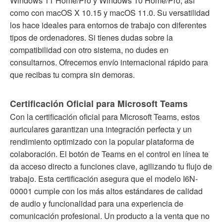
Windows 11 Home/Pro y Windows 10 Home/Pro, así
como con macOS X 10.15 y macOS 11.0. Su versatilidad
los hace ideales para entornos de trabajo con diferentes
tipos de ordenadores. Si tienes dudas sobre la
compatibilidad con otro sistema, no dudes en
consultarnos. Ofrecemos envío internacional rápido para
que recibas tu compra sin demoras.
Certificación Oficial para Microsoft Teams
Con la certificación oficial para Microsoft Teams, estos
auriculares garantizan una integración perfecta y un
rendimiento optimizado con la popular plataforma de
colaboración. El botón de Teams en el control en línea te
da acceso directo a funciones clave, agilizando tu flujo de
trabajo. Esta certificación asegura que el modelo I6N-
00001 cumple con los más altos estándares de calidad
de audio y funcionalidad para una experiencia de
comunicación profesional. Un producto a la venta que no