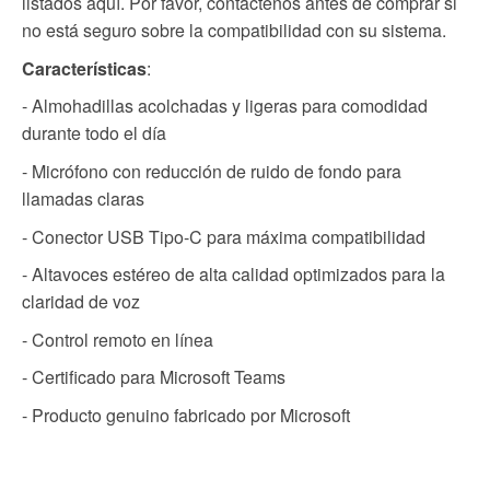
listados aquí. Por favor, contáctenos antes de comprar si
no está seguro sobre la compatibilidad con su sistema.
Características
:
- Almohadillas acolchadas y ligeras para comodidad
durante todo el día
- Micrófono con reducción de ruido de fondo para
llamadas claras
- Conector USB Tipo-C para máxima compatibilidad
- Altavoces estéreo de alta calidad optimizados para la
claridad de voz
- Control remoto en línea
- Certificado para Microsoft Teams
- Producto genuino fabricado por Microsoft