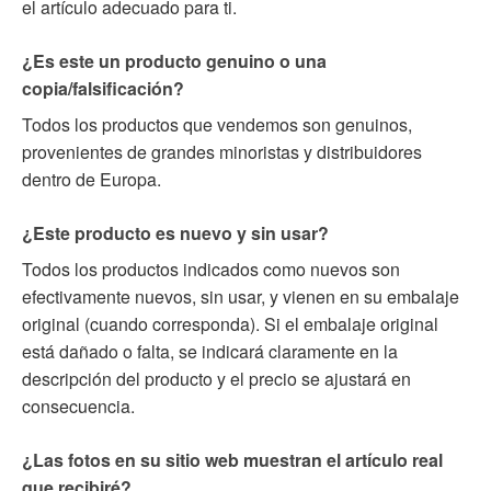
el artículo adecuado para ti.
¿Es este un producto genuino o una
copia/falsificación?
Todos los productos que vendemos son genuinos,
provenientes de grandes minoristas y distribuidores
dentro de Europa.
¿Este producto es nuevo y sin usar?
Todos los productos indicados como nuevos son
efectivamente nuevos, sin usar, y vienen en su embalaje
original (cuando corresponda). Si el embalaje original
está dañado o falta, se indicará claramente en la
descripción del producto y el precio se ajustará en
consecuencia.
¿Las fotos en su sitio web muestran el artículo real
que recibiré?