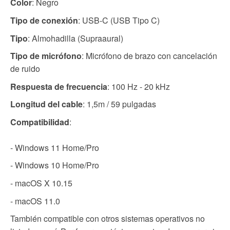
Color
: Negro
Tipo de conexión
: USB-C (USB Tipo C)
Tipo
: Almohadilla (Supraaural)
Tipo de micrófono
: Micrófono de brazo con cancelación
de ruido
Respuesta de frecuencia
: 100 Hz - 20 kHz
Longitud del cable
: 1,5m / 59 pulgadas
Compatibilidad
:
- Windows 11 Home/Pro
- Windows 10 Home/Pro
- macOS X 10.15
- macOS 11.0
También compatible con otros sistemas operativos no