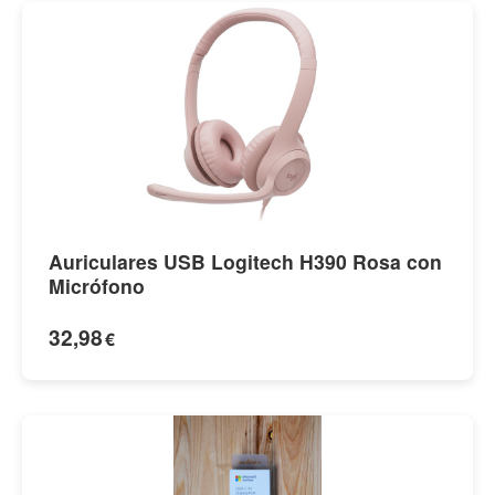
Auriculares USB Logitech H390 Rosa con
Micrófono
32,98
€