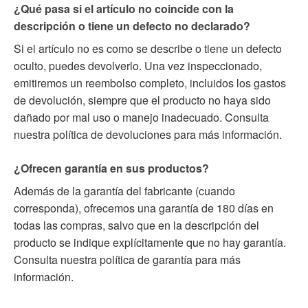
¿Qué pasa si el artículo no coincide con la
descripción o tiene un defecto no declarado?
Si el artículo no es como se describe o tiene un defecto
oculto, puedes devolverlo. Una vez inspeccionado,
emitiremos un reembolso completo, incluidos los gastos
de devolución, siempre que el producto no haya sido
dañado por mal uso o manejo inadecuado. Consulta
nuestra política de devoluciones para más información.
¿Ofrecen garantía en sus productos?
Además de la garantía del fabricante (cuando
corresponda), ofrecemos una garantía de 180 días en
todas las compras, salvo que en la descripción del
producto se indique explícitamente que no hay garantía.
Consulta nuestra política de garantía para más
información.