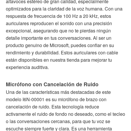
altavoces estéreo de gran calidad, especialmente
optimizados para la claridad de la voz humana. Con una
respuesta de frecuencia de 100 Hz a 20 kHz, estos
auriculares reproducen el sonido con una precisión
excepcional, asegurando que no te pierdas ningún
detalle importante en tus conversaciones. Al ser un
producto genuino de Microsoft, puedes confiar en su
rendimiento y durabilidad. Estos auriculares con cable
están disponibles en nuestra tienda para mejorar tu
experiencia auditiva.
Micrófono con Cancelación de Ruido
Una de las características más destacadas de este
modelo I6N-00001 es su micrófono de brazo con
cancelación de ruido. Esta tecnología reduce
activamente el ruido de fondo no deseado, como el tecleo
o las conversaciones cercanas, para que tu voz se
escuche siempre fuerte y clara. Es una herramienta