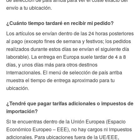
envío a tu ubicación.
¿Cuánto tiempo tardaré en recibir mi pedido?
Los artículos se envían dentro de las 24 horas posteriores
al pago (excepto fines de semana y festivos; los pedidos
realizados durante estos días se envían el siguiente día
laborable). La entrega en Europa suele tardar de 4 a 8
días, y unos días más para otros destinos
internacionales. El menú de selección de país arriba
muestra el tiempo de entrega aproximado para tu
ubicación.
¿Tendré que pagar tarifas adicionales o impuestos de
importación?
Si te encuentras dentro de la Unión Europea (Espacio
Económico Europeo – EEE), no hay cargos ni impuestos
adicionales. Para ubicaciones fuera de la UE/EEE,