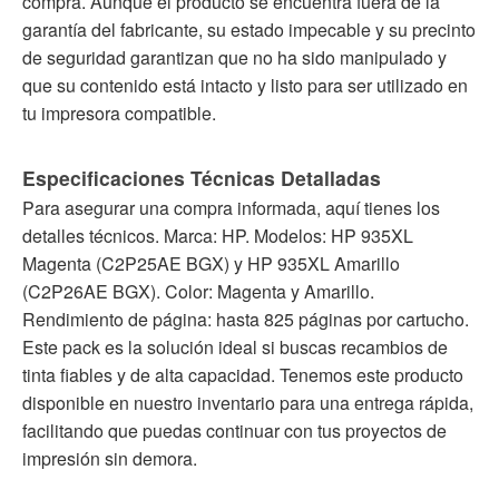
compra. Aunque el producto se encuentra fuera de la
garantía del fabricante, su estado impecable y su precinto
de seguridad garantizan que no ha sido manipulado y
que su contenido está intacto y listo para ser utilizado en
tu impresora compatible.
Especificaciones Técnicas Detalladas
Para asegurar una compra informada, aquí tienes los
detalles técnicos. Marca: HP. Modelos: HP 935XL
Magenta (C2P25AE BGX) y HP 935XL Amarillo
(C2P26AE BGX). Color: Magenta y Amarillo.
Rendimiento de página: hasta 825 páginas por cartucho.
Este pack es la solución ideal si buscas recambios de
tinta fiables y de alta capacidad. Tenemos este producto
disponible en nuestro inventario para una entrega rápida,
facilitando que puedas continuar con tus proyectos de
impresión sin demora.