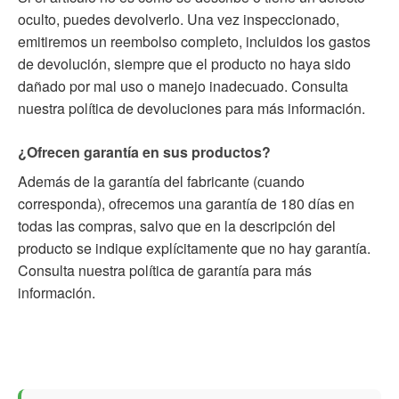
oculto, puedes devolverlo. Una vez inspeccionado,
emitiremos un reembolso completo, incluidos los gastos
de devolución, siempre que el producto no haya sido
dañado por mal uso o manejo inadecuado. Consulta
nuestra política de devoluciones para más información.
¿Ofrecen garantía en sus productos?
Además de la garantía del fabricante (cuando
corresponda), ofrecemos una garantía de 180 días en
todas las compras, salvo que en la descripción del
producto se indique explícitamente que no hay garantía.
Consulta nuestra política de garantía para más
información.