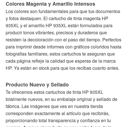
Colores Magenta y Amarillo Intensos
Los colores son fundamentales para que tus documentos
y fotos destaquen. El cartucho de tinta magenta HP
935XL y el amarillo HP 935XL están formulados para
producir tonos vibrantes, precisos y duraderos que
resisten la decoloración con el paso del tiempo. Perfectos
para imprimir desde informes con gráficos coloridos hasta
fotografías familiares, estos cartuchos te aseguran que
cada página refleje la calidad que esperas de la marca
HP. Ya están en stock para que los recibas cuanto antes.
Producto Nuevo y Sellado
Te ofrecemos estos cartuchos de tinta HP 935XL
totalmente nuevos, en su embalaje original y sellado de
fábrica. Las imágenes que ves en nuestra tienda
corresponden exactamente al artículo que recibirás,
proporcionando total transparencia y confianza en tu