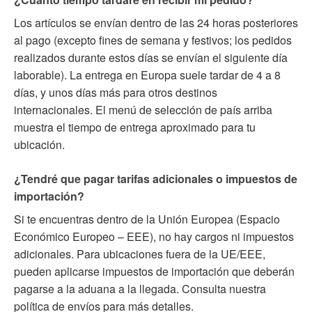
Los artículos se envían dentro de las 24 horas posteriores
al pago (excepto fines de semana y festivos; los pedidos
realizados durante estos días se envían el siguiente día
laborable). La entrega en Europa suele tardar de 4 a 8
días, y unos días más para otros destinos
internacionales. El menú de selección de país arriba
muestra el tiempo de entrega aproximado para tu
ubicación.
¿Tendré que pagar tarifas adicionales o impuestos de
importación?
Si te encuentras dentro de la Unión Europea (Espacio
Económico Europeo – EEE), no hay cargos ni impuestos
adicionales. Para ubicaciones fuera de la UE/EEE,
pueden aplicarse impuestos de importación que deberán
pagarse a la aduana a la llegada. Consulta nuestra
política de envíos para más detalles.