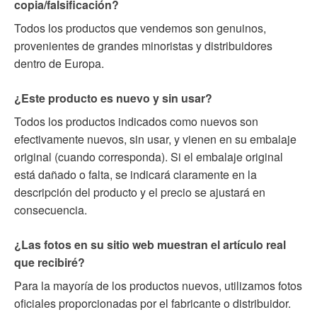
copia/falsificación?
Todos los productos que vendemos son genuinos,
provenientes de grandes minoristas y distribuidores
dentro de Europa.
¿Este producto es nuevo y sin usar?
Todos los productos indicados como nuevos son
efectivamente nuevos, sin usar, y vienen en su embalaje
original (cuando corresponda). Si el embalaje original
está dañado o falta, se indicará claramente en la
descripción del producto y el precio se ajustará en
consecuencia.
¿Las fotos en su sitio web muestran el artículo real
que recibiré?
Para la mayoría de los productos nuevos, utilizamos fotos
oficiales proporcionadas por el fabricante o distribuidor.