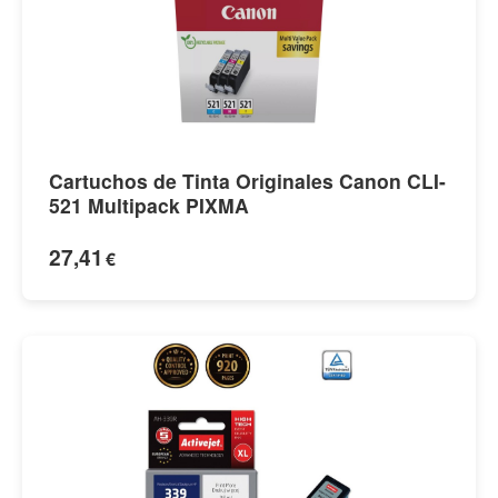
Cartuchos de Tinta Originales Canon CLI-
521 Multipack PIXMA
27,41
€