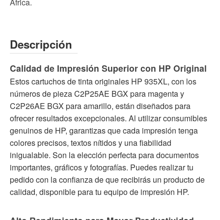
África.
Descripción
Calidad de Impresión Superior con HP Original
Estos cartuchos de tinta originales HP 935XL, con los
números de pieza C2P25AE BGX para magenta y
C2P26AE BGX para amarillo, están diseñados para
ofrecer resultados excepcionales. Al utilizar consumibles
genuinos de HP, garantizas que cada impresión tenga
colores precisos, textos nítidos y una fiabilidad
inigualable. Son la elección perfecta para documentos
importantes, gráficos y fotografías. Puedes realizar tu
pedido con la confianza de que recibirás un producto de
calidad, disponible para tu equipo de impresión HP.