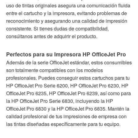
uso de tintas originales asegura una comunicación fluida
entre el cartucho y la impresora, evitando problemas de
reconocimiento y asegurando una calidad de impresión
consistente. Si tienes dudas de compatibilidad,
consúltanos antes de adquirir el producto.
Perfectos para su Impresora HP OfficeJet Pro
Además de la serie OfficeJet estándar, estos consumibles
son totalmente compatibles con los modelos
profesionales. Puedes conseguir estos cartuchos para tu
HP OfficeJet Pro Serie 6200, HP OfficeJet Pro 6230, HP
OfficeJet Pro 6235, HP OfficeJet Pro 6239, así como para
la HP OfficeJet Pro Serie 6830, incluyendo la HP
OfficeJet Pro 6830 y la HP OfficeJet Pro 6835. Mantén la
calidad profesional de tus impresiones de empresa con
las tintas diseñadas específicamente para tu equipo.