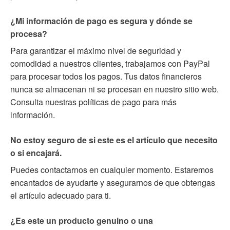
¿Mi información de pago es segura y dónde se
procesa?
Para garantizar el máximo nivel de seguridad y
comodidad a nuestros clientes, trabajamos con PayPal
para procesar todos los pagos. Tus datos financieros
nunca se almacenan ni se procesan en nuestro sitio web.
Consulta nuestras políticas de pago para más
información.
No estoy seguro de si este es el artículo que necesito
o si encajará.
Puedes contactarnos en cualquier momento. Estaremos
encantados de ayudarte y asegurarnos de que obtengas
el artículo adecuado para ti.
¿Es este un producto genuino o una