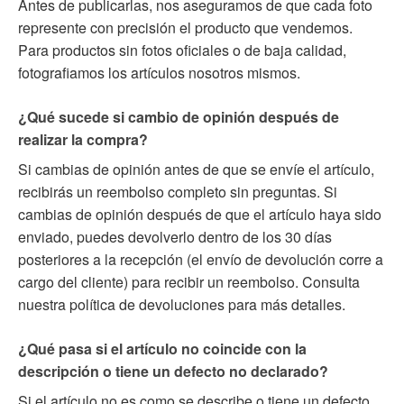
Antes de publicarlas, nos aseguramos de que cada foto
represente con precisión el producto que vendemos.
Para productos sin fotos oficiales o de baja calidad,
fotografiamos los artículos nosotros mismos.
¿Qué sucede si cambio de opinión después de
realizar la compra?
Si cambias de opinión antes de que se envíe el artículo,
recibirás un reembolso completo sin preguntas. Si
cambias de opinión después de que el artículo haya sido
enviado, puedes devolverlo dentro de los 30 días
posteriores a la recepción (el envío de devolución corre a
cargo del cliente) para recibir un reembolso. Consulta
nuestra política de devoluciones para más detalles.
¿Qué pasa si el artículo no coincide con la
descripción o tiene un defecto no declarado?
Si el artículo no es como se describe o tiene un defecto