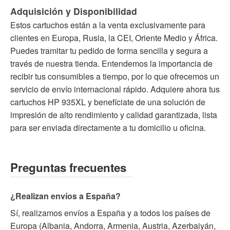
Adquisición y Disponibilidad
Estos cartuchos están a la venta exclusivamente para
clientes en Europa, Rusia, la CEI, Oriente Medio y África.
Puedes tramitar tu pedido de forma sencilla y segura a
través de nuestra tienda. Entendemos la importancia de
recibir tus consumibles a tiempo, por lo que ofrecemos un
servicio de envío internacional rápido. Adquiere ahora tus
cartuchos HP 935XL y benefíciate de una solución de
impresión de alto rendimiento y calidad garantizada, lista
para ser enviada directamente a tu domicilio u oficina.
Preguntas frecuentes
¿Realizan envíos a España?
Sí, realizamos envíos a España y a todos los países de
Europa (Albania, Andorra, Armenia, Austria, Azerbaiyán,