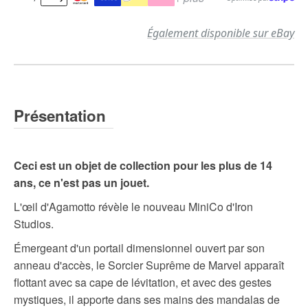
Également disponible sur eBay
Présentation
Ceci est un objet de collection pour les plus de 14
ans, ce n'est pas un jouet.
L'œil d'Agamotto révèle le nouveau MiniCo d'Iron
Studios.
Émergeant d'un portail dimensionnel ouvert par son
anneau d'accès, le Sorcier Suprême de Marvel apparaît
flottant avec sa cape de lévitation, et avec des gestes
mystiques, il apporte dans ses mains des mandalas de