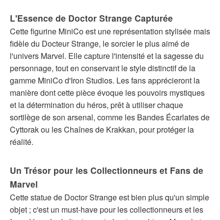
L'Essence de Doctor Strange Capturée
Cette figurine MiniCo est une représentation stylisée mais
fidèle du Docteur Strange, le sorcier le plus aimé de
l'univers Marvel. Elle capture l'intensité et la sagesse du
personnage, tout en conservant le style distinctif de la
gamme MiniCo d'Iron Studios. Les fans apprécieront la
manière dont cette pièce évoque les pouvoirs mystiques
et la détermination du héros, prêt à utiliser chaque
sortilège de son arsenal, comme les Bandes Écarlates de
Cyttorak ou les Chaînes de Krakkan, pour protéger la
réalité.
Un Trésor pour les Collectionneurs et Fans de
Marvel
Cette statue de Doctor Strange est bien plus qu'un simple
objet ; c'est un must-have pour les collectionneurs et les