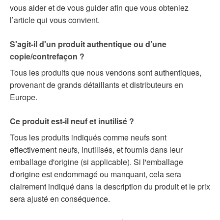
vous aider et de vous guider afin que vous obteniez
l’article qui vous convient.
S'agit-il d'un produit authentique ou d’une
copie/contrefaçon ?
Tous les produits que nous vendons sont authentiques,
provenant de grands détaillants et distributeurs en
Europe.
Ce produit est-il neuf et inutilisé ?
Tous les produits indiqués comme neufs sont
effectivement neufs, inutilisés, et fournis dans leur
emballage d'origine (si applicable). Si l'emballage
d'origine est endommagé ou manquant, cela sera
clairement indiqué dans la description du produit et le prix
sera ajusté en conséquence.