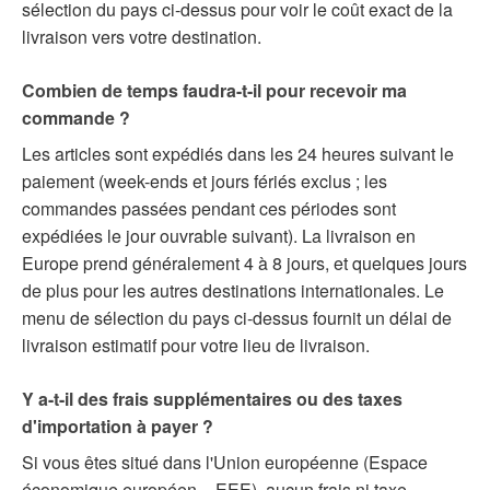
sélection du pays ci-dessus pour voir le coût exact de la
livraison vers votre destination.
Combien de temps faudra-t-il pour recevoir ma
commande ?
Les articles sont expédiés dans les 24 heures suivant le
paiement (week-ends et jours fériés exclus ; les
commandes passées pendant ces périodes sont
expédiées le jour ouvrable suivant). La livraison en
Europe prend généralement 4 à 8 jours, et quelques jours
de plus pour les autres destinations internationales. Le
menu de sélection du pays ci-dessus fournit un délai de
livraison estimatif pour votre lieu de livraison.
Y a-t-il des frais supplémentaires ou des taxes
d'importation à payer ?
Si vous êtes situé dans l'Union européenne (Espace
économique européen – EEE), aucun frais ni taxe