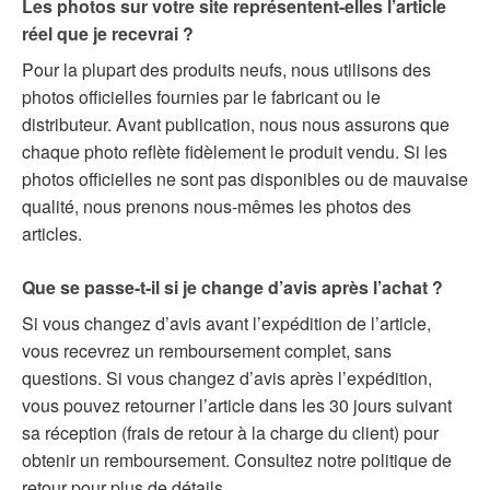
Les photos sur votre site représentent-elles l’article
réel que je recevrai ?
Pour la plupart des produits neufs, nous utilisons des
photos officielles fournies par le fabricant ou le
distributeur. Avant publication, nous nous assurons que
chaque photo reflète fidèlement le produit vendu. Si les
photos officielles ne sont pas disponibles ou de mauvaise
qualité, nous prenons nous-mêmes les photos des
articles.
Que se passe-t-il si je change d’avis après l’achat ?
Si vous changez d’avis avant l’expédition de l’article,
vous recevrez un remboursement complet, sans
questions. Si vous changez d’avis après l’expédition,
vous pouvez retourner l’article dans les 30 jours suivant
sa réception (frais de retour à la charge du client) pour
obtenir un remboursement. Consultez notre politique de
retour pour plus de détails.