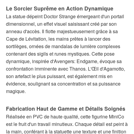
Le Sorcier Suprême en Action Dynamique
La statue dépeint Doctor Strange émergeant d'un portail
dimensionnel, un effet visuel saisissant créé par son
anneau d'accès. Il flotte majestueusement grâce à sa
Cape de Lévitation, les mains prêtes à lancer des
sortilèges, ornées de mandalas de lumière complexes
contenant des sigils et runes mystiques. Cette pose
dynamique, inspirée d'Avengers: Endgame, évoque sa
confrontation imminente avec Thanos. L'Œil d'Agamotto,
son artefact le plus puissant, est également mis en
évidence, soulignant sa concentration et sa puissance
magique.
Fabrication Haut de Gamme et Détails Soignés
Réalisée en PVC de haute qualité, cette figurine MiniCo
est le fruit d'un travail minutieux. Chaque détail est peint à
la main, conférant à la statuette une texture et une finition