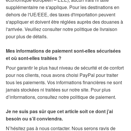
supplémentaire ne s'applique. Pour les destinations en
dehors de l'UE/EEE, des taxes d'importation peuvent
s'appliquer et doivent être réglées auprès des douanes à
l'arrivée. Veuillez consulter notre politique de livraison
pour plus de détails.
Mes informations de paiement sont-elles sécurisées
et où sont-elles traitées ?
Pour garantir le plus haut niveau de sécurité et de confort
pour nos clients, nous avons choisi PayPal pour traiter
tous les paiements. Vos informations financières ne sont
jamais stockées ni traitées sur notre site. Pour plus
d’informations, consultez notre politique de paiement.
Je ne suis pas sûr que cet article soit ce dont j’ai
besoin ou s’il conviendra.
N’hésitez pas à nous contacter. Nous serons ravis de