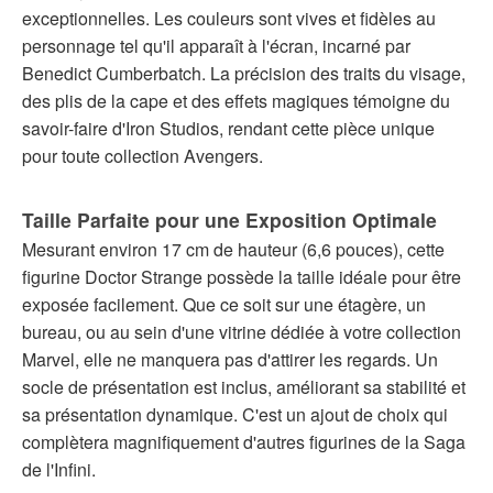
exceptionnelles. Les couleurs sont vives et fidèles au
personnage tel qu'il apparaît à l'écran, incarné par
Benedict Cumberbatch. La précision des traits du visage,
des plis de la cape et des effets magiques témoigne du
savoir-faire d'Iron Studios, rendant cette pièce unique
pour toute collection Avengers.
Taille Parfaite pour une Exposition Optimale
Mesurant environ 17 cm de hauteur (6,6 pouces), cette
figurine Doctor Strange possède la taille idéale pour être
exposée facilement. Que ce soit sur une étagère, un
bureau, ou au sein d'une vitrine dédiée à votre collection
Marvel, elle ne manquera pas d'attirer les regards. Un
socle de présentation est inclus, améliorant sa stabilité et
sa présentation dynamique. C'est un ajout de choix qui
complètera magnifiquement d'autres figurines de la Saga
de l'Infini.