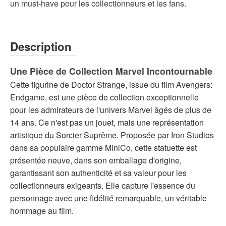
un must-have pour les collectionneurs et les fans.
Description
Une Pièce de Collection Marvel Incontournable
Cette figurine de Doctor Strange, issue du film Avengers:
Endgame, est une pièce de collection exceptionnelle
pour les admirateurs de l'univers Marvel âgés de plus de
14 ans. Ce n'est pas un jouet, mais une représentation
artistique du Sorcier Suprême. Proposée par Iron Studios
dans sa populaire gamme MiniCo, cette statuette est
présentée neuve, dans son emballage d'origine,
garantissant son authenticité et sa valeur pour les
collectionneurs exigeants. Elle capture l'essence du
personnage avec une fidélité remarquable, un véritable
hommage au film.