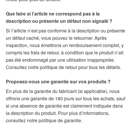
Que faire si l’article ne correspond pas à la
description ou présente un défaut non signalé ?
Si l’article n’est pas conforme à la description ou présente
un défaut caché, vous pouvez le retourner. Après
inspection, nous émettrons un remboursement complet, y
compris les frais de retour, à condition que le produit n’ait
pas été endommagé par une utilisation inappropriée.
Consultez notre politique de retour pour tous les détails.
Proposez-vous une garantie sur vos produits ?
En plus de la garantie du fabricant (si applicable), nous
offrons une garantie de 180 jours sur tous les achats, sauf
si une absence de garantie est clairement indiquée dans
la description du produit. Pour plus d’informations,
consultez notre politique de garantie.