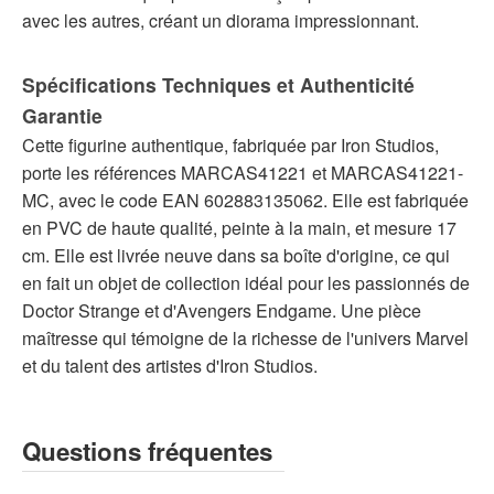
avec les autres, créant un diorama impressionnant.
Spécifications Techniques et Authenticité
Garantie
Cette figurine authentique, fabriquée par Iron Studios,
porte les références MARCAS41221 et MARCAS41221-
MC, avec le code EAN 602883135062. Elle est fabriquée
en PVC de haute qualité, peinte à la main, et mesure 17
cm. Elle est livrée neuve dans sa boîte d'origine, ce qui
en fait un objet de collection idéal pour les passionnés de
Doctor Strange et d'Avengers Endgame. Une pièce
maîtresse qui témoigne de la richesse de l'univers Marvel
et du talent des artistes d'Iron Studios.
Questions fréquentes