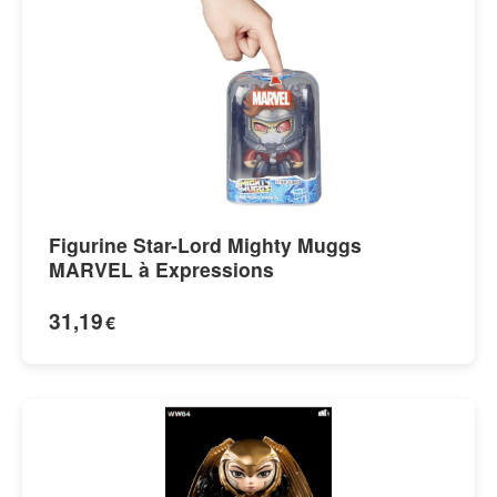
Figurine Star-Lord Mighty Muggs
MARVEL à Expressions
31,19
€