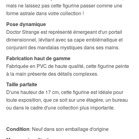
mais ne laissez pas cette figurine passer comme une
forme astrale dans votre collection !
Pose dynamique
Doctor Strange est représenté émergeant d'un portail
dimensionnel, lévitant avec sa cape emblématique et
conjurant des mandalas mystiques dans ses mains.
Fabrication haut de gamme
Fabriquée en PVC de haute qualité, cette figurine peinte
à la main présente des détails complexes.
Taille parfaite
D'une hauteur de 17 cm, cette figurine est idéale pour
toute exposition, que ce soit sur une étagère, un bureau
ou dans le cadre d'une collection plus importante.
Condition
: Neuf dans son emballage d'origine