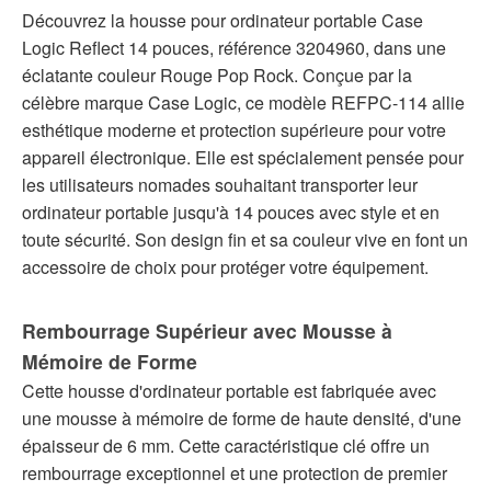
Découvrez la housse pour ordinateur portable Case
Logic Reflect 14 pouces, référence 3204960, dans une
éclatante couleur Rouge Pop Rock. Conçue par la
célèbre marque Case Logic, ce modèle REFPC-114 allie
esthétique moderne et protection supérieure pour votre
appareil électronique. Elle est spécialement pensée pour
les utilisateurs nomades souhaitant transporter leur
ordinateur portable jusqu'à 14 pouces avec style et en
toute sécurité. Son design fin et sa couleur vive en font un
accessoire de choix pour protéger votre équipement.
Rembourrage Supérieur avec Mousse à
Mémoire de Forme
Cette housse d'ordinateur portable est fabriquée avec
une mousse à mémoire de forme de haute densité, d'une
épaisseur de 6 mm. Cette caractéristique clé offre un
rembourrage exceptionnel et une protection de premier