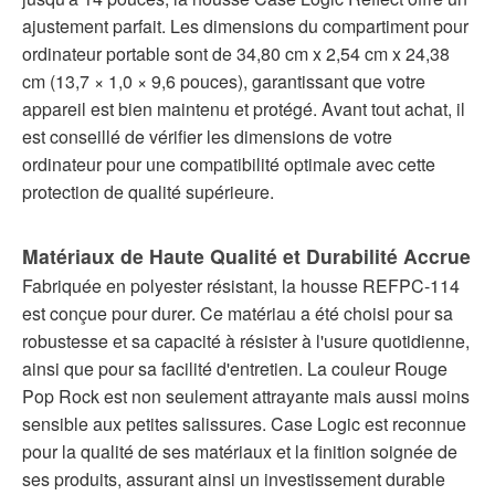
ajustement parfait. Les dimensions du compartiment pour
ordinateur portable sont de 34,80 cm x 2,54 cm x 24,38
cm (13,7 × 1,0 × 9,6 pouces), garantissant que votre
appareil est bien maintenu et protégé. Avant tout achat, il
est conseillé de vérifier les dimensions de votre
ordinateur pour une compatibilité optimale avec cette
protection de qualité supérieure.
Matériaux de Haute Qualité et Durabilité Accrue
Fabriquée en polyester résistant, la housse REFPC-114
est conçue pour durer. Ce matériau a été choisi pour sa
robustesse et sa capacité à résister à l'usure quotidienne,
ainsi que pour sa facilité d'entretien. La couleur Rouge
Pop Rock est non seulement attrayante mais aussi moins
sensible aux petites salissures. Case Logic est reconnue
pour la qualité de ses matériaux et la finition soignée de
ses produits, assurant ainsi un investissement durable