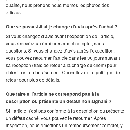
qualité, nous prenons nous-mêmes les photos des
articles.
Que se passe-t-il si je change d’avis après l’achat ?
Si vous changez d’avis avant l’expédition de l’article,
vous recevrez un remboursement complet, sans
questions. Si vous changez d’avis après l’expédition,
vous pouvez retourner l’article dans les 30 jours suivant
sa réception (frais de retour à la charge du client) pour
obtenir un remboursement. Consultez notre politique de
retour pour plus de détails.
Que faire si l’article ne correspond pas à la
description ou présente un défaut non signalé ?
Si l’article n’est pas conforme à la description ou présente
un défaut caché, vous pouvez le retourner. Après
inspection, nous émettrons un remboursement complet, y