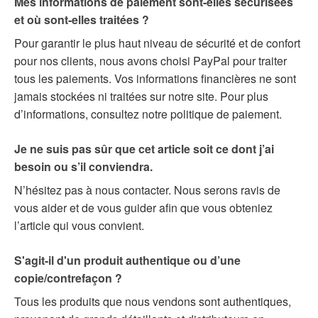
Mes informations de paiement sont-elles sécurisées
et où sont-elles traitées ?
Pour garantir le plus haut niveau de sécurité et de confort
pour nos clients, nous avons choisi PayPal pour traiter
tous les paiements. Vos informations financières ne sont
jamais stockées ni traitées sur notre site. Pour plus
d’informations, consultez notre politique de paiement.
Je ne suis pas sûr que cet article soit ce dont j’ai
besoin ou s’il conviendra.
N’hésitez pas à nous contacter. Nous serons ravis de
vous aider et de vous guider afin que vous obteniez
l’article qui vous convient.
S'agit-il d'un produit authentique ou d’une
copie/contrefaçon ?
Tous les produits que nous vendons sont authentiques,