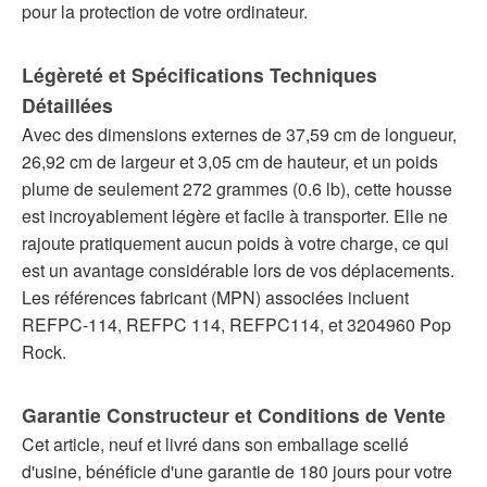
pour la protection de votre ordinateur.
Légèreté et Spécifications Techniques
Détaillées
Avec des dimensions externes de 37,59 cm de longueur,
26,92 cm de largeur et 3,05 cm de hauteur, et un poids
plume de seulement 272 grammes (0.6 lb), cette housse
est incroyablement légère et facile à transporter. Elle ne
rajoute pratiquement aucun poids à votre charge, ce qui
est un avantage considérable lors de vos déplacements.
Les références fabricant (MPN) associées incluent
REFPC-114, REFPC 114, REFPC114, et 3204960 Pop
Rock.
Garantie Constructeur et Conditions de Vente
Cet article, neuf et livré dans son emballage scellé
d'usine, bénéficie d'une garantie de 180 jours pour votre