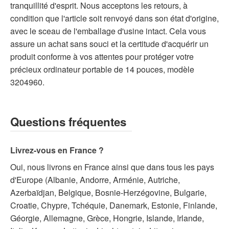
tranquillité d'esprit. Nous acceptons les retours, à
condition que l'article soit renvoyé dans son état d'origine,
avec le sceau de l'emballage d'usine intact. Cela vous
assure un achat sans souci et la certitude d'acquérir un
produit conforme à vos attentes pour protéger votre
précieux ordinateur portable de 14 pouces, modèle
3204960.
Questions fréquentes
Livrez-vous en France ?
Oui, nous livrons en France ainsi que dans tous les pays
d'Europe (Albanie, Andorre, Arménie, Autriche,
Azerbaïdjan, Belgique, Bosnie-Herzégovine, Bulgarie,
Croatie, Chypre, Tchéquie, Danemark, Estonie, Finlande,
Géorgie, Allemagne, Grèce, Hongrie, Islande, Irlande,