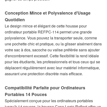
Conception Mince et Polyvalence d'Usage
Quotidien
Le design mince et élégant de cette housse pour
ordinateur portable REFPC-114 permet une grande
polyvalence. Vous pouvez la transporter seule, comme
une pochette chic et pratique, ou la glisser aisément dans
votre sac à dos, sacoche ou valise préférée sans ajouter
d'encombrement excessif. Cette flexibilité la rend idéale
pour les étudiants, les professionnels et tous ceux qui se
déplacent régulièrement avec leur matériel informatique,
assurant une protection discrète mais efficace.
Compatibilité Parfaite pour Ordinateurs
Portables 14 Pouces
Spécialement conçue pour les ordinateurs portables
jusqu'à 14 pouces, la housse Case Logic Reflect offre un