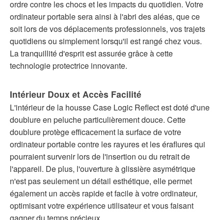
ordre contre les chocs et les impacts du quotidien. Votre
ordinateur portable sera ainsi à l'abri des aléas, que ce
soit lors de vos déplacements professionnels, vos trajets
quotidiens ou simplement lorsqu'il est rangé chez vous.
La tranquillité d'esprit est assurée grâce à cette
technologie protectrice innovante.
Intérieur Doux et Accès Facilité
L'intérieur de la housse Case Logic Reflect est doté d'une
doublure en peluche particulièrement douce. Cette
doublure protège efficacement la surface de votre
ordinateur portable contre les rayures et les éraflures qui
pourraient survenir lors de l'insertion ou du retrait de
l'appareil. De plus, l'ouverture à glissière asymétrique
n'est pas seulement un détail esthétique, elle permet
également un accès rapide et facile à votre ordinateur,
optimisant votre expérience utilisateur et vous faisant
gagner du temps précieux.