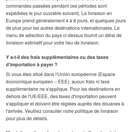
commandes passées pendant ces périodes sont
expédiées le jour ouvrable suivant). La livraison en
Europe prend généralement 4 à 8 jours, et quelques jours
de plus pour les autres destinations internationales. Le
menu de sélection du pays ci-dessus fournit un délai de
livraison estimatif pour votre lieu de livraison.
Y a-t-il des frais supplémentaires ou des taxes
d'importation à payer ?
Si vous êtes situé dans l'Union européenne (Espace
économique européen – EEE), aucun frais ni taxe
supplémentaire ne s'applique. Pour les destinations en
dehors de l'UE/EEE, des taxes d'importation peuvent
s'appliquer et doivent être réglées auprès des douanes à
l'arrivée. Veuillez consulter notre politique de livraison
pour plus de détails.