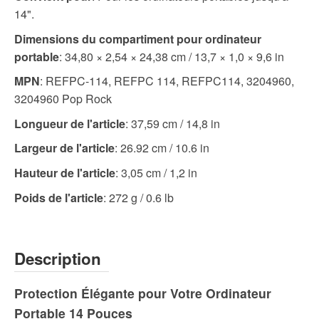
14".
Dimensions du compartiment pour ordinateur
portable
: 34,80 × 2,54 × 24,38 cm / 13,7 × 1,0 × 9,6 in
MPN
: REFPC-114, REFPC 114, REFPC114, 3204960,
3204960 Pop Rock
Longueur de l'article
: 37,59 cm / 14,8 in
Largeur de l'article
: 26.92 cm / 10.6 in
Hauteur de l'article
: 3,05 cm / 1,2 in
Poids de l'article
: 272 g / 0.6 lb
Description
Protection Élégante pour Votre Ordinateur
Portable 14 Pouces