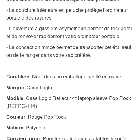
- La doublure intérieure en peluche protège l'ordinateur
portable des rayures.
- L'ouverture à glissière asymétrique permet de récupérer
et de renvoyer rapidement votre ordinateur portable.
- La conception mince permet de transporter cet étui seul
ou de le ranger dans votre sac préféré.
Condition
: Neuf dans un emballage scellé en usine
Marque
: Case Logic
Modèle
: Case Logic Reflect 14" laptop sleeve Pop Rock
(REFPC-114)
Couleur
: Rouge Pop Rock
Matière
: Polyester
Convient pour
: Pour les ordinateurs portables jusqu'à