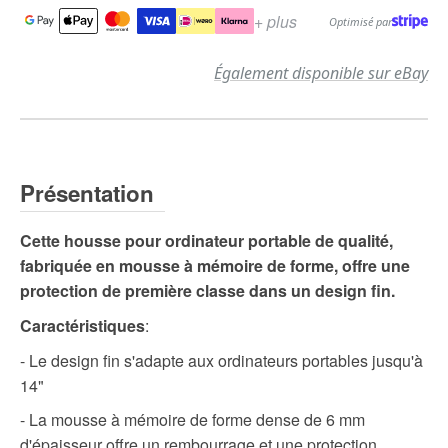
+ plus
Optimisé par
Également disponible sur eBay
Présentation
Cette housse pour ordinateur portable de qualité,
fabriquée en mousse à mémoire de forme, offre une
protection de première classe dans un design fin.
Caractéristiques
:
- Le design fin s'adapte aux ordinateurs portables jusqu'à
14"
- La mousse à mémoire de forme dense de 6 mm
d'épaisseur offre un rembourrage et une protection.