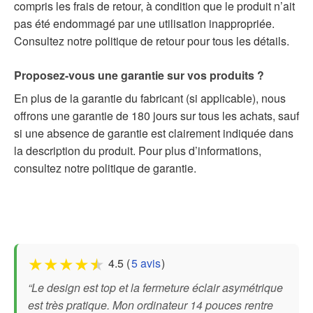
compris les frais de retour, à condition que le produit n’ait
pas été endommagé par une utilisation inappropriée.
Consultez notre politique de retour pour tous les détails.
Proposez-vous une garantie sur vos produits ?
En plus de la garantie du fabricant (si applicable), nous
offrons une garantie de 180 jours sur tous les achats, sauf
si une absence de garantie est clairement indiquée dans
la description du produit. Pour plus d’informations,
consultez notre politique de garantie.
★
★
★
★
★
4.5 (
5 avis
)
“Le design est top et la fermeture éclair asymétrique
est très pratique. Mon ordinateur 14 pouces rentre