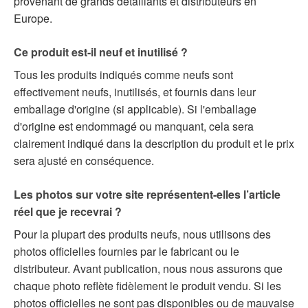
provenant de grands détaillants et distributeurs en
Europe.
Ce produit est-il neuf et inutilisé ?
Tous les produits indiqués comme neufs sont
effectivement neufs, inutilisés, et fournis dans leur
emballage d'origine (si applicable). Si l'emballage
d'origine est endommagé ou manquant, cela sera
clairement indiqué dans la description du produit et le prix
sera ajusté en conséquence.
Les photos sur votre site représentent-elles l’article
réel que je recevrai ?
Pour la plupart des produits neufs, nous utilisons des
photos officielles fournies par le fabricant ou le
distributeur. Avant publication, nous nous assurons que
chaque photo reflète fidèlement le produit vendu. Si les
photos officielles ne sont pas disponibles ou de mauvaise