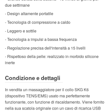
due settimane
- Design altamente portatile
- Tecnologia di compressione a caldo
- Leggero e sottile
- Tecnologia a impulsi a bassa frequenza
- Regolazione precisa dell'intensità a 15 livelli
- Rispettoso della pelle: realizzato in morbido silicone
inerte
Condizione e dettagli
In vendita un massaggiatore per il collo SKG K6
(dispositivo TENS/EMS) usato ma perfettamente
funzionante, con funzione di riscaldamento. Viene fornito
nella sua scatola originale con un cavo di ricarica USB