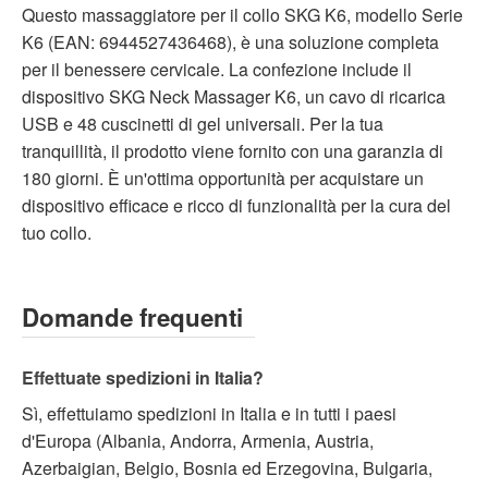
Questo massaggiatore per il collo SKG K6, modello Serie
K6 (EAN: 6944527436468), è una soluzione completa
per il benessere cervicale. La confezione include il
dispositivo SKG Neck Massager K6, un cavo di ricarica
USB e 48 cuscinetti di gel universali. Per la tua
tranquillità, il prodotto viene fornito con una garanzia di
180 giorni. È un'ottima opportunità per acquistare un
dispositivo efficace e ricco di funzionalità per la cura del
tuo collo.
Domande frequenti
Effettuate spedizioni in Italia?
Sì, effettuiamo spedizioni in Italia e in tutti i paesi
d'Europa (Albania, Andorra, Armenia, Austria,
Azerbaigian, Belgio, Bosnia ed Erzegovina, Bulgaria,