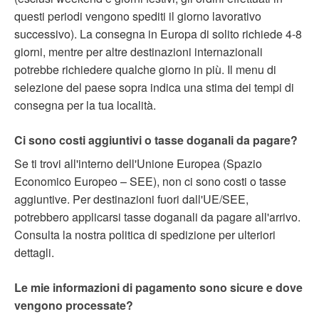
questi periodi vengono spediti il giorno lavorativo
successivo). La consegna in Europa di solito richiede 4-8
giorni, mentre per altre destinazioni internazionali
potrebbe richiedere qualche giorno in più. Il menu di
selezione del paese sopra indica una stima dei tempi di
consegna per la tua località.
Ci sono costi aggiuntivi o tasse doganali da pagare?
Se ti trovi all'interno dell'Unione Europea (Spazio
Economico Europeo – SEE), non ci sono costi o tasse
aggiuntive. Per destinazioni fuori dall'UE/SEE,
potrebbero applicarsi tasse doganali da pagare all'arrivo.
Consulta la nostra politica di spedizione per ulteriori
dettagli.
Le mie informazioni di pagamento sono sicure e dove
vengono processate?