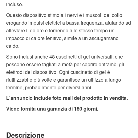
incluso.
Questo dispositivo stimola i nervi e i muscoli del collo
erogando impulsi elettrici a bassa frequenza, aiutando ad
alleviare il dolore e fornendo allo stesso tempo un
impacco di calore lenitivo, simile a un asciugamano
caldo.
Sono inclusi anche 48 cuscinetti di gel universali, che
possono essere tagliati a metà per coprire entrambi gli
elettrodi del dispositivo. Ogni cuscinetto di gel è
riutilizzabile più volte e garantisce un utilizzo a lungo
termine, probabilmente per diversi anni.
L'annuncio include foto reali del prodotto in vendita.
Viene fornita una garanzia di 180 giorni.
Descrizione