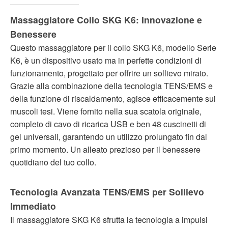
Massaggiatore Collo SKG K6: Innovazione e
Benessere
Questo massaggiatore per il collo SKG K6, modello Serie
K6, è un dispositivo usato ma in perfette condizioni di
funzionamento, progettato per offrire un sollievo mirato.
Grazie alla combinazione della tecnologia TENS/EMS e
della funzione di riscaldamento, agisce efficacemente sui
muscoli tesi. Viene fornito nella sua scatola originale,
completo di cavo di ricarica USB e ben 48 cuscinetti di
gel universali, garantendo un utilizzo prolungato fin dal
primo momento. Un alleato prezioso per il benessere
quotidiano del tuo collo.
Tecnologia Avanzata TENS/EMS per Sollievo
Immediato
Il massaggiatore SKG K6 sfrutta la tecnologia a impulsi