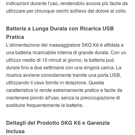
indicazioni durante l'uso, rendendolo ancora più facile da
utilizzare per chiunque cerchi sollievo dal dolore al collo.
Batteria a Lunga Durata con Ricarica USB
Pratica
L'alimentazione del massaggiatore SKG K6 è affidata a
una batteria ricaricabile interna di grande durata. Con un
utilizzo medio di 15 minuti al giorno, la batteria può
durare fino a due settimane con una singola carica. La
ricarica avviene comodamente tramite una porta USB,
utilizzando il cavo fornito in dotazione. Questa
caratteristica lo rende estremamente pratico e facile da
mantenere pronto all'uso, senza la preoccupazione di
sostituire frequentemente le batterie.
Dettagli del Prodotto SKG K6 e Garanzia
Inclusa