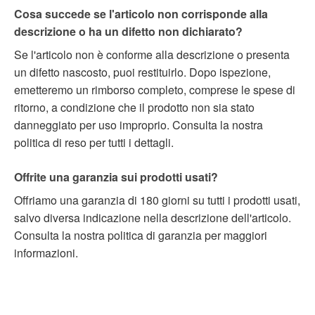
Cosa succede se l'articolo non corrisponde alla
descrizione o ha un difetto non dichiarato?
Se l'articolo non è conforme alla descrizione o presenta
un difetto nascosto, puoi restituirlo. Dopo ispezione,
emetteremo un rimborso completo, comprese le spese di
ritorno, a condizione che il prodotto non sia stato
danneggiato per uso improprio. Consulta la nostra
politica di reso per tutti i dettagli.
Offrite una garanzia sui prodotti usati?
Offriamo una garanzia di 180 giorni su tutti i prodotti usati,
salvo diversa indicazione nella descrizione dell'articolo.
Consulta la nostra politica di garanzia per maggiori
informazioni.