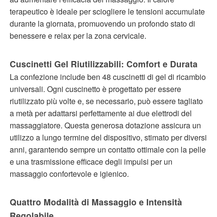
terapeutico è ideale per sciogliere le tensioni accumulate
durante la giornata, promuovendo un profondo stato di
benessere e relax per la zona cervicale.
Cuscinetti Gel Riutilizzabili: Comfort e Durata
La confezione include ben 48 cuscinetti di gel di ricambio
universali. Ogni cuscinetto è progettato per essere
riutilizzato più volte e, se necessario, può essere tagliato
a metà per adattarsi perfettamente ai due elettrodi del
massaggiatore. Questa generosa dotazione assicura un
utilizzo a lungo termine del dispositivo, stimato per diversi
anni, garantendo sempre un contatto ottimale con la pelle
e una trasmissione efficace degli impulsi per un
massaggio confortevole e igienico.
Quattro Modalità di Massaggio e Intensità
Regolabile