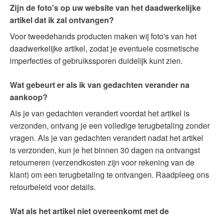
Zijn de foto's op uw website van het daadwerkelijke
artikel dat ik zal ontvangen?
Voor tweedehands producten maken wij foto's van het
daadwerkelijke artikel, zodat je eventuele cosmetische
imperfecties of gebruikssporen duidelijk kunt zien.
Wat gebeurt er als ik van gedachten verander na
aankoop?
Als je van gedachten verandert voordat het artikel is
verzonden, ontvang je een volledige terugbetaling zonder
vragen. Als je van gedachten verandert nadat het artikel
is verzonden, kun je het binnen 30 dagen na ontvangst
retourneren (verzendkosten zijn voor rekening van de
klant) om een terugbetaling te ontvangen. Raadpleeg ons
retourbeleid voor details.
Wat als het artikel niet overeenkomt met de