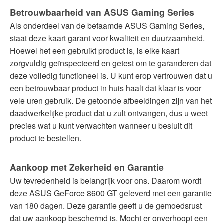
Betrouwbaarheid van ASUS Gaming Series
Als onderdeel van de befaamde ASUS Gaming Series,
staat deze kaart garant voor kwaliteit en duurzaamheid.
Hoewel het een gebruikt product is, is elke kaart
zorgvuldig geïnspecteerd en getest om te garanderen dat
deze volledig functioneel is. U kunt erop vertrouwen dat u
een betrouwbaar product in huis haalt dat klaar is voor
vele uren gebruik. De getoonde afbeeldingen zijn van het
daadwerkelijke product dat u zult ontvangen, dus u weet
precies wat u kunt verwachten wanneer u besluit dit
product te bestellen.
Aankoop met Zekerheid en Garantie
Uw tevredenheid is belangrijk voor ons. Daarom wordt
deze ASUS GeForce 8600 GT geleverd met een garantie
van 180 dagen. Deze garantie geeft u de gemoedsrust
dat uw aankoop beschermd is. Mocht er onverhoopt een