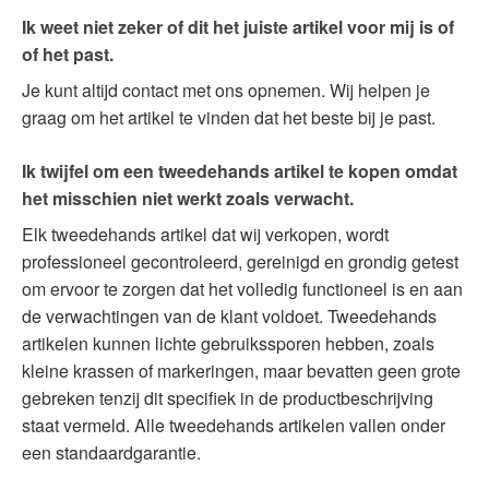
Ik weet niet zeker of dit het juiste artikel voor mij is of
of het past.
Je kunt altijd contact met ons opnemen. Wij helpen je
graag om het artikel te vinden dat het beste bij je past.
Ik twijfel om een tweedehands artikel te kopen omdat
het misschien niet werkt zoals verwacht.
Elk tweedehands artikel dat wij verkopen, wordt
professioneel gecontroleerd, gereinigd en grondig getest
om ervoor te zorgen dat het volledig functioneel is en aan
de verwachtingen van de klant voldoet. Tweedehands
artikelen kunnen lichte gebruikssporen hebben, zoals
kleine krassen of markeringen, maar bevatten geen grote
gebreken tenzij dit specifiek in de productbeschrijving
staat vermeld. Alle tweedehands artikelen vallen onder
een standaardgarantie.