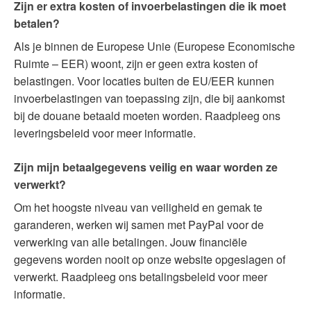
Zijn er extra kosten of invoerbelastingen die ik moet
betalen?
Als je binnen de Europese Unie (Europese Economische
Ruimte – EER) woont, zijn er geen extra kosten of
belastingen. Voor locaties buiten de EU/EER kunnen
invoerbelastingen van toepassing zijn, die bij aankomst
bij de douane betaald moeten worden. Raadpleeg ons
leveringsbeleid voor meer informatie.
Zijn mijn betaalgegevens veilig en waar worden ze
verwerkt?
Om het hoogste niveau van veiligheid en gemak te
garanderen, werken wij samen met PayPal voor de
verwerking van alle betalingen. Jouw financiële
gegevens worden nooit op onze website opgeslagen of
verwerkt. Raadpleeg ons betalingsbeleid voor meer
informatie.