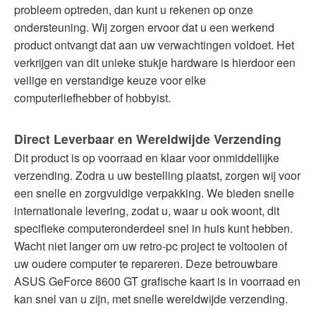
probleem optreden, dan kunt u rekenen op onze
ondersteuning. Wij zorgen ervoor dat u een werkend
product ontvangt dat aan uw verwachtingen voldoet. Het
verkrijgen van dit unieke stukje hardware is hierdoor een
veilige en verstandige keuze voor elke
computerliefhebber of hobbyist.
Direct Leverbaar en Wereldwijde Verzending
Dit product is op voorraad en klaar voor onmiddellijke
verzending. Zodra u uw bestelling plaatst, zorgen wij voor
een snelle en zorgvuldige verpakking. We bieden snelle
internationale levering, zodat u, waar u ook woont, dit
specifieke computeronderdeel snel in huis kunt hebben.
Wacht niet langer om uw retro-pc project te voltooien of
uw oudere computer te repareren. Deze betrouwbare
ASUS GeForce 8600 GT grafische kaart is in voorraad en
kan snel van u zijn, met snelle wereldwijde verzending.