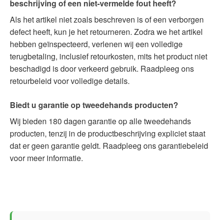
beschrijving of een niet-vermelde fout heeft?
Als het artikel niet zoals beschreven is of een verborgen
defect heeft, kun je het retourneren. Zodra we het artikel
hebben geïnspecteerd, verlenen wij een volledige
terugbetaling, inclusief retourkosten, mits het product niet
beschadigd is door verkeerd gebruik. Raadpleeg ons
retourbeleid voor volledige details.
Biedt u garantie op tweedehands producten?
Wij bieden 180 dagen garantie op alle tweedehands
producten, tenzij in de productbeschrijving expliciet staat
dat er geen garantie geldt. Raadpleeg ons garantiebeleid
voor meer informatie.