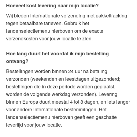
Hoeveel kost levering naar mijn locatie?
Wij bieden internationale verzending met pakkettracking
tegen betaalbare tarieven. Gebruik het
landenselectiemenu hierboven om de exacte
verzendkosten voor jouw locatie te zien.
Hoe lang duurt het voordat ik mijn bestelling
ontvang?
Bestellingen worden binnen 24 uur na betaling
verzonden (weekenden en feestdagen uitgezonderd;
bestellingen die in deze periode worden geplaatst,
worden de volgende werkdag verzonden). Levering
binnen Europa duurt meestal 4 tot 8 dagen, en iets langer
voor andere internationale bestemmingen. Het
landenselectiemenu hierboven geeft een geschatte
levertijd voor jouw locatie.