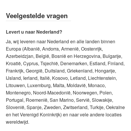
Veelgestelde vragen
Levert u naar Nederland?
Ja, wij leveren naar Nederland en alle landen binnen
Europa (Albanië, Andorra, Armenië, Oostenrijk,
Azerbeidzjan, België, Bosnië en Herzegovina, Bulgarije,
Kroatië, Cyprus, Tsjechië, Denemarken, Estland, Finland,
Frankrijk, Georgië, Duitsland, Griekenland, Hongarije,
IJsland, Ierland, Italië, Kosovo, Letland, Liechtenstein,
Litouwen, Luxemburg, Malta, Moldavië, Monaco,
Montenegro, Noord-Macedonië, Noorwegen, Polen,
Portugal, Roemenië, San Marino, Servië, Slowakije,
Slovenië, Spanje, Zweden, Zwitserland, Turkije, Oekraïne
en het Verenigd Koninkrijk) en naar vele andere locaties
wereldwijd.