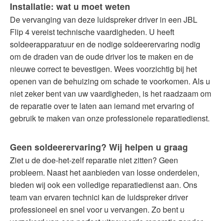
Installatie: wat u moet weten
De vervanging van deze luidspreker driver in een JBL
Flip 4 vereist technische vaardigheden. U heeft
soldeerapparatuur en de nodige soldeerervaring nodig
om de draden van de oude driver los te maken en de
nieuwe correct te bevestigen. Wees voorzichtig bij het
openen van de behuizing om schade te voorkomen. Als u
niet zeker bent van uw vaardigheden, is het raadzaam om
de reparatie over te laten aan iemand met ervaring of
gebruik te maken van onze professionele reparatiedienst.
Geen soldeerervaring? Wij helpen u graag
Ziet u de doe-het-zelf reparatie niet zitten? Geen
probleem. Naast het aanbieden van losse onderdelen,
bieden wij ook een volledige reparatiedienst aan. Ons
team van ervaren technici kan de luidspreker driver
professioneel en snel voor u vervangen. Zo bent u