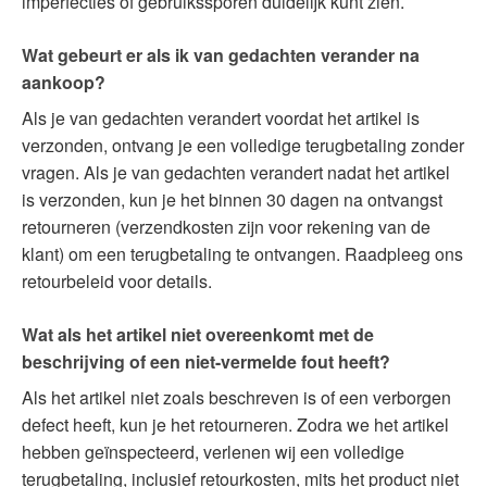
imperfecties of gebruikssporen duidelijk kunt zien.
Wat gebeurt er als ik van gedachten verander na
aankoop?
Als je van gedachten verandert voordat het artikel is
verzonden, ontvang je een volledige terugbetaling zonder
vragen. Als je van gedachten verandert nadat het artikel
is verzonden, kun je het binnen 30 dagen na ontvangst
retourneren (verzendkosten zijn voor rekening van de
klant) om een terugbetaling te ontvangen. Raadpleeg ons
retourbeleid voor details.
Wat als het artikel niet overeenkomt met de
beschrijving of een niet-vermelde fout heeft?
Als het artikel niet zoals beschreven is of een verborgen
defect heeft, kun je het retourneren. Zodra we het artikel
hebben geïnspecteerd, verlenen wij een volledige
terugbetaling, inclusief retourkosten, mits het product niet