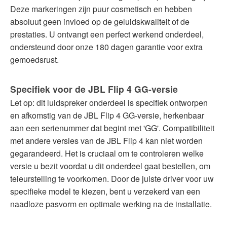
Deze markeringen zijn puur cosmetisch en hebben
absoluut geen invloed op de geluidskwaliteit of de
prestaties. U ontvangt een perfect werkend onderdeel,
ondersteund door onze 180 dagen garantie voor extra
gemoedsrust.
Specifiek voor de JBL Flip 4 GG-versie
Let op: dit luidspreker onderdeel is specifiek ontworpen
en afkomstig van de JBL Flip 4 GG-versie, herkenbaar
aan een serienummer dat begint met 'GG'. Compatibiliteit
met andere versies van de JBL Flip 4 kan niet worden
gegarandeerd. Het is cruciaal om te controleren welke
versie u bezit voordat u dit onderdeel gaat bestellen, om
teleurstelling te voorkomen. Door de juiste driver voor uw
specifieke model te kiezen, bent u verzekerd van een
naadloze pasvorm en optimale werking na de installatie.