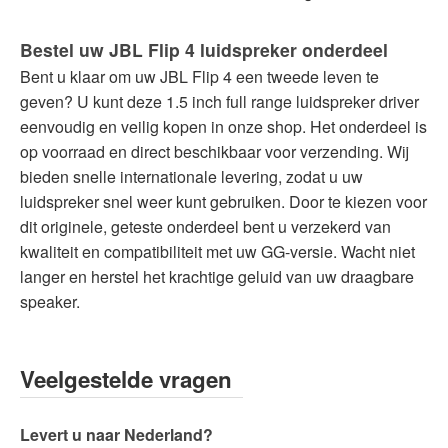
Bestel uw JBL Flip 4 luidspreker onderdeel
Bent u klaar om uw JBL Flip 4 een tweede leven te
geven? U kunt deze 1.5 inch full range luidspreker driver
eenvoudig en veilig kopen in onze shop. Het onderdeel is
op voorraad en direct beschikbaar voor verzending. Wij
bieden snelle internationale levering, zodat u uw
luidspreker snel weer kunt gebruiken. Door te kiezen voor
dit originele, geteste onderdeel bent u verzekerd van
kwaliteit en compatibiliteit met uw GG-versie. Wacht niet
langer en herstel het krachtige geluid van uw draagbare
speaker.
Veelgestelde vragen
Levert u naar Nederland?