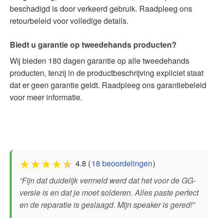
beschadigd is door verkeerd gebruik. Raadpleeg ons
retourbeleid voor volledige details.
Biedt u garantie op tweedehands producten?
Wij bieden 180 dagen garantie op alle tweedehands
producten, tenzij in de productbeschrijving expliciet staat
dat er geen garantie geldt. Raadpleeg ons garantiebeleid
voor meer informatie.
★
★
★
★
★
4.8 (
18 beoordelingen
)
“Fijn dat duidelijk vermeld werd dat het voor de GG-
versie is en dat je moet solderen. Alles paste perfect
en de reparatie is geslaagd. Mijn speaker is gered!”