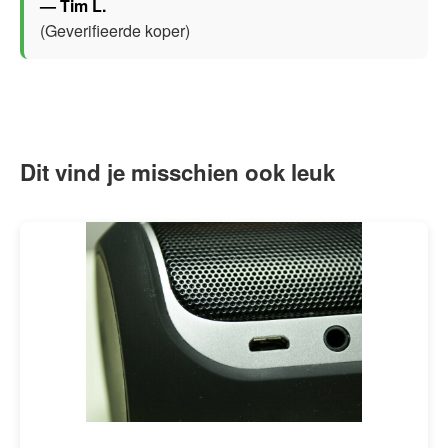
— Tim L.
(Geverifieerde koper)
Dit vind je misschien ook leuk