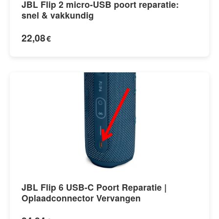
JBL Flip 2 micro-USB poort reparatie:
snel & vakkundig
22,08
€
JBL Flip 6 USB-C Poort Reparatie |
Oplaadconnector Vervangen