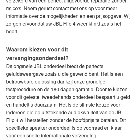
verzekerd van een perfect uitgevoerde reparatie zonder
risico's. Neem gerust contact met ons op voor meer
informatie over de mogelijkheden en een prijsopgave. Wij
zorgen ervoor dat uw JBL Flip 4 weer klinkt zoals het
hoort.
Waarom kiezen voor dit
vervangingsonderdeel?
Dit originele JBL onderdeel biedt de perfecte
geluidsweergave zoals u die gewend bent. Het is een
betrouwbare oplossing dankzij onze grondige
testprocedure en de 180 dagen garantie. Door te kiezen
voor dit geteste, tweedehands onderdeel bespaart u geld
en handelt u duurzaam. Het is de slimste keuze voor
iedereen die de uitstekende audiokwaliteit van de JBL
Flip 4 wil herstellen zonder de hoofdprijs te betalen. Dit
specifieke speaker onderdeel is op voorraad en klaar
voor een snelle internationale verzending.