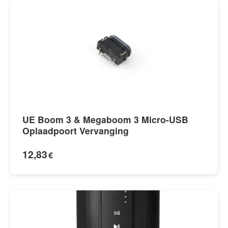
UE Boom 3 & Megaboom 3 Micro-USB
Oplaadpoort Vervanging
12,83
€