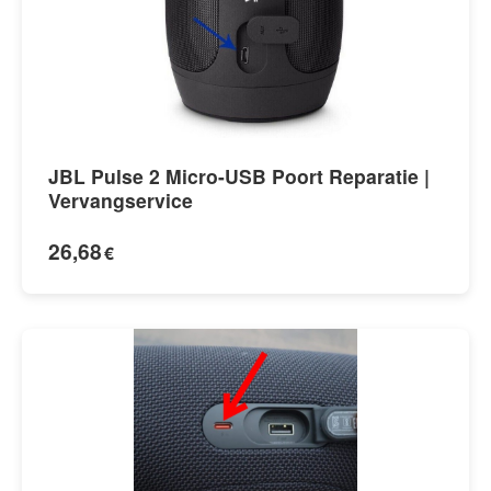
JBL Pulse 2 Micro-USB Poort Reparatie |
Vervangservice
26,68
€