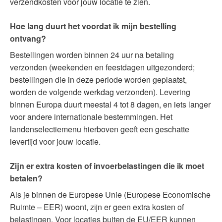
verzendkosten voor jouw locatie te zien.
Hoe lang duurt het voordat ik mijn bestelling
ontvang?
Bestellingen worden binnen 24 uur na betaling
verzonden (weekenden en feestdagen uitgezonderd;
bestellingen die in deze periode worden geplaatst,
worden de volgende werkdag verzonden). Levering
binnen Europa duurt meestal 4 tot 8 dagen, en iets langer
voor andere internationale bestemmingen. Het
landenselectiemenu hierboven geeft een geschatte
levertijd voor jouw locatie.
Zijn er extra kosten of invoerbelastingen die ik moet
betalen?
Als je binnen de Europese Unie (Europese Economische
Ruimte – EER) woont, zijn er geen extra kosten of
belastingen. Voor locaties buiten de EU/EER kunnen