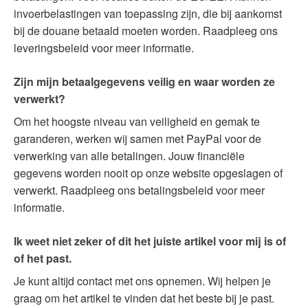
invoerbelastingen van toepassing zijn, die bij aankomst
bij de douane betaald moeten worden. Raadpleeg ons
leveringsbeleid voor meer informatie.
Zijn mijn betaalgegevens veilig en waar worden ze
verwerkt?
Om het hoogste niveau van veiligheid en gemak te
garanderen, werken wij samen met PayPal voor de
verwerking van alle betalingen. Jouw financiële
gegevens worden nooit op onze website opgeslagen of
verwerkt. Raadpleeg ons betalingsbeleid voor meer
informatie.
Ik weet niet zeker of dit het juiste artikel voor mij is of
of het past.
Je kunt altijd contact met ons opnemen. Wij helpen je
graag om het artikel te vinden dat het beste bij je past.