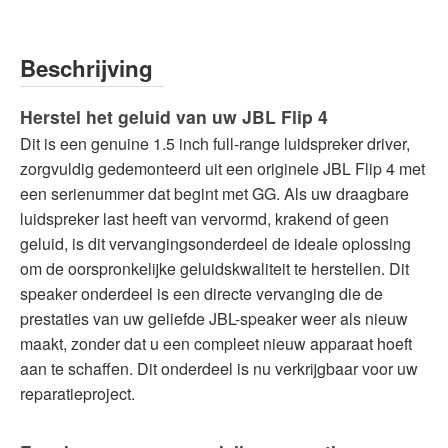
Beschrijving
Herstel het geluid van uw JBL Flip 4
Dit is een genuine 1.5 inch full-range luidspreker driver,
zorgvuldig gedemonteerd uit een originele JBL Flip 4 met
een serienummer dat begint met GG. Als uw draagbare
luidspreker last heeft van vervormd, krakend of geen
geluid, is dit vervangingsonderdeel de ideale oplossing
om de oorspronkelijke geluidskwaliteit te herstellen. Dit
speaker onderdeel is een directe vervanging die de
prestaties van uw geliefde JBL-speaker weer als nieuw
maakt, zonder dat u een compleet nieuw apparaat hoeft
aan te schaffen. Dit onderdeel is nu verkrijgbaar voor uw
reparatieproject.