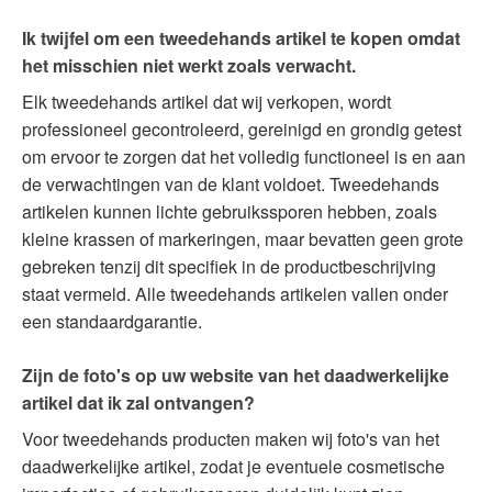
Ik twijfel om een tweedehands artikel te kopen omdat
het misschien niet werkt zoals verwacht.
Elk tweedehands artikel dat wij verkopen, wordt
professioneel gecontroleerd, gereinigd en grondig getest
om ervoor te zorgen dat het volledig functioneel is en aan
de verwachtingen van de klant voldoet. Tweedehands
artikelen kunnen lichte gebruikssporen hebben, zoals
kleine krassen of markeringen, maar bevatten geen grote
gebreken tenzij dit specifiek in de productbeschrijving
staat vermeld. Alle tweedehands artikelen vallen onder
een standaardgarantie.
Zijn de foto's op uw website van het daadwerkelijke
artikel dat ik zal ontvangen?
Voor tweedehands producten maken wij foto's van het
daadwerkelijke artikel, zodat je eventuele cosmetische