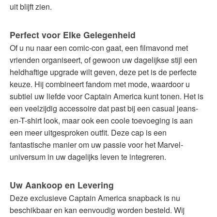
uit blijft zien.
Perfect voor Elke Gelegenheid
Of u nu naar een comic-con gaat, een filmavond met
vrienden organiseert, of gewoon uw dagelijkse stijl een
heldhaftige upgrade wilt geven, deze pet is de perfecte
keuze. Hij combineert fandom met mode, waardoor u
subtiel uw liefde voor Captain America kunt tonen. Het is
een veelzijdig accessoire dat past bij een casual jeans-
en-T-shirt look, maar ook een coole toevoeging is aan
een meer uitgesproken outfit. Deze cap is een
fantastische manier om uw passie voor het Marvel-
universum in uw dagelijks leven te integreren.
Uw Aankoop en Levering
Deze exclusieve Captain America snapback is nu
beschikbaar en kan eenvoudig worden besteld. Wij