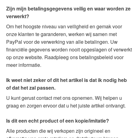
Zijn mijn betalingsgegevens veilig en waar worden ze
verwerkt?
Om het hoogste niveau van veiligheid en gemak voor
onze klanten te garanderen, werken wij samen met
PayPal voor de verwerking van alle betalingen. Uw
financiële gegevens worden nooit opgeslagen of verwerkt
op onze website. Raadpleeg ons betalingsbeleid voor
meer informatie.
Ik weet niet zeker of dit het artikel is dat ik nodig heb
of dat het zal passen.
U kunt gerust contact met ons opnemen. Wij helpen u
graag en zorgen ervoor dat u het juiste artikel ontvangt.
Is dit een echt product of een kopie/imitatie?
Alle producten die wij verkopen zijn origineel en