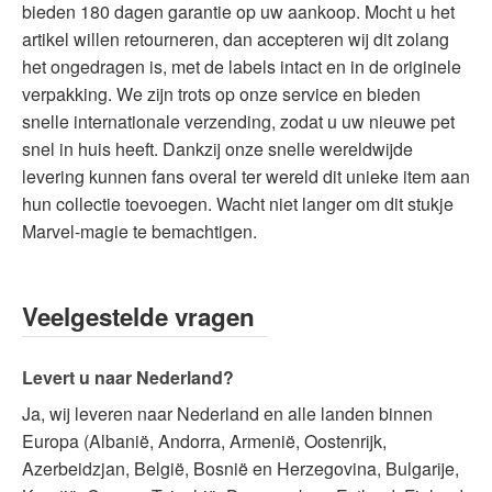
bieden 180 dagen garantie op uw aankoop. Mocht u het
artikel willen retourneren, dan accepteren wij dit zolang
het ongedragen is, met de labels intact en in de originele
verpakking. We zijn trots op onze service en bieden
snelle internationale verzending, zodat u uw nieuwe pet
snel in huis heeft. Dankzij onze snelle wereldwijde
levering kunnen fans overal ter wereld dit unieke item aan
hun collectie toevoegen. Wacht niet langer om dit stukje
Marvel-magie te bemachtigen.
Veelgestelde vragen
Levert u naar Nederland?
Ja, wij leveren naar Nederland en alle landen binnen
Europa (Albanië, Andorra, Armenië, Oostenrijk,
Azerbeidzjan, België, Bosnië en Herzegovina, Bulgarije,