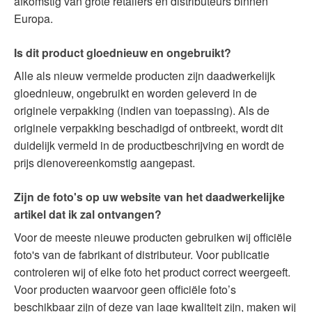
afkomstig van grote retailers en distributeurs binnen
Europa.
Is dit product gloednieuw en ongebruikt?
Alle als nieuw vermelde producten zijn daadwerkelijk
gloednieuw, ongebruikt en worden geleverd in de
originele verpakking (indien van toepassing). Als de
originele verpakking beschadigd of ontbreekt, wordt dit
duidelijk vermeld in de productbeschrijving en wordt de
prijs dienovereenkomstig aangepast.
Zijn de foto's op uw website van het daadwerkelijke
artikel dat ik zal ontvangen?
Voor de meeste nieuwe producten gebruiken wij officiële
foto's van de fabrikant of distributeur. Voor publicatie
controleren wij of elke foto het product correct weergeeft.
Voor producten waarvoor geen officiële foto’s
beschikbaar zijn of deze van lage kwaliteit zijn, maken wij