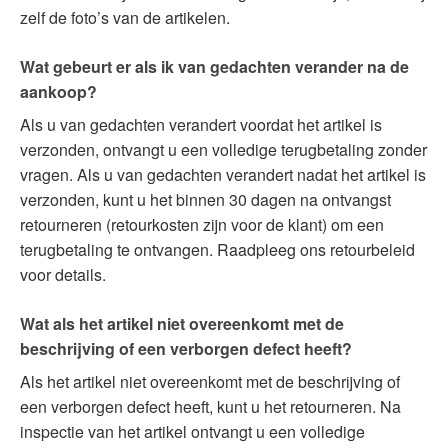
zelf de foto’s van de artikelen.
Wat gebeurt er als ik van gedachten verander na de
aankoop?
Als u van gedachten verandert voordat het artikel is
verzonden, ontvangt u een volledige terugbetaling zonder
vragen. Als u van gedachten verandert nadat het artikel is
verzonden, kunt u het binnen 30 dagen na ontvangst
retourneren (retourkosten zijn voor de klant) om een
terugbetaling te ontvangen. Raadpleeg ons retourbeleid
voor details.
Wat als het artikel niet overeenkomt met de
beschrijving of een verborgen defect heeft?
Als het artikel niet overeenkomt met de beschrijving of
een verborgen defect heeft, kunt u het retourneren. Na
inspectie van het artikel ontvangt u een volledige