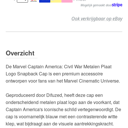
Mogelijk gemaakt door
Ook verkrijgbaar op eBay
Overzicht
De Marvel Captain America: Civil War Metalen Plaat
Logo Snapback Cap is een premium accessoire
ontworpen voor fans van het Marvel Cinematic Universe.
Geproduceerd door Difuzed, heeft deze cap een
onderscheidend metalen plaat logo aan de voorkant, dat
Captain America's iconische schild vertegenwoordigt. De
cap is voornamelijk blauw met een contrasterende witte
klep, wat bijdraagt aan de visuele aantrekkingskracht.