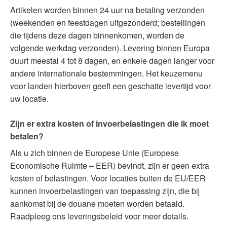
Artikelen worden binnen 24 uur na betaling verzonden
(weekenden en feestdagen uitgezonderd; bestellingen
die tijdens deze dagen binnenkomen, worden de
volgende werkdag verzonden). Levering binnen Europa
duurt meestal 4 tot 8 dagen, en enkele dagen langer voor
andere internationale bestemmingen. Het keuzemenu
voor landen hierboven geeft een geschatte levertijd voor
uw locatie.
Zijn er extra kosten of invoerbelastingen die ik moet
betalen?
Als u zich binnen de Europese Unie (Europese
Economische Ruimte – EER) bevindt, zijn er geen extra
kosten of belastingen. Voor locaties buiten de EU/EER
kunnen invoerbelastingen van toepassing zijn, die bij
aankomst bij de douane moeten worden betaald.
Raadpleeg ons leveringsbeleid voor meer details.