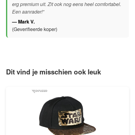
erg premium uit. Zit ook nog eens heel comfortabel.
Een aanrader!”
— Mark V.
(Geverifieerde koper)
Dit vind je misschien ook leuk