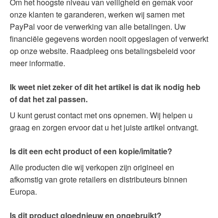
Om het hoogste niveau van veiligheid en gemak voor
onze klanten te garanderen, werken wij samen met
PayPal voor de verwerking van alle betalingen. Uw
financiële gegevens worden nooit opgeslagen of verwerkt
op onze website. Raadpleeg ons betalingsbeleid voor
meer informatie.
Ik weet niet zeker of dit het artikel is dat ik nodig heb
of dat het zal passen.
U kunt gerust contact met ons opnemen. Wij helpen u
graag en zorgen ervoor dat u het juiste artikel ontvangt.
Is dit een echt product of een kopie/imitatie?
Alle producten die wij verkopen zijn origineel en
afkomstig van grote retailers en distributeurs binnen
Europa.
Is dit product gloednieuw en ongebruikt?