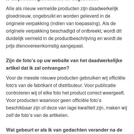
Alle als nieuw vermelde producten zijn daadwerkelijk
gloednieuw, ongebruikt en worden geleverd in de
originele verpakking (indien van toepassing). Als de
originele verpakking beschadigd of ontbreekt, wordt dit
duidelijk vermeld in de productbeschrijving en wordt de
prijs dienovereenkomstig aangepast.
Zijn de foto's op uw website van het daadwerkelijke
artikel dat ik zal ontvangen?
Voor de meeste nieuwe producten gebruiken wij officiële
foto's van de fabrikant of distributeur. Voor publicatie
controleren wij of elke foto het product correct weergeeft.
Voor producten waarvoor geen officiële foto’s
beschikbaar zijn of deze van lage kwaliteit zijn, maken wij
zelf de foto’s van de artikelen.
Wat gebeurt er als ik van gedachten verander na de