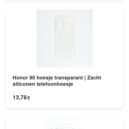
Honor 90 hoesje transparant | Zacht
siliconen telefoonhoesje
13,78
€