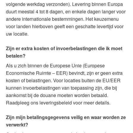
volgende werkdag verzonden). Levering binnen Europa
duurt meestal 4 tot 8 dagen, en enkele dagen langer voor
andere internationale bestemmingen. Het keuzemenu
voor landen hierboven geeft een geschatte levertijd voor
uw locatie.
Zijn er extra kosten of invoerbelastingen die ik moet
betalen?
Als u zich binnen de Europese Unie (Europese
Economische Ruimte – EER) bevindt, zijn er geen extra
kosten of belastingen. Voor locaties buiten de EU/EER
kunnen invoerbelastingen van toepassing zijn, die bij
aankomst bij de douane moeten worden betaald.
Raadpleeg ons leveringsbeleid voor meer details.
Zijn mijn betalingsgegevens veilig en waar worden ze
verwerkt?