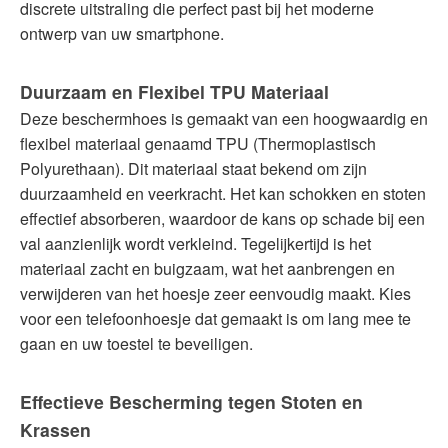
discrete uitstraling die perfect past bij het moderne
ontwerp van uw smartphone.
Duurzaam en Flexibel TPU Materiaal
Deze beschermhoes is gemaakt van een hoogwaardig en
flexibel materiaal genaamd TPU (Thermoplastisch
Polyurethaan). Dit materiaal staat bekend om zijn
duurzaamheid en veerkracht. Het kan schokken en stoten
effectief absorberen, waardoor de kans op schade bij een
val aanzienlijk wordt verkleind. Tegelijkertijd is het
materiaal zacht en buigzaam, wat het aanbrengen en
verwijderen van het hoesje zeer eenvoudig maakt. Kies
voor een telefoonhoesje dat gemaakt is om lang mee te
gaan en uw toestel te beveiligen.
Effectieve Bescherming tegen Stoten en
Krassen