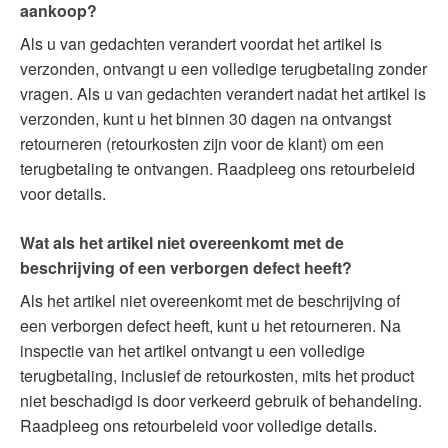
aankoop?
Als u van gedachten verandert voordat het artikel is
verzonden, ontvangt u een volledige terugbetaling zonder
vragen. Als u van gedachten verandert nadat het artikel is
verzonden, kunt u het binnen 30 dagen na ontvangst
retourneren (retourkosten zijn voor de klant) om een
terugbetaling te ontvangen. Raadpleeg ons retourbeleid
voor details.
Wat als het artikel niet overeenkomt met de
beschrijving of een verborgen defect heeft?
Als het artikel niet overeenkomt met de beschrijving of
een verborgen defect heeft, kunt u het retourneren. Na
inspectie van het artikel ontvangt u een volledige
terugbetaling, inclusief de retourkosten, mits het product
niet beschadigd is door verkeerd gebruik of behandeling.
Raadpleeg ons retourbeleid voor volledige details.