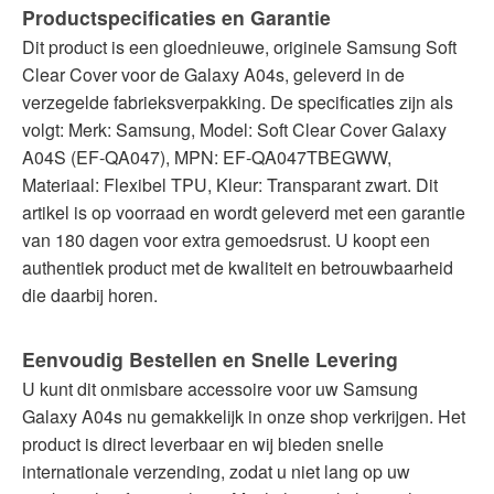
Productspecificaties en Garantie
Dit product is een gloednieuwe, originele Samsung Soft
Clear Cover voor de Galaxy A04s, geleverd in de
verzegelde fabrieksverpakking. De specificaties zijn als
volgt: Merk: Samsung, Model: Soft Clear Cover Galaxy
A04S (EF-QA047), MPN: EF-QA047TBEGWW,
Materiaal: Flexibel TPU, Kleur: Transparant zwart. Dit
artikel is op voorraad en wordt geleverd met een garantie
van 180 dagen voor extra gemoedsrust. U koopt een
authentiek product met de kwaliteit en betrouwbaarheid
die daarbij horen.
Eenvoudig Bestellen en Snelle Levering
U kunt dit onmisbare accessoire voor uw Samsung
Galaxy A04s nu gemakkelijk in onze shop verkrijgen. Het
product is direct leverbaar en wij bieden snelle
internationale verzending, zodat u niet lang op uw