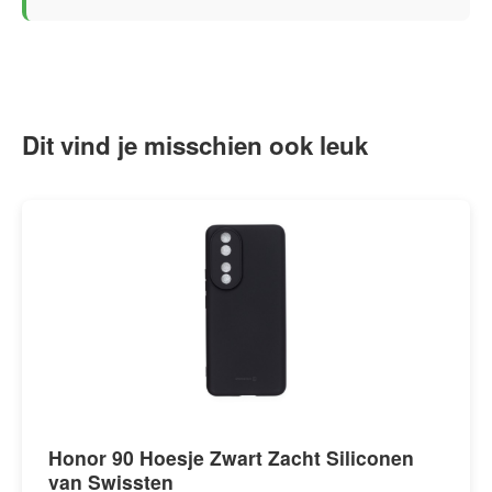
Dit vind je misschien ook leuk
Honor 90 Hoesje Zwart Zacht Siliconen
van Swissten