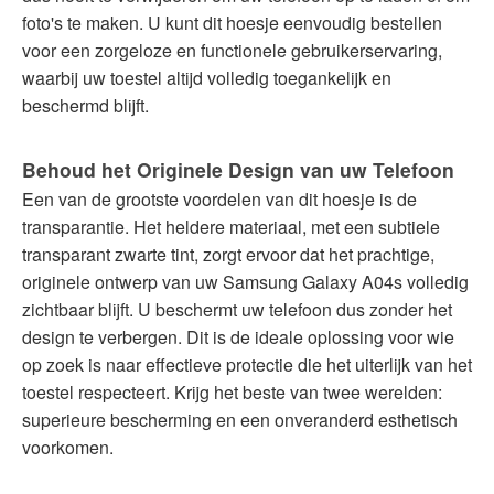
foto's te maken. U kunt dit hoesje eenvoudig bestellen
voor een zorgeloze en functionele gebruikerservaring,
waarbij uw toestel altijd volledig toegankelijk en
beschermd blijft.
Behoud het Originele Design van uw Telefoon
Een van de grootste voordelen van dit hoesje is de
transparantie. Het heldere materiaal, met een subtiele
transparant zwarte tint, zorgt ervoor dat het prachtige,
originele ontwerp van uw Samsung Galaxy A04s volledig
zichtbaar blijft. U beschermt uw telefoon dus zonder het
design te verbergen. Dit is de ideale oplossing voor wie
op zoek is naar effectieve protectie die het uiterlijk van het
toestel respecteert. Krijg het beste van twee werelden:
superieure bescherming en een onveranderd esthetisch
voorkomen.