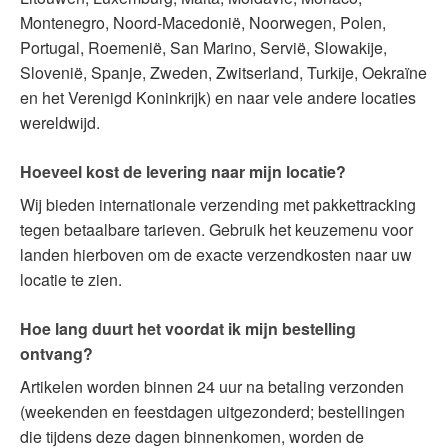
Montenegro, Noord-Macedonië, Noorwegen, Polen,
Portugal, Roemenië, San Marino, Servië, Slowakije,
Slovenië, Spanje, Zweden, Zwitserland, Turkije, Oekraïne
en het Verenigd Koninkrijk) en naar vele andere locaties
wereldwijd.
Hoeveel kost de levering naar mijn locatie?
Wij bieden internationale verzending met pakkettracking
tegen betaalbare tarieven. Gebruik het keuzemenu voor
landen hierboven om de exacte verzendkosten naar uw
locatie te zien.
Hoe lang duurt het voordat ik mijn bestelling
ontvang?
Artikelen worden binnen 24 uur na betaling verzonden
(weekenden en feestdagen uitgezonderd; bestellingen
die tijdens deze dagen binnenkomen, worden de