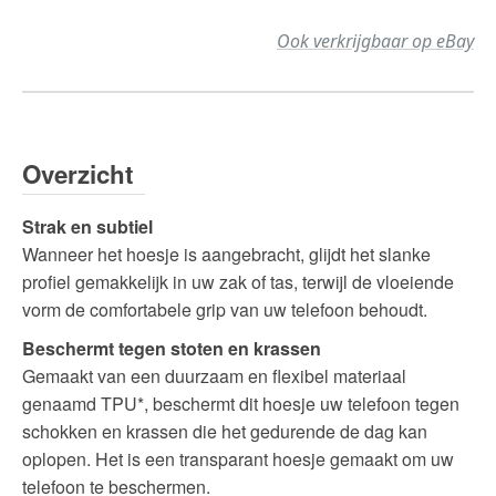
Ook verkrijgbaar op eBay
Overzicht
Strak en subtiel
Wanneer het hoesje is aangebracht, glijdt het slanke
profiel gemakkelijk in uw zak of tas, terwijl de vloeiende
vorm de comfortabele grip van uw telefoon behoudt.
Beschermt tegen stoten en krassen
Gemaakt van een duurzaam en flexibel materiaal
genaamd TPU*, beschermt dit hoesje uw telefoon tegen
schokken en krassen die het gedurende de dag kan
oplopen. Het is een transparant hoesje gemaakt om uw
telefoon te beschermen.