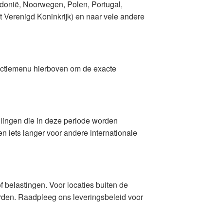
donië, Noorwegen, Polen, Portugal,
 Verenigd Koninkrijk) en naar vele andere
lectiemenu hierboven om de exacte
lingen die in deze periode worden
 iets langer voor andere internationale
belastingen. Voor locaties buiten de
rden. Raadpleeg ons leveringsbeleid voor