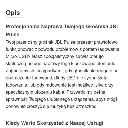
Opis
Profesjonalna Naprawa Twojego Głośnika JBL
Pulse
Twój przenośny głośnik JBL Pulse przestał prawidłowo
funkcjonować z powodu problemów z portem ładowania
Micro-USB? Nasz specjalistyczny serwis oferuje
skuteczną usługę naprawy tego kluczowego elementu.
Zajmujemy się przypadkami, gdy głośnik nie reaguje na
podłączenie ładowarki, diody LED nie sygnalizują
ładowania, lub gdy ładowanie jest możliwe tylko przy
specyficznym ułożeniu kabla. Przywrócimy pełną
sprawność Twojego ulubionego urządzenia, abyś mógł
ponownie cieszyć się muzyką bez przeszkód.
Kiedy Warto Skorzystać z Naszej Usługi