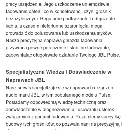
pracy urządzenia. Jego uszkodzenie uniemożliwia
ładowanie baterii, co w konsekwencji czyni głośnik
bezużytecznym. Regularne podłączanie i odłączanie
kabla, a czasem niefortunne szarpnięcia, mogą
prowadzić do poluzowania lub uszkodzenia styków.
Nasza precyzyjna naprawa gniazda ładowania
przywraca pewne połączenie i stabilne ładowanie,
zapewniając długotrwałe działanie Twojego JBL Pulse.
Specjalistyczna Wiedza i Doświadczenie w
Naprawach JBL
Nasz serwis specjalizuje się w naprawach urządzeń
audio marki JBL, w tym popularnego modelu Pulse.
Posiadamy odpowiednią wiedzę techniczną oraz
doświadczenie w diagnozowaniu i usuwaniu usterek
związanych z portami ładowania. Rozumiemy specyfikę
budowy tych głośników, co pozwala nam na precyzyjną i