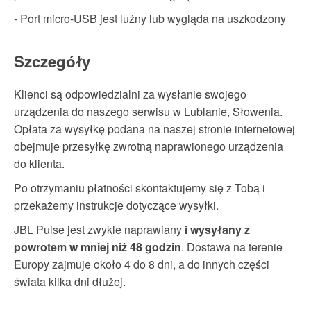
- Port micro-USB jest luźny lub wygląda na uszkodzony
Szczegóły
Klienci są odpowiedzialni za wysłanie swojego
urządzenia do naszego serwisu w Lublanie, Słowenia.
Opłata za wysyłkę podana na naszej stronie internetowej
obejmuje przesyłkę zwrotną naprawionego urządzenia
do klienta.
Po otrzymaniu płatności skontaktujemy się z Tobą i
przekażemy instrukcje dotyczące wysyłki.
JBL Pulse jest zwykle naprawiany
i wysyłany z
powrotem w mniej niż 48 godzin
. Dostawa na terenie
Europy zajmuje około 4 do 8 dni, a do innych części
świata kilka dni dłużej.