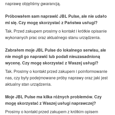
naprawę objęliśmy gwarancją.
Próbowałem sam naprawić JBL Pulse, ale nie udało
mi się. Czy mogę skorzystać z Państwa usługi?
Tak. Przed zakupem prosimy o kontakt i krótkie opisanie
wykonanych prac oraz aktualnego stanu urządzenia.
Zabrałem moje JBL Pulse do lokalnego serwisu, ale
nie mogli go naprawić lub podali nieuzasadnioną
wycenę. Czy mogę skorzystać z Waszej usługi?
Tak. Prosimy o kontakt przed zakupem i poinformowanie
nas, czy były podejmowane próby naprawy oraz jaki jest
aktualny stan urządzenia.
Moje JBL Pulse ma kilka różnych problemów. Czy
mogę skorzystać z Waszej usługi naprawczej?
Prosimy o kontakt przed zakupem z krótkim opisem