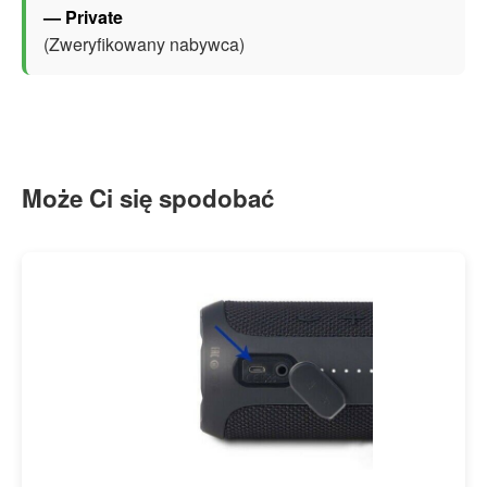
— Private
(Zweryfikowany nabywca)
Może Ci się spodobać