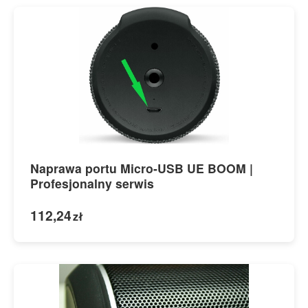
Naprawa portu Micro-USB UE BOOM |
Profesjonalny serwis
112,24
zł