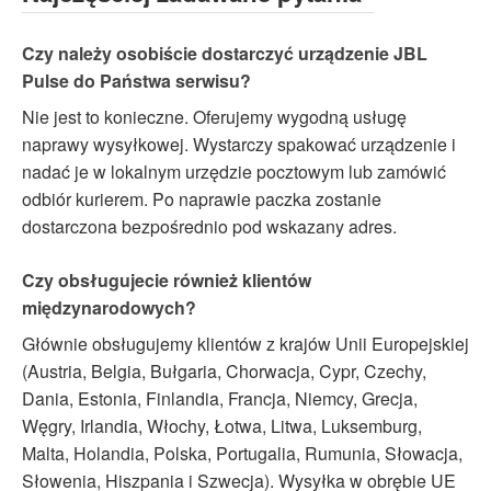
Czy należy osobiście dostarczyć urządzenie JBL
Pulse do Państwa serwisu?
Nie jest to konieczne. Oferujemy wygodną usługę
naprawy wysyłkowej. Wystarczy spakować urządzenie i
nadać je w lokalnym urzędzie pocztowym lub zamówić
odbiór kurierem. Po naprawie paczka zostanie
dostarczona bezpośrednio pod wskazany adres.
Czy obsługujecie również klientów
międzynarodowych?
Głównie obsługujemy klientów z krajów Unii Europejskiej
(Austria, Belgia, Bułgaria, Chorwacja, Cypr, Czechy,
Dania, Estonia, Finlandia, Francja, Niemcy, Grecja,
Węgry, Irlandia, Włochy, Łotwa, Litwa, Luksemburg,
Malta, Holandia, Polska, Portugalia, Rumunia, Słowacja,
Słowenia, Hiszpania i Szwecja). Wysyłka w obrębie UE