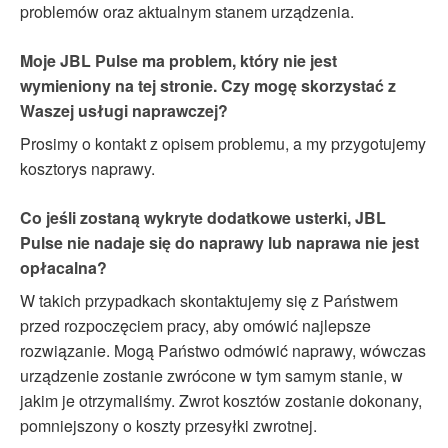
problemów oraz aktualnym stanem urządzenia.
Moje JBL Pulse ma problem, który nie jest
wymieniony na tej stronie. Czy mogę skorzystać z
Waszej usługi naprawczej?
Prosimy o kontakt z opisem problemu, a my przygotujemy
kosztorys naprawy.
Co jeśli zostaną wykryte dodatkowe usterki, JBL
Pulse nie nadaje się do naprawy lub naprawa nie jest
opłacalna?
W takich przypadkach skontaktujemy się z Państwem
przed rozpoczęciem pracy, aby omówić najlepsze
rozwiązanie. Mogą Państwo odmówić naprawy, wówczas
urządzenie zostanie zwrócone w tym samym stanie, w
jakim je otrzymaliśmy. Zwrot kosztów zostanie dokonany,
pomniejszony o koszty przesyłki zwrotnej.