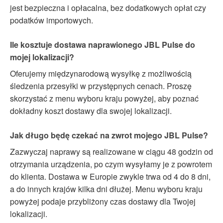
jest bezpieczna i opłacalna, bez dodatkowych opłat czy
podatków importowych.
Ile kosztuje dostawa naprawionego JBL Pulse do
mojej lokalizacji?
Oferujemy międzynarodową wysyłkę z możliwością
śledzenia przesyłki w przystępnych cenach. Proszę
skorzystać z menu wyboru kraju powyżej, aby poznać
dokładny koszt dostawy dla swojej lokalizacji.
Jak długo będę czekać na zwrot mojego JBL Pulse?
Zazwyczaj naprawy są realizowane w ciągu 48 godzin od
otrzymania urządzenia, po czym wysyłamy je z powrotem
do klienta. Dostawa w Europie zwykle trwa od 4 do 8 dni,
a do innych krajów kilka dni dłużej. Menu wyboru kraju
powyżej podaje przybliżony czas dostawy dla Twojej
lokalizacji.