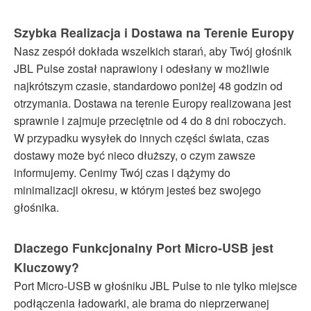
Szybka Realizacja i Dostawa na Terenie Europy
Nasz zespół dokłada wszelkich starań, aby Twój głośnik
JBL Pulse został naprawiony i odesłany w możliwie
najkrótszym czasie, standardowo poniżej 48 godzin od
otrzymania. Dostawa na terenie Europy realizowana jest
sprawnie i zajmuje przeciętnie od 4 do 8 dni roboczych.
W przypadku wysyłek do innych części świata, czas
dostawy może być nieco dłuższy, o czym zawsze
informujemy. Cenimy Twój czas i dążymy do
minimalizacji okresu, w którym jesteś bez swojego
głośnika.
Dlaczego Funkcjonalny Port Micro-USB jest
Kluczowy?
Port Micro-USB w głośniku JBL Pulse to nie tylko miejsce
podłączenia ładowarki, ale brama do nieprzerwanej