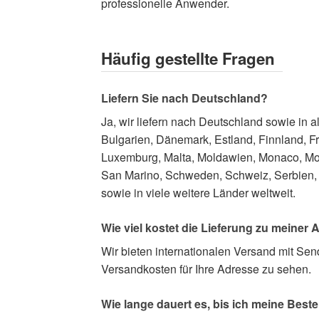
professionelle Anwender.
Häufig gestellte Fragen
Liefern Sie nach Deutschland?
Ja, wir liefern nach Deutschland sowie in
Bulgarien, Dänemark, Estland, Finnland, Fra
Luxemburg, Malta, Moldawien, Monaco, Mo
San Marino, Schweden, Schweiz, Serbien, S
sowie in viele weitere Länder weltweit.
Wie viel kostet die Lieferung zu meiner
Wir bieten internationalen Versand mit Se
Versandkosten für Ihre Adresse zu sehen.
Wie lange dauert es, bis ich meine Beste