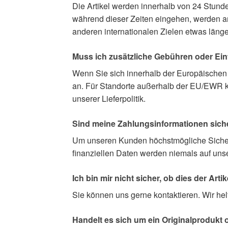
Die Artikel werden innerhalb von 24 Stu
während dieser Zeiten eingehen, werden am
anderen internationalen Zielen etwas länge
Muss ich zusätzliche Gebühren oder Ein
Wenn Sie sich innerhalb der Europäischen
an. Für Standorte außerhalb der EU/EWR kön
unserer Lieferpolitik.
Sind meine Zahlungsinformationen siche
Um unseren Kunden höchstmögliche Sicherhe
finanziellen Daten werden niemals auf unse
Ich bin mir nicht sicher, ob dies der Arti
Sie können uns gerne kontaktieren. Wir hel
Handelt es sich um ein Originalprodukt