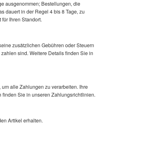
age ausgenommen; Bestellungen, die
 dauert in der Regel 4 bis 8 Tage, zu
für Ihren Standort.
 keine zusätzlichen Gebühren oder Steuern
zahlen sind. Weitere Details finden Sie in
um alle Zahlungen zu verarbeiten. Ihre
 finden Sie in unseren Zahlungsrichtlinien.
en Artikel erhalten.