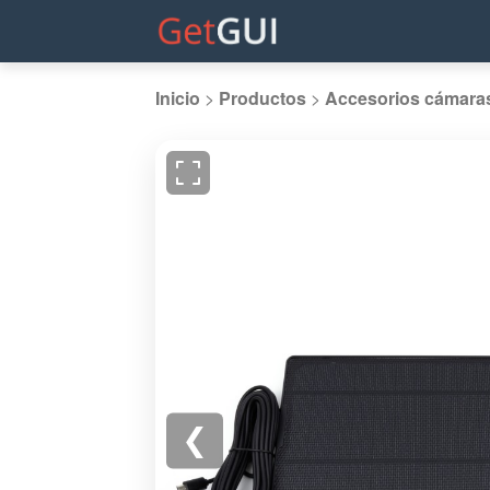
Inicio
>
Productos
>
Accesorios cámara
❮