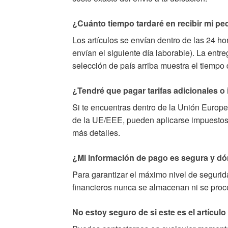
¿Cuánto tiempo tardaré en recibir mi pe
Los artículos se envían dentro de las 24 ho
envían el siguiente día laborable). La entr
selección de país arriba muestra el tiempo
¿Tendré que pagar tarifas adicionales 
Si te encuentras dentro de la Unión Europ
de la UE/EEE, pueden aplicarse impuestos 
más detalles.
¿Mi información de pago es segura y d
Para garantizar el máximo nivel de seguri
financieros nunca se almacenan ni se proce
No estoy seguro de si este es el artículo