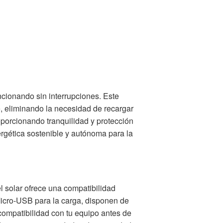
cionando sin interrupciones. Este
le, eliminando la necesidad de recargar
oporcionando tranquilidad y protección
rgética sostenible y autónoma para la
 solar ofrece una compatibilidad
Micro-USB para la carga, disponen de
 compatibilidad con tu equipo antes de