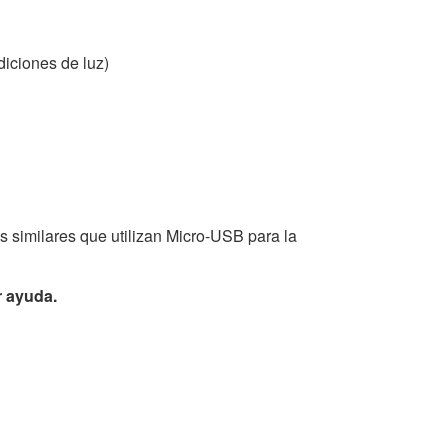
diciones de luz)
 similares que utilizan Micro-USB para la
r ayuda.