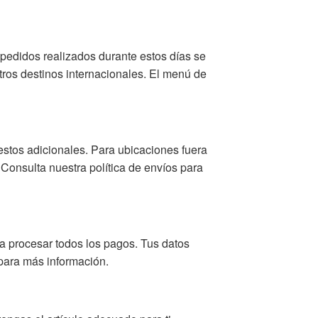
s pedidos realizados durante estos días se
otros destinos internacionales. El menú de
stos adicionales. Para ubicaciones fuera
Consulta nuestra política de envíos para
a procesar todos los pagos. Tus datos
 para más información.