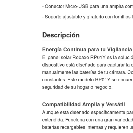
- Conector Micro-USB para una amplia com
- Soporte ajustable y giratorio con tornillos
Descripción
Energía Continua para tu Vigilancia
El panel solar Robaxo RP01Y es la solución
dispositivo está diseñado para capturar la 
manualmente las baterías de tu cámara. Con
constantes. Este modelo RP01Y se encuentr
seguridad de su hogar o negocio.
Compatibilidad Amplia y Versátil
Aunque está diseñado específicamente para
extendida. Funciona con una gran variedad
baterías recargables internas y requieren 