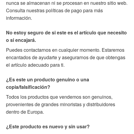
nunca se almacenan ni se procesan en nuestro sitio web.
Consulta nuestras políticas de pago para más
información.
No estoy seguro de si este es el artículo que necesito
o si encajará.
Puedes contactarnos en cualquier momento. Estaremos
encantados de ayudarte y asegurarnos de que obtengas
el artículo adecuado para ti.
¿Es este un producto genuino o una
copia/falsificación?
Todos los productos que vendemos son genuinos,
provenientes de grandes minoristas y distribuidores
dentro de Europa.
¿Este producto es nuevo y sin usar?