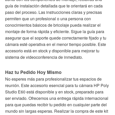
guía de instalación detallada que te orientará en cada
paso del proceso. Las instrucciones claras y precisas
permiten que un profesional o una persona con
conocimientos básicos de bricolaje pueda realizar el
montaje de forma rápida y eficiente. Sigue la guía para
asegurar que el soporte quede correctamente fijado y tu
cámara esté operativa en el menor tiempo posible. Este
accesorio está en stock y disponible para mejorar tu
sistema de videoconferencia de inmediato.
Haz tu Pedido Hoy Mismo
No esperes más para profesionalizar tus espacios de
reunión. Este accesorio esencial para tu cámara HP Poly
Studio E60 está disponible y en stock, preparado para
ser enviado. Ofrecemos una entrega rápida internacional
para que puedas recibir tu pedido en cualquier parte del
mundo sin largas esperas. Realizar la compra de este kit