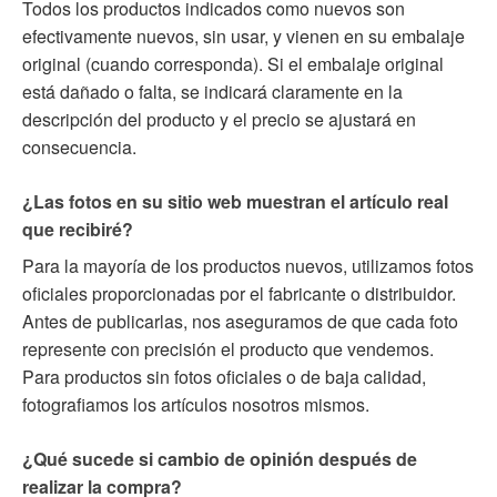
Todos los productos indicados como nuevos son
efectivamente nuevos, sin usar, y vienen en su embalaje
original (cuando corresponda). Si el embalaje original
está dañado o falta, se indicará claramente en la
descripción del producto y el precio se ajustará en
consecuencia.
¿Las fotos en su sitio web muestran el artículo real
que recibiré?
Para la mayoría de los productos nuevos, utilizamos fotos
oficiales proporcionadas por el fabricante o distribuidor.
Antes de publicarlas, nos aseguramos de que cada foto
represente con precisión el producto que vendemos.
Para productos sin fotos oficiales o de baja calidad,
fotografiamos los artículos nosotros mismos.
¿Qué sucede si cambio de opinión después de
realizar la compra?