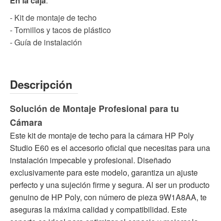
En la caja
:
- Kit de montaje de techo
- Tornillos y tacos de plástico
- Guía de instalación
Descripción
Solución de Montaje Profesional para tu
Cámara
Este kit de montaje de techo para la cámara HP Poly
Studio E60 es el accesorio oficial que necesitas para una
instalación impecable y profesional. Diseñado
exclusivamente para este modelo, garantiza un ajuste
perfecto y una sujeción firme y segura. Al ser un producto
genuino de HP Poly, con número de pieza 9W1A8AA, te
aseguras la máxima calidad y compatibilidad. Este