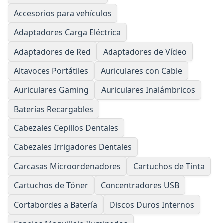
Accesorios para vehículos
Adaptadores Carga Eléctrica
Adaptadores de Red
Adaptadores de Vídeo
Altavoces Portátiles
Auriculares con Cable
Auriculares Gaming
Auriculares Inalámbricos
Baterías Recargables
Cabezales Cepillos Dentales
Cabezales Irrigadores Dentales
Carcasas Microordenadores
Cartuchos de Tinta
Cartuchos de Tóner
Concentradores USB
Cortabordes a Batería
Discos Duros Internos