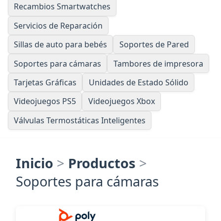
Recambios Smartwatches
Servicios de Reparación
Sillas de auto para bebés
Soportes de Pared
Soportes para cámaras
Tambores de impresora
Tarjetas Gráficas
Unidades de Estado Sólido
Videojuegos PS5
Videojuegos Xbox
Válvulas Termostáticas Inteligentes
Inicio
>
Productos
>
Soportes para cámaras