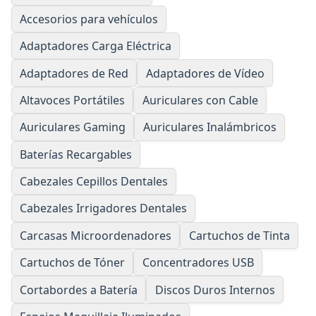
Accesorios para vehículos
Adaptadores Carga Eléctrica
Adaptadores de Red
Adaptadores de Vídeo
Altavoces Portátiles
Auriculares con Cable
Auriculares Gaming
Auriculares Inalámbricos
Baterías Recargables
Cabezales Cepillos Dentales
Cabezales Irrigadores Dentales
Carcasas Microordenadores
Cartuchos de Tinta
Cartuchos de Tóner
Concentradores USB
Cortabordes a Batería
Discos Duros Internos