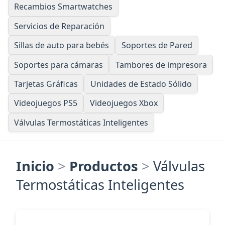
Recambios Smartwatches
Servicios de Reparación
Sillas de auto para bebés
Soportes de Pared
Soportes para cámaras
Tambores de impresora
Tarjetas Gráficas
Unidades de Estado Sólido
Videojuegos PS5
Videojuegos Xbox
Válvulas Termostáticas Inteligentes
Inicio
>
Productos
>
Válvulas
Termostáticas Inteligentes