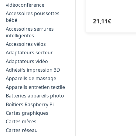
vidéoconférence
Accessoires poussettes
bébé
21,11
€
Accessoires serrures
intelligentes
Accessoires vélos
Adaptateurs secteur
Adaptateurs vidéo
Adhésifs impression 3D
Appareils de massage
Appareils entretien textile
Batteries appareils photo
Boîtiers Raspberry Pi
Cartes graphiques
Cartes mères
Cartes réseau