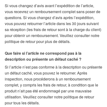
Si vous changez d’avis avant l’expédition de l’article,
vous recevrez un remboursement complet sans poser de
questions. Si vous changez d’avis après l’expédition,
vous pouvez retourner l’article dans les 30 jours suivant
sa réception (les frais de retour sont à la charge du client)
pour obtenir un remboursement. Veuillez consulter notre
politique de retour pour plus de détails.
Que faire si l’article ne correspond pas à la
description ou présente un défaut caché ?
Si l’article n’est pas conforme à la description ou présente
un défaut caché, vous pouvez le retourner. Après
inspection, nous procéderons à un remboursement
complet, y compris les frais de retour, à condition que le
produit n’ait pas été endommagé par une mauvaise
utilisation. Veuillez consulter notre politique de retour
pour tous les détails.