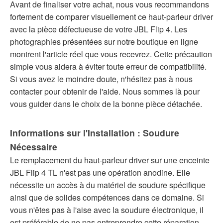
Avant de finaliser votre achat, nous vous recommandons
fortement de comparer visuellement ce haut-parleur driver
avec la pièce défectueuse de votre JBL Flip 4. Les
photographies présentées sur notre boutique en ligne
montrent l'article réel que vous recevrez. Cette précaution
simple vous aidera à éviter toute erreur de compatibilité.
Si vous avez le moindre doute, n'hésitez pas à nous
contacter pour obtenir de l'aide. Nous sommes là pour
vous guider dans le choix de la bonne pièce détachée.
Informations sur l'Installation : Soudure
Nécessaire
Le remplacement du haut-parleur driver sur une enceinte
JBL Flip 4 TL n'est pas une opération anodine. Elle
nécessite un accès à du matériel de soudure spécifique
ainsi que de solides compétences dans ce domaine. Si
vous n'êtes pas à l'aise avec la soudure électronique, il
est préférable de ne pas entreprendre cette réparation