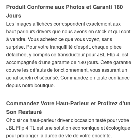
Produit Conforme aux Photos et Garanti 180
Jours
Les images affichées correspondent exactement aux
haut-parleurs drivers que nous avons en stock et qui sont
à vendre. Vous achetez ce que vous voyez, sans
surprise. Pour votre tranquillité d'esprit, chaque pièce
détachée, y compris ce transducteur pour JBL Flip 4, est
accompagnée d'une garantie de 180 jours. Cette garantie
couvre les défauts de fonctionnement, vous assurant un
achat serein et sécurisé. Commandez en toute confiance
depuis notre boutique.
Commandez Votre Haut-Parleur et Profitez d'un
Son Restauré
Choisir ce haut-parleur driver d'occasion testé pour votre
JBL Flip 4 TL est une solution économique et écologique
pour prolonger la durée de vie de votre enceinte.