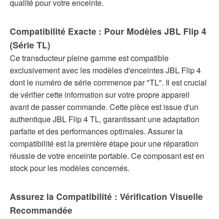
qualité pour votre enceinte.
Compatibilité Exacte : Pour Modèles JBL Flip 4
(Série TL)
Ce transducteur pleine gamme est compatible
exclusivement avec les modèles d'enceintes JBL Flip 4
dont le numéro de série commence par "TL". Il est crucial
de vérifier cette information sur votre propre appareil
avant de passer commande. Cette pièce est issue d'un
authentique JBL Flip 4 TL, garantissant une adaptation
parfaite et des performances optimales. Assurer la
compatibilité est la première étape pour une réparation
réussie de votre enceinte portable. Ce composant est en
stock pour les modèles concernés.
Assurez la Compatibilité : Vérification Visuelle
Recommandée