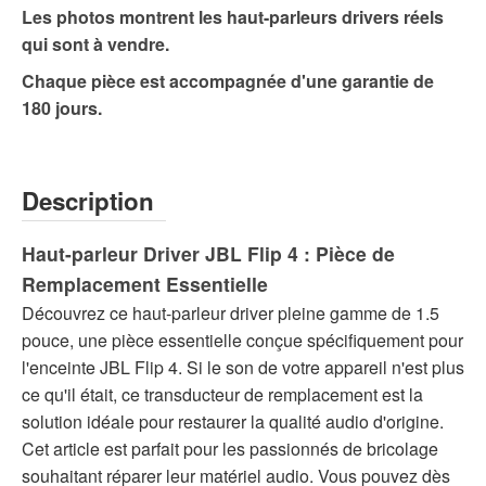
Les photos montrent les haut-parleurs drivers réels
qui sont à vendre.
Chaque pièce est accompagnée d'une garantie de
180 jours.
Description
Haut-parleur Driver JBL Flip 4 : Pièce de
Remplacement Essentielle
Découvrez ce haut-parleur driver pleine gamme de 1.5
pouce, une pièce essentielle conçue spécifiquement pour
l'enceinte JBL Flip 4. Si le son de votre appareil n'est plus
ce qu'il était, ce transducteur de remplacement est la
solution idéale pour restaurer la qualité audio d'origine.
Cet article est parfait pour les passionnés de bricolage
souhaitant réparer leur matériel audio. Vous pouvez dès