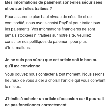
Mes informations de paiement sont-elles sécurisées
et où sont-elles traitées ?
Pour assurer le plus haut niveau de sécurité et de
commodité, nous avons choisi PayPal pour traiter tous
les paiements. Vos informations financières ne sont
jamais stockées ni traitées sur notre site. Veuillez
consulter nos politiques de paiement pour plus
d’informations.
Je ne suis pas sûr(e) que cet article soit le bon ou
qu’il me convienne.
Vous pouvez nous contacter à tout moment. Nous serons
heureux de vous aider à choisir l’article qui vous convient
le mieux.
J’hésite à acheter un article d’occasion car il pourrait
ne pas fonctionner correctement.