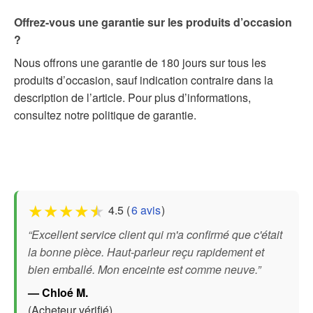
Offrez-vous une garantie sur les produits d’occasion
?
Nous offrons une garantie de 180 jours sur tous les
produits d’occasion, sauf indication contraire dans la
description de l’article. Pour plus d’informations,
consultez notre politique de garantie.
★
★
★
★
★
4.5 (
6 avis
)
“Excellent service client qui m'a confirmé que c'était
la bonne pièce. Haut-parleur reçu rapidement et
bien emballé. Mon enceinte est comme neuve.”
— Chloé M.
(Acheteur vérifié)