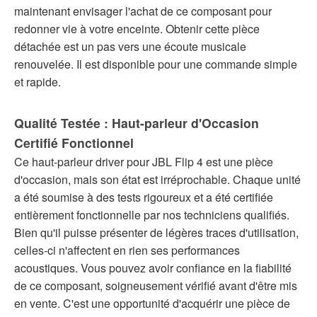
maintenant envisager l'achat de ce composant pour
redonner vie à votre enceinte. Obtenir cette pièce
détachée est un pas vers une écoute musicale
renouvelée. Il est disponible pour une commande simple
et rapide.
Qualité Testée : Haut-parleur d'Occasion
Certifié Fonctionnel
Ce haut-parleur driver pour JBL Flip 4 est une pièce
d'occasion, mais son état est irréprochable. Chaque unité
a été soumise à des tests rigoureux et a été certifiée
entièrement fonctionnelle par nos techniciens qualifiés.
Bien qu'il puisse présenter de légères traces d'utilisation,
celles-ci n'affectent en rien ses performances
acoustiques. Vous pouvez avoir confiance en la fiabilité
de ce composant, soigneusement vérifié avant d'être mis
en vente. C'est une opportunité d'acquérir une pièce de