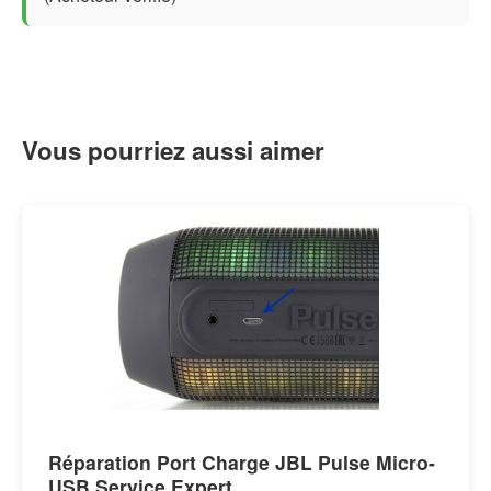
Vous pourriez aussi aimer
Réparation Port Charge JBL Pulse Micro-
USB Service Expert