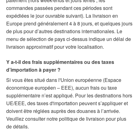
paiement (hors week-ends et jours fériés ; les
commandes passées pendant ces périodes sont
expédiées le jour ouvrable suivant). La livraison en
Europe prend généralement 4 à 8 jours, et quelques jours
de plus pour d’autres destinations internationales. Le
menu de sélection de pays ci-dessus indique un délai de
livraison approximatif pour votre localisation.
Y a-t-il des frais supplémentaires ou des taxes
d’importation à payer ?
Si vous êtes situé dans l'Union européenne (Espace
économique européen – EEE), aucun frais ou taxe
supplémentaire n’est appliqué. Pour les destinations hors
UE/EEE, des taxes d'importation peuvent s’appliquer et
doivent être réglées auprès des douanes à l’arrivée.
Veuillez consulter notre politique de livraison pour plus
de détails.