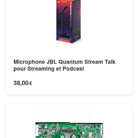
Microphone JBL Quantum Stream Talk
pour Streaming et Podcast
38,00
€