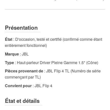
Présentation
État
: D'occasion, testé et certifié (confirmé comme étant
entièrement fonctionnel)
Marque
: JBL
Type
: Haut-parleur Driver Pleine Gamme 1.5" (Cône)
Pièces provenant de
: JBL Flip 4 TL (Numéro de série
commençant par TL)
Convient pour
: JBL Flip 4
État et détails