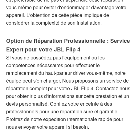
vous-même pour éviter d'endommager davantage votre
appareil. L'obtention de cette pièce implique de
considérer la complexité de son installation.
Option de Réparation Professionnelle : Service
Expert pour votre JBL Flip 4
Si vous ne possédez pas l'équipement ou les
compétences nécessaires pour effectuer le
remplacement du haut-parleur driver vous-même, notre
équipe peut s'en charger. Nous proposons un service de
réparation complet pour votre JBL Flip 4. Contactez-nous
pour obtenir plus d'informations sur cette prestation et un
devis personnalisé. Confiez votre enceinte à des
professionnels pour une réparation sûre et garantie.
Profitez de notre expédition internationale rapide pour
nous envoyer votre appareil si besoin.