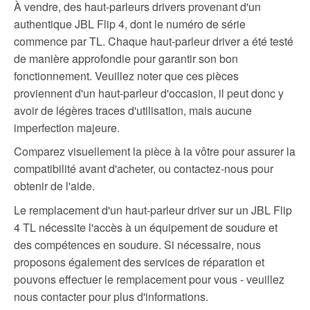
À vendre, des haut-parleurs drivers provenant d'un
authentique JBL Flip 4, dont le numéro de série
commence par TL. Chaque haut-parleur driver a été testé
de manière approfondie pour garantir son bon
fonctionnement. Veuillez noter que ces pièces
proviennent d'un haut-parleur d'occasion, il peut donc y
avoir de légères traces d'utilisation, mais aucune
imperfection majeure.
Comparez visuellement la pièce à la vôtre pour assurer la
compatibilité avant d'acheter, ou contactez-nous pour
obtenir de l'aide.
Le remplacement d'un haut-parleur driver sur un JBL Flip
4 TL nécessite l'accès à un équipement de soudure et
des compétences en soudure. Si nécessaire, nous
proposons également des services de réparation et
pouvons effectuer le remplacement pour vous - veuillez
nous contacter pour plus d'informations.