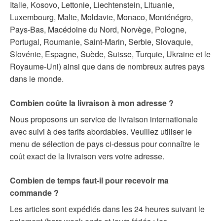
Italie, Kosovo, Lettonie, Liechtenstein, Lituanie,
Luxembourg, Malte, Moldavie, Monaco, Monténégro,
Pays-Bas, Macédoine du Nord, Norvège, Pologne,
Portugal, Roumanie, Saint-Marin, Serbie, Slovaquie,
Slovénie, Espagne, Suède, Suisse, Turquie, Ukraine et le
Royaume-Uni) ainsi que dans de nombreux autres pays
dans le monde.
Combien coûte la livraison à mon adresse ?
Nous proposons un service de livraison internationale
avec suivi à des tarifs abordables. Veuillez utiliser le
menu de sélection de pays ci-dessus pour connaître le
coût exact de la livraison vers votre adresse.
Combien de temps faut-il pour recevoir ma
commande ?
Les articles sont expédiés dans les 24 heures suivant le