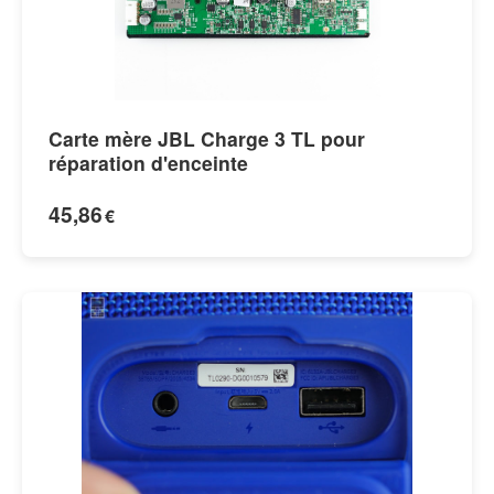
Carte mère JBL Charge 3 TL pour
réparation d'enceinte
45,86
€