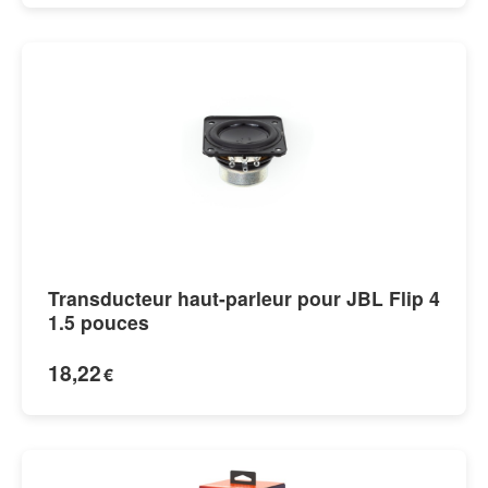
Transducteur haut-parleur pour JBL Flip 4
1.5 pouces
18,22
€