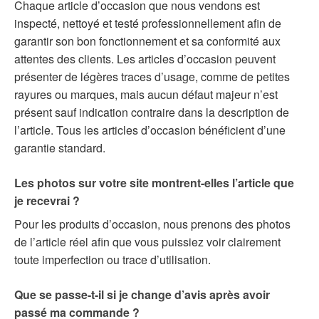
Chaque article d’occasion que nous vendons est
inspecté, nettoyé et testé professionnellement afin de
garantir son bon fonctionnement et sa conformité aux
attentes des clients. Les articles d’occasion peuvent
présenter de légères traces d’usage, comme de petites
rayures ou marques, mais aucun défaut majeur n’est
présent sauf indication contraire dans la description de
l’article. Tous les articles d’occasion bénéficient d’une
garantie standard.
Les photos sur votre site montrent-elles l’article que
je recevrai ?
Pour les produits d’occasion, nous prenons des photos
de l’article réel afin que vous puissiez voir clairement
toute imperfection ou trace d’utilisation.
Que se passe-t-il si je change d’avis après avoir
passé ma commande ?