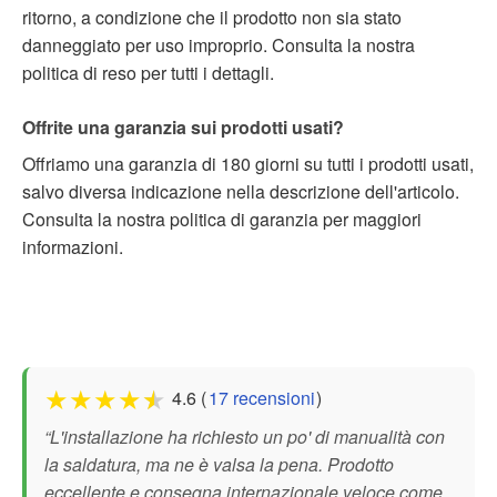
ritorno, a condizione che il prodotto non sia stato
danneggiato per uso improprio. Consulta la nostra
politica di reso per tutti i dettagli.
Offrite una garanzia sui prodotti usati?
Offriamo una garanzia di 180 giorni su tutti i prodotti usati,
salvo diversa indicazione nella descrizione dell'articolo.
Consulta la nostra politica di garanzia per maggiori
informazioni.
★
★
★
★
★
4.6 (
17 recensioni
)
“L'installazione ha richiesto un po' di manualità con
la saldatura, ma ne è valsa la pena. Prodotto
eccellente e consegna internazionale veloce come