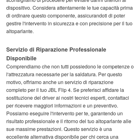
dispositivo. Considera attentamente le tue capacità prima
di ordinare questo componente, assicurandoti di poter
gestire l'intervento in sicurezza e con precisione per il tuo
altoparlante.
Servizio di Riparazione Professionale
Disponibile
Comprendiamo che non tutti possiedono le competenze o
l'attrezzatura necessarie per la saldatura. Per questo
motivo, offriamo anche un servizio di riparazione
completo per il tuo JBL Flip 4. Se preferisci affidare la
sostituzione del driver ai nostri tecnici esperti, contattaci
per ricevere maggiori informazioni e un preventivo.
Possiamo eseguire l'intervento per te, garantendo un
risultato professionale e il ritorno del tuo altoparlante alle
sue massime prestazioni. Questo servizio è una
eccellente alternativa disponibile per chi cerca una