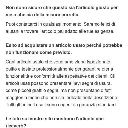
Non sono sicuro che questo sia l'articolo giusto per
me o che sia della misura corretta.
Puoi contattarci in qualsiasi momento. Saremo felici di
aiutarti a trovare l'articolo più adatto alle tue esigenze.
Esito ad acquistare un articolo usato perché potrebbe
non funzionare come previsto.
Ogni articolo usato che vendiamo viene ispezionato,
pulito e testato professionalmente per garantire piena
funzionalità e conformità alle aspettative dei clienti. Gli
articoli usati possono presentare lievi segni di usura,
come piccoli graffi o segni, ma non presentano difetti
maggiori a meno che non sia indicato nella descrizione.
Tutti gli articoli usati sono coperti da garanzia standard.
Le foto sul vostro sito mostrano l'articolo che
riceverò?