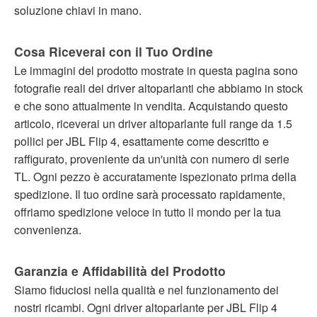
soluzione chiavi in mano.
Cosa Riceverai con il Tuo Ordine
Le immagini del prodotto mostrate in questa pagina sono
fotografie reali dei driver altoparlanti che abbiamo in stock
e che sono attualmente in vendita. Acquistando questo
articolo, riceverai un driver altoparlante full range da 1.5
pollici per JBL Flip 4, esattamente come descritto e
raffigurato, proveniente da un'unità con numero di serie
TL. Ogni pezzo è accuratamente ispezionato prima della
spedizione. Il tuo ordine sarà processato rapidamente,
offriamo spedizione veloce in tutto il mondo per la tua
convenienza.
Garanzia e Affidabilità del Prodotto
Siamo fiduciosi nella qualità e nel funzionamento dei
nostri ricambi. Ogni driver altoparlante per JBL Flip 4