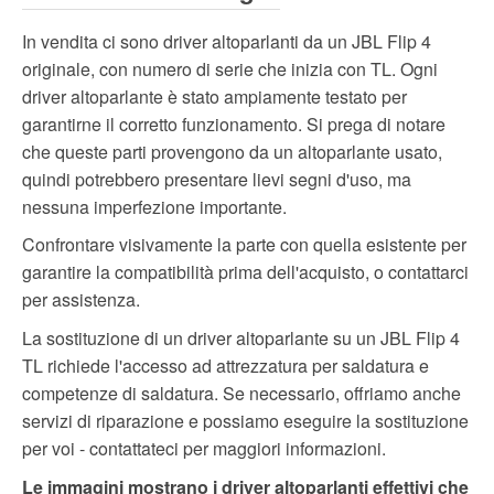
In vendita ci sono driver altoparlanti da un JBL Flip 4
originale, con numero di serie che inizia con TL. Ogni
driver altoparlante è stato ampiamente testato per
garantirne il corretto funzionamento. Si prega di notare
che queste parti provengono da un altoparlante usato,
quindi potrebbero presentare lievi segni d'uso, ma
nessuna imperfezione importante.
Confrontare visivamente la parte con quella esistente per
garantire la compatibilità prima dell'acquisto, o contattarci
per assistenza.
La sostituzione di un driver altoparlante su un JBL Flip 4
TL richiede l'accesso ad attrezzatura per saldatura e
competenze di saldatura. Se necessario, offriamo anche
servizi di riparazione e possiamo eseguire la sostituzione
per voi - contattateci per maggiori informazioni.
Le immagini mostrano i driver altoparlanti effettivi che