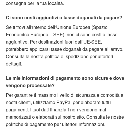
consegna per la tua località.
Ci sono costi aggiuntivi o tasse doganali da pagare?
Se ti trovi all'interno dell'Unione Europea (Spazio
Economico Europeo – SEE), non ci sono costi o tasse
aggiuntive. Per destinazioni fuori dall'UE/SEE,
potrebbero applicarsi tasse doganali da pagare all'arrivo.
Consulta la nostra politica di spedizione per ulteriori
dettagli.
Le mie informazioni di pagamento sono sicure e dove
vengono processate?
Per garantire il massimo livello di sicurezza e comodità ai
nostri clienti, utilizziamo PayPal per elaborare tutti i
pagamenti. I tuoi dati finanziari non vengono mai
memorizzati o elaborati sul nostro sito. Consulta le nostre
politiche di pagamento per ulteriori informazioni.