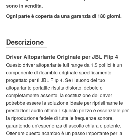
sono in vendita.
Ogni parte è coperta da una garanzia di 180 giorni.
Descrizione
Driver Altoparlante Originale per JBL Flip 4
Questo driver altoparlante full range da 1.5 pollici è un
componente di ricambio originale specificamente
progettato per il JBL Flip 4. Se il suono del tuo
altoparlante portatile risulta distorto, debole o
completamente assente, la sostituzione del driver
potrebbe essere la soluzione ideale per ripristinarne le
prestazioni audio ottimali. Questo pezzo è essenziale per
la riproduzione fedele di tutte le frequenze sonore,
garantendo un'esperienza di ascolto chiara e potente.
Ottenere questo ricambio è un passo importante per la