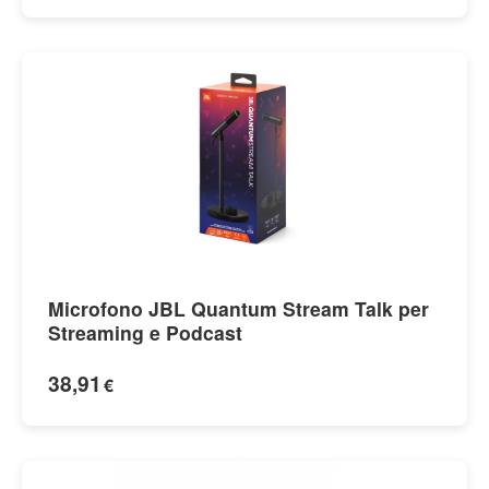
Microfono JBL Quantum Stream Talk per
Streaming e Podcast
38,91
€