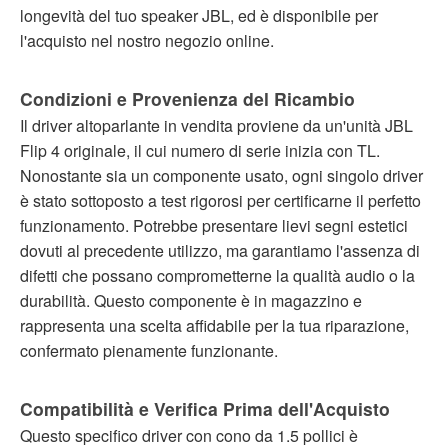
longevità del tuo speaker JBL, ed è disponibile per
l'acquisto nel nostro negozio online.
Condizioni e Provenienza del Ricambio
Il driver altoparlante in vendita proviene da un'unità JBL
Flip 4 originale, il cui numero di serie inizia con TL.
Nonostante sia un componente usato, ogni singolo driver
è stato sottoposto a test rigorosi per certificarne il perfetto
funzionamento. Potrebbe presentare lievi segni estetici
dovuti al precedente utilizzo, ma garantiamo l'assenza di
difetti che possano comprometterne la qualità audio o la
durabilità. Questo componente è in magazzino e
rappresenta una scelta affidabile per la tua riparazione,
confermato pienamente funzionante.
Compatibilità e Verifica Prima dell'Acquisto
Questo specifico driver con cono da 1.5 pollici è