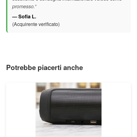
promesso.”
— Sofia L.
(Acquirente verificato)
Potrebbe piacerti anche