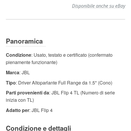
Disponibile anche su eBay
Panoramica
Condizione
: Usato, testato e certificato (confermato
pienamente funzionante)
Marca
: JBL
Tipo
: Driver Altoparlante Full Range da 1.5" (Cono)
Parti provenienti da
: JBL Flip 4 TL (Numero di serie
inizia con TL)
Adatto per
: JBL Flip 4
Condizione e dettagli