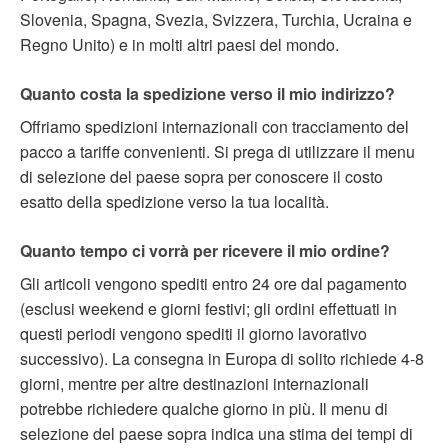
Slovenia, Spagna, Svezia, Svizzera, Turchia, Ucraina e
Regno Unito) e in molti altri paesi del mondo.
Quanto costa la spedizione verso il mio indirizzo?
Offriamo spedizioni internazionali con tracciamento del
pacco a tariffe convenienti. Si prega di utilizzare il menu
di selezione del paese sopra per conoscere il costo
esatto della spedizione verso la tua località.
Quanto tempo ci vorrà per ricevere il mio ordine?
Gli articoli vengono spediti entro 24 ore dal pagamento
(esclusi weekend e giorni festivi; gli ordini effettuati in
questi periodi vengono spediti il giorno lavorativo
successivo). La consegna in Europa di solito richiede 4-8
giorni, mentre per altre destinazioni internazionali
potrebbe richiedere qualche giorno in più. Il menu di
selezione del paese sopra indica una stima dei tempi di