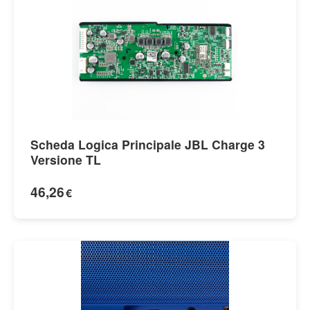
Scheda Logica Principale JBL Charge 3
Versione TL
46,26
€