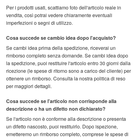
Per i prodotti usati, scattiamo foto dell'articolo reale in
vendita, così potrai vedere chiaramente eventuali
imperfezioni o segni di utilizzo.
Cosa succede se cambio idea dopo l'acquisto?
Se cambi idea prima della spedizione, riceverai un
rimborso completo senza domande. Se cambi idea dopo
la spedizione, puoi restituire l'articolo entro 30 giorni dalla
ricezione (le spese di ritorno sono a carico del cliente) per
ottenere un rimborso. Consulta la nostra politica di reso
per maggiori dettagli.
Cosa succede se l'articolo non corrisponde alla
descrizione o ha un difetto non dichiarato?
Se l'articolo non è conforme alla descrizione o presenta
un difetto nascosto, puoi restituirlo. Dopo ispezione,
emetteremo un rimborso completo, comprese le spese di