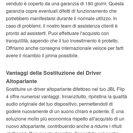
venduto è coperto da una garanzia di 180 giorni. Questa
garanzia copre eventuali difetti di funzionamento che
potrebbero manifestarsi durante il normale utilizzo. In
caso di problemi, il nostro team di assistenza clienti è
pronto ad assisterti. Puoi effettuare l'acquisto con
tranquillità, sapendo che il tuo investimento è protetto.
Offriamo anche consegna internazionale veloce per farti
avere il ricambio il prima possibile.
Vantaggi della Sostituzione del Driver
Altoparlante
Sostituire un driver altoparlante difettoso nel tuo JBL Flip
4 offre numerosi vantaggi. Innanzitutto, ripristina la qualità
audio originale del tuo dispositivo, permettendoti di
godere nuovamente di un suono chiaro e potente. È una
soluzione molto più economica rispetto all'acquisto di un
nuovo altoparlante, contribuendo anche a ridurre i rifiuti