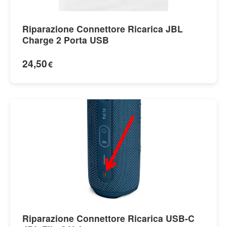
Riparazione Connettore Ricarica JBL
Charge 2 Porta USB
24,50
€
Riparazione Connettore Ricarica USB-C