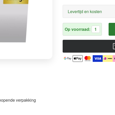
Levertijd en kosten
Op voorraad:
1
ngeopende verpakking