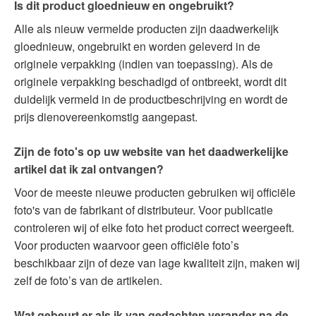
Is dit product gloednieuw en ongebruikt?
Alle als nieuw vermelde producten zijn daadwerkelijk
gloednieuw, ongebruikt en worden geleverd in de
originele verpakking (indien van toepassing). Als de
originele verpakking beschadigd of ontbreekt, wordt dit
duidelijk vermeld in de productbeschrijving en wordt de
prijs dienovereenkomstig aangepast.
Zijn de foto's op uw website van het daadwerkelijke
artikel dat ik zal ontvangen?
Voor de meeste nieuwe producten gebruiken wij officiële
foto's van de fabrikant of distributeur. Voor publicatie
controleren wij of elke foto het product correct weergeeft.
Voor producten waarvoor geen officiële foto’s
beschikbaar zijn of deze van lage kwaliteit zijn, maken wij
zelf de foto’s van de artikelen.
Wat gebeurt er als ik van gedachten verander na de