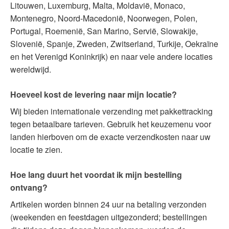
Litouwen, Luxemburg, Malta, Moldavië, Monaco,
Montenegro, Noord-Macedonië, Noorwegen, Polen,
Portugal, Roemenië, San Marino, Servië, Slowakije,
Slovenië, Spanje, Zweden, Zwitserland, Turkije, Oekraïne
en het Verenigd Koninkrijk) en naar vele andere locaties
wereldwijd.
Hoeveel kost de levering naar mijn locatie?
Wij bieden internationale verzending met pakkettracking
tegen betaalbare tarieven. Gebruik het keuzemenu voor
landen hierboven om de exacte verzendkosten naar uw
locatie te zien.
Hoe lang duurt het voordat ik mijn bestelling
ontvang?
Artikelen worden binnen 24 uur na betaling verzonden
(weekenden en feestdagen uitgezonderd; bestellingen