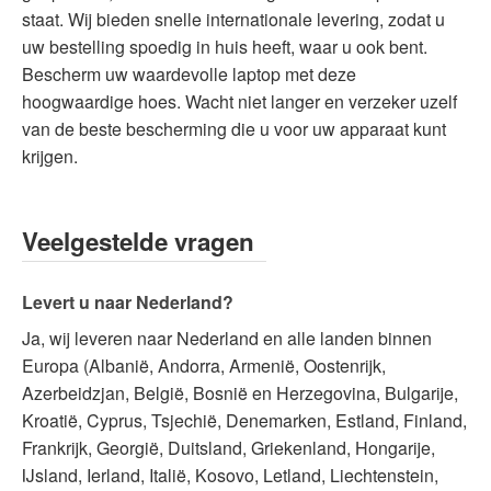
staat. Wij bieden snelle internationale levering, zodat u
uw bestelling spoedig in huis heeft, waar u ook bent.
Bescherm uw waardevolle laptop met deze
hoogwaardige hoes. Wacht niet langer en verzeker uzelf
van de beste bescherming die u voor uw apparaat kunt
krijgen.
Veelgestelde vragen
Levert u naar Nederland?
Ja, wij leveren naar Nederland en alle landen binnen
Europa (Albanië, Andorra, Armenië, Oostenrijk,
Azerbeidzjan, België, Bosnië en Herzegovina, Bulgarije,
Kroatië, Cyprus, Tsjechië, Denemarken, Estland, Finland,
Frankrijk, Georgië, Duitsland, Griekenland, Hongarije,
IJsland, Ierland, Italië, Kosovo, Letland, Liechtenstein,