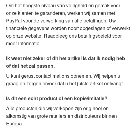
Om het hoogste niveau van veiligheid en gemak voor
onze klanten te garanderen, werken wij samen met
PayPal voor de verwerking van alle betalingen. Uw
financiële gegevens worden nooit opgeslagen of verwerkt
op onze website. Raadpleeg ons betalingsbeleid voor
meer informatie.
Ik weet niet zeker of dit het artikel is dat ik nodig heb
of dat het zal passen.
U kunt gerust contact met ons opnemen. Wij helpen u
graag en zorgen ervoor dat u het juiste artikel ontvangt.
Is dit een echt product of een kopie/imitatie?
Alle producten die wij verkopen zijn origineel en
afkomstig van grote retailers en distributeurs binnen
Europa.