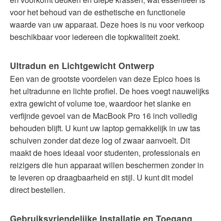
voor het behoud van de esthetische en functionele
waarde van uw apparaat. Deze hoes is nu voor verkoop
beschikbaar voor iedereen die topkwaliteit zoekt.
Ultradun en Lichtgewicht Ontwerp
Een van de grootste voordelen van deze Epico hoes is
het ultradunne en lichte profiel. De hoes voegt nauwelijks
extra gewicht of volume toe, waardoor het slanke en
verfijnde gevoel van de MacBook Pro 16 inch volledig
behouden blijft. U kunt uw laptop gemakkelijk in uw tas
schuiven zonder dat deze log of zwaar aanvoelt. Dit
maakt de hoes ideaal voor studenten, professionals en
reizigers die hun apparaat willen beschermen zonder in
te leveren op draagbaarheid en stijl. U kunt dit model
direct bestellen.
Gebruiksvriendelijke Installatie en Toegang