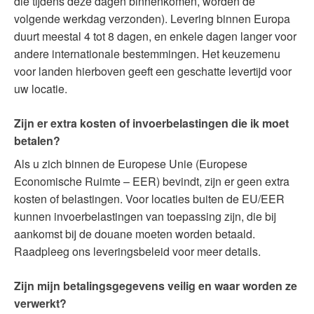
die tijdens deze dagen binnenkomen, worden de
volgende werkdag verzonden). Levering binnen Europa
duurt meestal 4 tot 8 dagen, en enkele dagen langer voor
andere internationale bestemmingen. Het keuzemenu
voor landen hierboven geeft een geschatte levertijd voor
uw locatie.
Zijn er extra kosten of invoerbelastingen die ik moet
betalen?
Als u zich binnen de Europese Unie (Europese
Economische Ruimte – EER) bevindt, zijn er geen extra
kosten of belastingen. Voor locaties buiten de EU/EER
kunnen invoerbelastingen van toepassing zijn, die bij
aankomst bij de douane moeten worden betaald.
Raadpleeg ons leveringsbeleid voor meer details.
Zijn mijn betalingsgegevens veilig en waar worden ze
verwerkt?