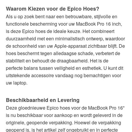
Waarom Kiezen voor de Epico Hoes?
Als u op zoek bent naar een betrouwbare, stijlvolle en
functionele bescherming voor uw MacBook Pro 16 inch,
is deze Epico hoes de ideale keuze. Het combineert
duurzaamheid met een minimalistisch ontwerp, waardoor
de schoonheid van uw Apple-apparaat zichtbaar blijft. De
hoes beschermt tegen alledaagse schade, verbetert de
stabiliteit en behoudt de draagbaarheid. Het is de
perfecte balans tussen veiligheid en esthetiek. U kunt dit
uitstekende accessoire vandaag nog bemachtigen voor
uw laptop.
Beschikbaarheid en Levering
Deze gloednieuwe Epico hoes voor de MacBook Pro 16"
is nu beschikbaar voor aankoop en wordt geleverd in de
originele, geopende verpakking. Hoewel de verpakking
geopend is, is het artikel zelf ongebruikt en in perfecte