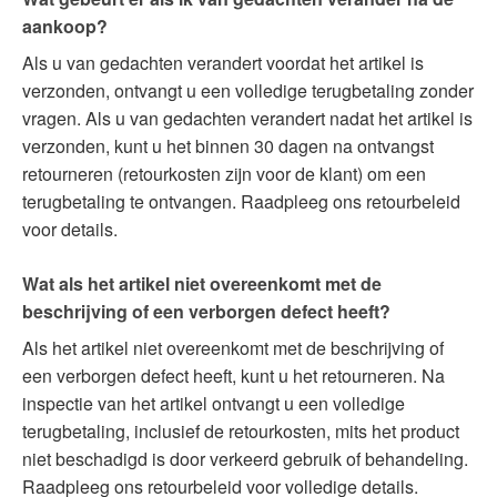
aankoop?
Als u van gedachten verandert voordat het artikel is
verzonden, ontvangt u een volledige terugbetaling zonder
vragen. Als u van gedachten verandert nadat het artikel is
verzonden, kunt u het binnen 30 dagen na ontvangst
retourneren (retourkosten zijn voor de klant) om een
terugbetaling te ontvangen. Raadpleeg ons retourbeleid
voor details.
Wat als het artikel niet overeenkomt met de
beschrijving of een verborgen defect heeft?
Als het artikel niet overeenkomt met de beschrijving of
een verborgen defect heeft, kunt u het retourneren. Na
inspectie van het artikel ontvangt u een volledige
terugbetaling, inclusief de retourkosten, mits het product
niet beschadigd is door verkeerd gebruik of behandeling.
Raadpleeg ons retourbeleid voor volledige details.