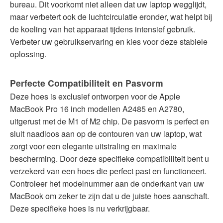
bureau. Dit voorkomt niet alleen dat uw laptop wegglijdt,
maar verbetert ook de luchtcirculatie eronder, wat helpt bij
de koeling van het apparaat tijdens intensief gebruik.
Verbeter uw gebruikservaring en kies voor deze stabiele
oplossing.
Perfecte Compatibiliteit en Pasvorm
Deze hoes is exclusief ontworpen voor de Apple
MacBook Pro 16 inch modellen A2485 en A2780,
uitgerust met de M1 of M2 chip. De pasvorm is perfect en
sluit naadloos aan op de contouren van uw laptop, wat
zorgt voor een elegante uitstraling en maximale
bescherming. Door deze specifieke compatibiliteit bent u
verzekerd van een hoes die perfect past en functioneert.
Controleer het modelnummer aan de onderkant van uw
MacBook om zeker te zijn dat u de juiste hoes aanschaft.
Deze specifieke hoes is nu verkrijgbaar.