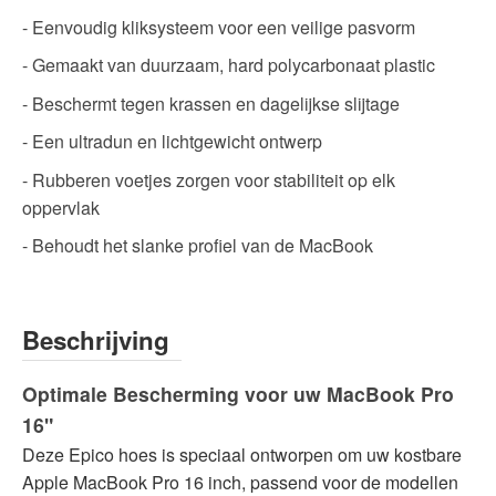
- Eenvoudig kliksysteem voor een veilige pasvorm
- Gemaakt van duurzaam, hard polycarbonaat plastic
- Beschermt tegen krassen en dagelijkse slijtage
- Een ultradun en lichtgewicht ontwerp
- Rubberen voetjes zorgen voor stabiliteit op elk
oppervlak
- Behoudt het slanke profiel van de MacBook
Beschrijving
Optimale Bescherming voor uw MacBook Pro
16"
Deze Epico hoes is speciaal ontworpen om uw kostbare
Apple MacBook Pro 16 inch, passend voor de modellen