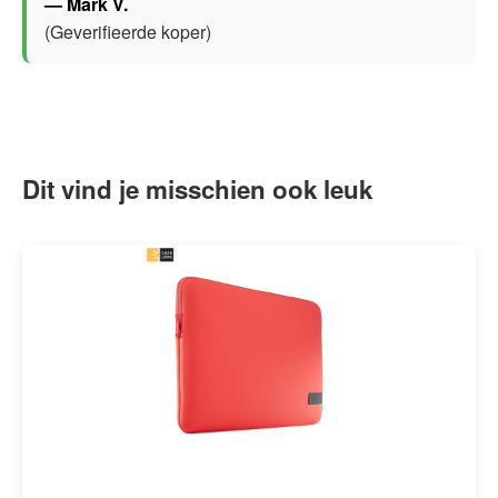
— Mark V.
(Geverifieerde koper)
Dit vind je misschien ook leuk