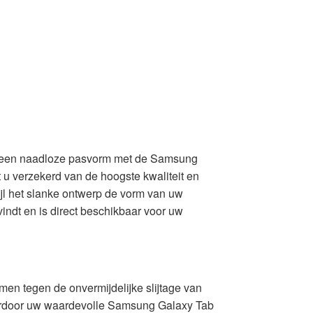
 een naadloze pasvorm met de Samsung
 verzekerd van de hoogste kwaliteit en
wijl het slanke ontwerp de vorm van uw
vindt en is direct beschikbaar voor uw
en tegen de onvermijdelijke slijtage van
waardoor uw waardevolle Samsung Galaxy Tab