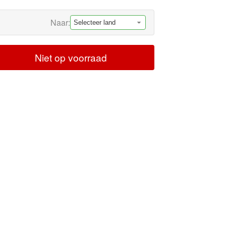
Naar:
Niet op voorraad