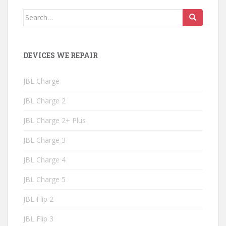
Search
for:
DEVICES WE REPAIR
JBL Charge
JBL Charge 2
JBL Charge 2+ Plus
JBL Charge 3
JBL Charge 4
JBL Charge 5
JBL Flip 2
JBL Flip 3