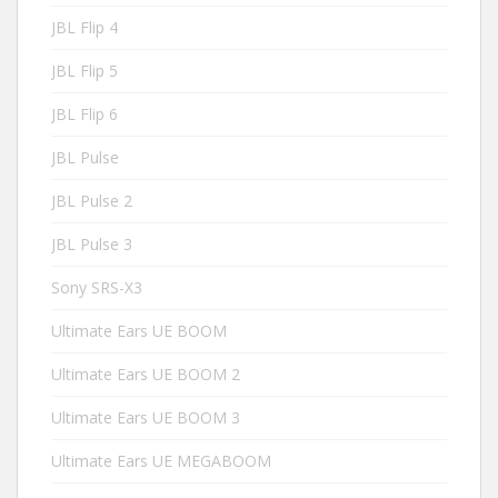
JBL Flip 4
JBL Flip 5
JBL Flip 6
JBL Pulse
JBL Pulse 2
JBL Pulse 3
Sony SRS-X3
Ultimate Ears UE BOOM
Ultimate Ears UE BOOM 2
Ultimate Ears UE BOOM 3
Ultimate Ears UE MEGABOOM