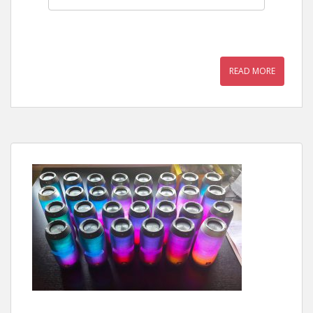
READ MORE