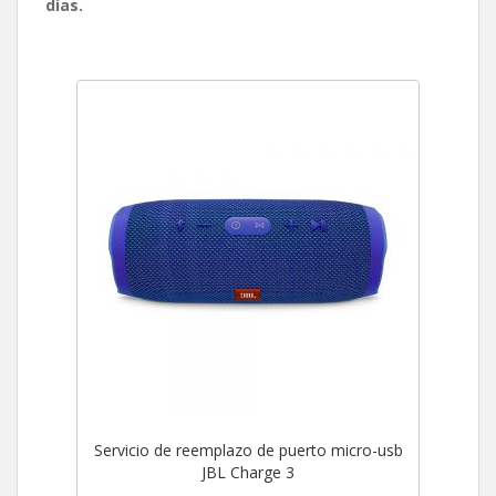
días.
Servicio de reemplazo de puerto micro-usb
JBL Charge 3