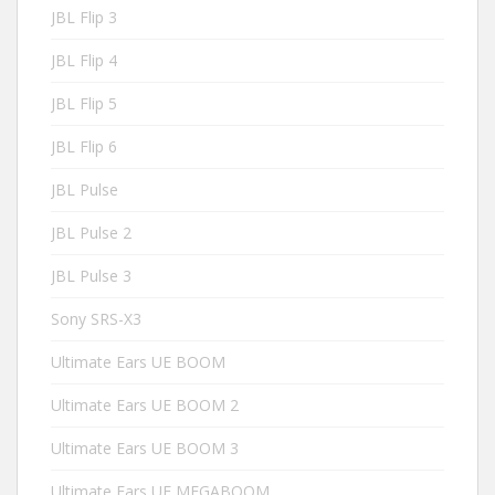
JBL Flip 3
JBL Flip 4
JBL Flip 5
JBL Flip 6
JBL Pulse
JBL Pulse 2
JBL Pulse 3
Sony SRS-X3
Ultimate Ears UE BOOM
Ultimate Ears UE BOOM 2
Ultimate Ears UE BOOM 3
Ultimate Ears UE MEGABOOM