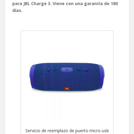
para JBL Charge 3. Viene con una garantía de 180
días.
Servicio de reemplazo de puerto micro-usb