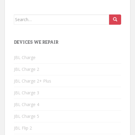
Search
for:
DEVICES WE REPAIR
JBL Charge
JBL Charge 2
JBL Charge 2+ Plus
JBL Charge 3
JBL Charge 4
JBL Charge 5
JBL Flip 2