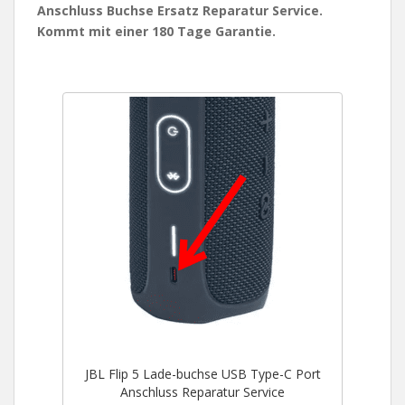
Anschluss Buchse Ersatz Reparatur Service.
Kommt mit einer 180 Tage Garantie.
JBL Flip 5 Lade-buchse USB Type-C Port
Anschluss Reparatur Service