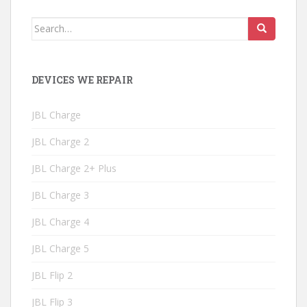
Search
for:
DEVICES WE REPAIR
JBL Charge
JBL Charge 2
JBL Charge 2+ Plus
JBL Charge 3
JBL Charge 4
JBL Charge 5
JBL Flip 2
JBL Flip 3