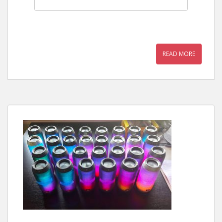
READ MORE