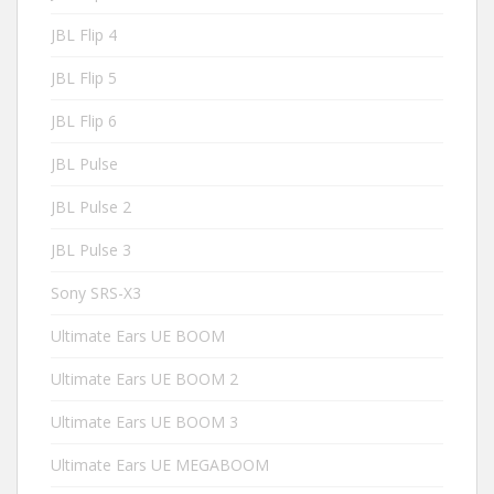
JBL Flip 4
JBL Flip 5
JBL Flip 6
JBL Pulse
JBL Pulse 2
JBL Pulse 3
Sony SRS-X3
Ultimate Ears UE BOOM
Ultimate Ears UE BOOM 2
Ultimate Ears UE BOOM 3
Ultimate Ears UE MEGABOOM