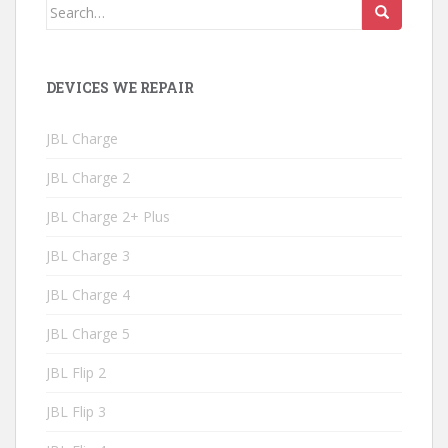
Search
for:
DEVICES WE REPAIR
JBL Charge
JBL Charge 2
JBL Charge 2+ Plus
JBL Charge 3
JBL Charge 4
JBL Charge 5
JBL Flip 2
JBL Flip 3