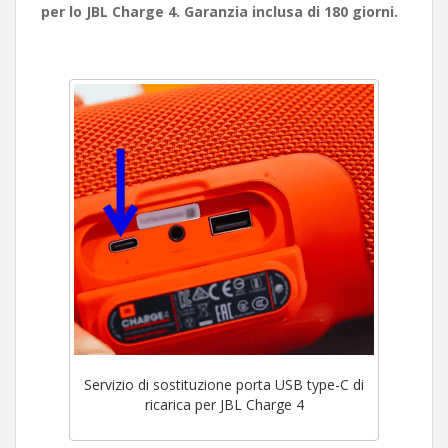
per lo JBL Charge 4. Garanzia inclusa di 180 giorni.
Servizio di sostituzione porta USB type-C di
ricarica per JBL Charge 4