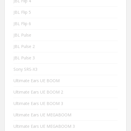
JBL Flip 4
JBL Flip 5
JBL Flip 6
JBL Pulse
JBL Pulse 2
JBL Pulse 3
Sony SRS-X3
Ultimate Ears UE BOOM
Ultimate Ears UE BOOM 2
Ultimate Ears UE BOOM 3
Ultimate Ears UE MEGABOOM
Ultimate Ears UE MEGABOOM 3