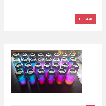
READ MORE