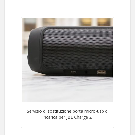
Servizio di sostituzione porta micro-usb di
ricarica per JBL Charge 2