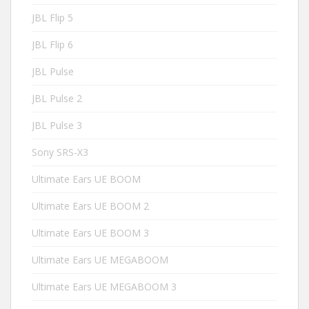
JBL Flip 5
JBL Flip 6
JBL Pulse
JBL Pulse 2
JBL Pulse 3
Sony SRS-X3
Ultimate Ears UE BOOM
Ultimate Ears UE BOOM 2
Ultimate Ears UE BOOM 3
Ultimate Ears UE MEGABOOM
Ultimate Ears UE MEGABOOM 3