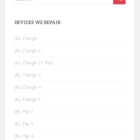
for:
DEVICES WE REPAIR
JBL Charge
JBL Charge 2
JBL Charge 2+ Plus
JBL Charge 3
JBL Charge 4
JBL Charge 5
JBL Flip 2
JBL Flip 3
JBL Flip 4