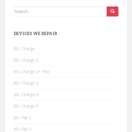
Search
for:
DEVICES WE REPAIR
JBL Charge
JBL Charge 2
JBL Charge 2+ Plus
JBL Charge 3
JBL Charge 4
JBL Charge 5
JBL Flip 2
JBL Flip 3