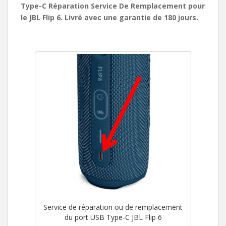
Type-C Réparation Service De Remplacement pour
le JBL Flip 6. Livré avec une garantie de 180 jours.
Service de réparation ou de remplacement
du port USB Type-C JBL Flip 6