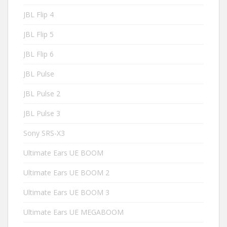
JBL Flip 4
JBL Flip 5
JBL Flip 6
JBL Pulse
JBL Pulse 2
JBL Pulse 3
Sony SRS-X3
Ultimate Ears UE BOOM
Ultimate Ears UE BOOM 2
Ultimate Ears UE BOOM 3
Ultimate Ears UE MEGABOOM