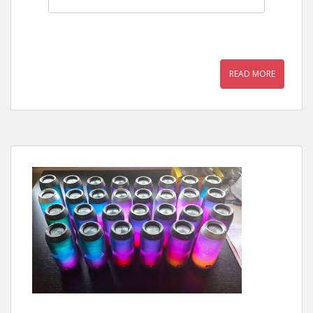
READ MORE