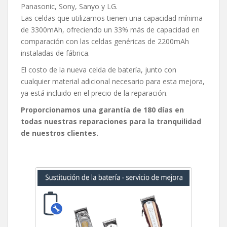
Panasonic, Sony, Sanyo y LG.
Las celdas que utilizamos tienen una capacidad mínima
de 3300mAh, ofreciendo un 33% más de capacidad en
comparación con las celdas genéricas de 2200mAh
instaladas de fábrica.
El costo de la nueva celda de batería, junto con
cualquier material adicional necesario para esta mejora,
ya está incluido en el precio de la reparación.
Proporcionamos una garantía de 180 días en
todas nuestras reparaciones para la tranquilidad
de nuestros clientes.