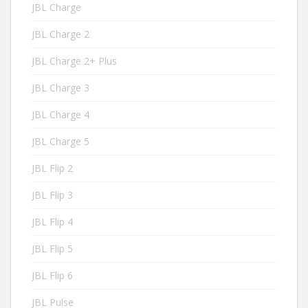
JBL Charge
JBL Charge 2
JBL Charge 2+ Plus
JBL Charge 3
JBL Charge 4
JBL Charge 5
JBL Flip 2
JBL Flip 3
JBL Flip 4
JBL Flip 5
JBL Flip 6
JBL Pulse