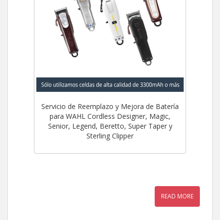
Servicio de Reemplazo y Mejora de Batería
para WAHL Cordless Designer, Magic,
Senior, Legend, Beretto, Super Taper y
Sterling Clipper
READ MORE