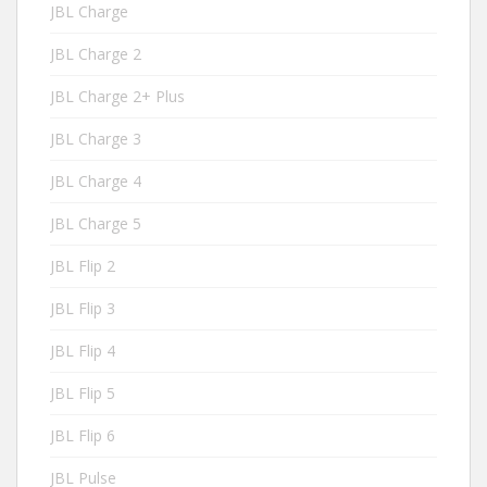
JBL Charge
JBL Charge 2
JBL Charge 2+ Plus
JBL Charge 3
JBL Charge 4
JBL Charge 5
JBL Flip 2
JBL Flip 3
JBL Flip 4
JBL Flip 5
JBL Flip 6
JBL Pulse