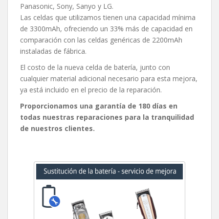
Panasonic, Sony, Sanyo y LG.
Las celdas que utilizamos tienen una capacidad mínima
de 3300mAh, ofreciendo un 33% más de capacidad en
comparación con las celdas genéricas de 2200mAh
instaladas de fábrica.
El costo de la nueva celda de batería, junto con
cualquier material adicional necesario para esta mejora,
ya está incluido en el precio de la reparación.
Proporcionamos una garantía de 180 días en
todas nuestras reparaciones para la tranquilidad
de nuestros clientes.