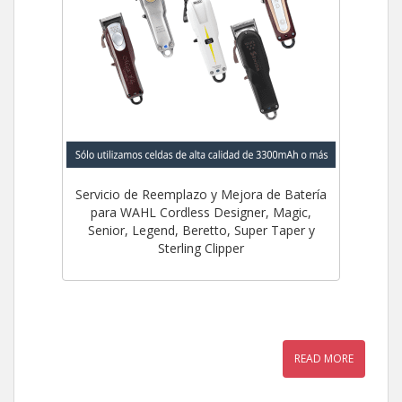
Servicio de Reemplazo y Mejora de Batería
para WAHL Cordless Designer, Magic,
Senior, Legend, Beretto, Super Taper y
Sterling Clipper
READ MORE