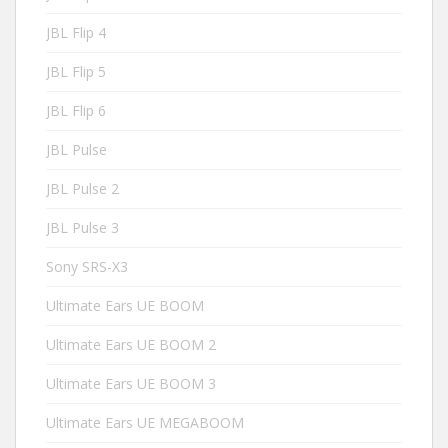
JBL Flip 4
JBL Flip 5
JBL Flip 6
JBL Pulse
JBL Pulse 2
JBL Pulse 3
Sony SRS-X3
Ultimate Ears UE BOOM
Ultimate Ears UE BOOM 2
Ultimate Ears UE BOOM 3
Ultimate Ears UE MEGABOOM