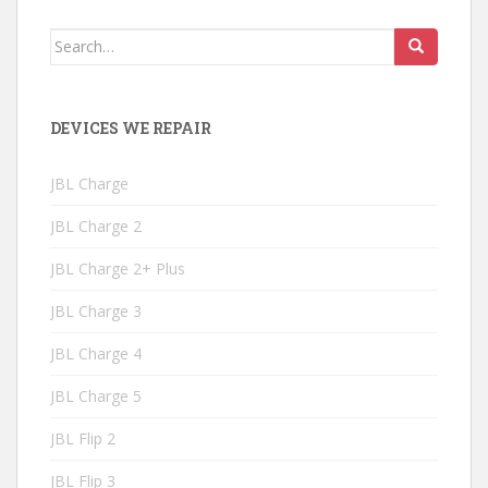
Search
for:
DEVICES WE REPAIR
JBL Charge
JBL Charge 2
JBL Charge 2+ Plus
JBL Charge 3
JBL Charge 4
JBL Charge 5
JBL Flip 2
JBL Flip 3