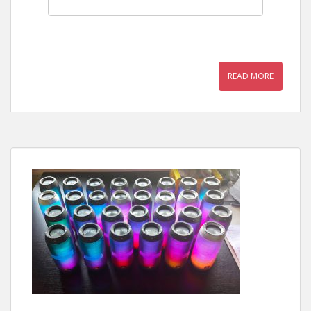
READ MORE