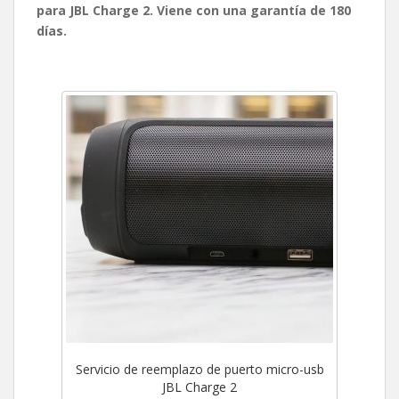
para JBL Charge 2. Viene con una garantía de 180
días.
Servicio de reemplazo de puerto micro-usb
JBL Charge 2