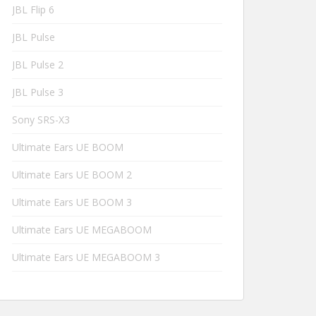
JBL Flip 6
JBL Pulse
JBL Pulse 2
JBL Pulse 3
Sony SRS-X3
Ultimate Ears UE BOOM
Ultimate Ears UE BOOM 2
Ultimate Ears UE BOOM 3
Ultimate Ears UE MEGABOOM
Ultimate Ears UE MEGABOOM 3