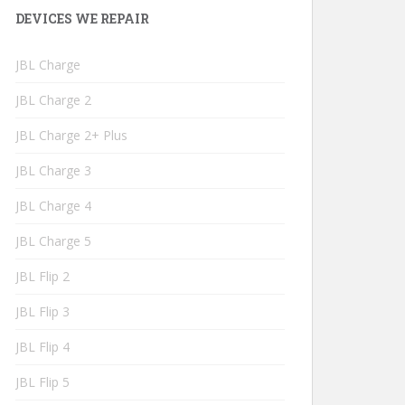
DEVICES WE REPAIR
JBL Charge
JBL Charge 2
JBL Charge 2+ Plus
JBL Charge 3
JBL Charge 4
JBL Charge 5
JBL Flip 2
JBL Flip 3
JBL Flip 4
JBL Flip 5