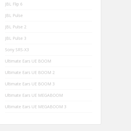
JBL Flip 6
JBL Pulse
JBL Pulse 2
JBL Pulse 3
Sony SRS-X3
Ultimate Ears UE BOOM
Ultimate Ears UE BOOM 2
Ultimate Ears UE BOOM 3
Ultimate Ears UE MEGABOOM
Ultimate Ears UE MEGABOOM 3