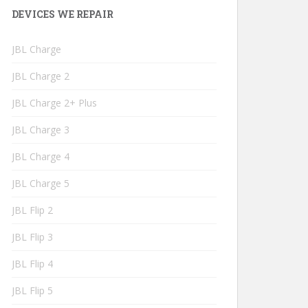
DEVICES WE REPAIR
JBL Charge
JBL Charge 2
JBL Charge 2+ Plus
JBL Charge 3
JBL Charge 4
JBL Charge 5
JBL Flip 2
JBL Flip 3
JBL Flip 4
JBL Flip 5