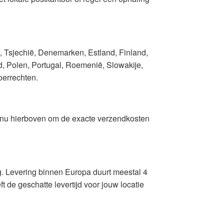
, Tsjechië, Denemarken, Estland, Finland,
nd, Polen, Portugal, Roemenië, Slowakije,
oerrechten.
menu hierboven om de exacte verzendkosten
. Levering binnen Europa duurt meestal 4
 de geschatte levertijd voor jouw locatie