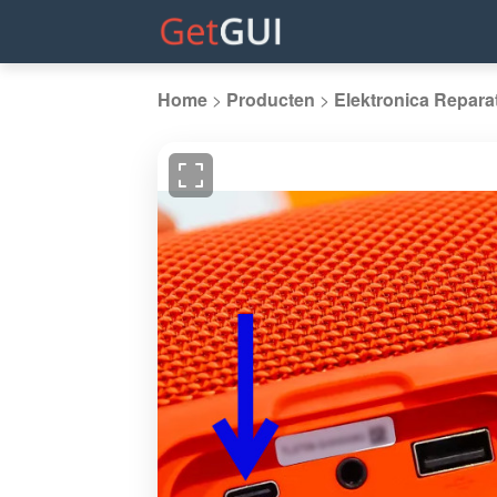
Home
>
Producten
>
Elektronica Repara