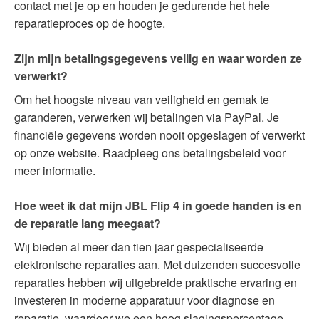
contact met je op en houden je gedurende het hele
reparatieproces op de hoogte.
Zijn mijn betalingsgegevens veilig en waar worden ze
verwerkt?
Om het hoogste niveau van veiligheid en gemak te
garanderen, verwerken wij betalingen via PayPal. Je
financiële gegevens worden nooit opgeslagen of verwerkt
op onze website. Raadpleeg ons betalingsbeleid voor
meer informatie.
Hoe weet ik dat mijn JBL Flip 4 in goede handen is en
de reparatie lang meegaat?
Wij bieden al meer dan tien jaar gespecialiseerde
elektronische reparaties aan. Met duizenden succesvolle
reparaties hebben wij uitgebreide praktische ervaring en
investeren in moderne apparatuur voor diagnose en
reparatie, waardoor we een hoog slagingspercentage