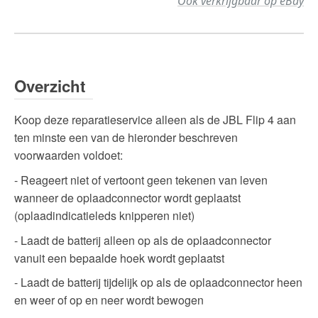
Ook verkrijgbaar op eBay
Overzicht
Koop deze reparatieservice alleen als de JBL Flip 4 aan
ten minste een van de hieronder beschreven
voorwaarden voldoet:
- Reageert niet of vertoont geen tekenen van leven
wanneer de oplaadconnector wordt geplaatst
(oplaadindicatieleds knipperen niet)
- Laadt de batterij alleen op als de oplaadconnector
vanuit een bepaalde hoek wordt geplaatst
- Laadt de batterij tijdelijk op als de oplaadconnector heen
en weer of op en neer wordt bewogen