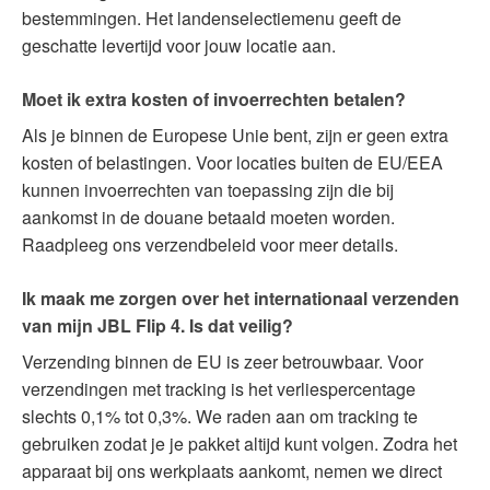
bestemmingen. Het landenselectiemenu geeft de
geschatte levertijd voor jouw locatie aan.
Moet ik extra kosten of invoerrechten betalen?
Als je binnen de Europese Unie bent, zijn er geen extra
kosten of belastingen. Voor locaties buiten de EU/EEA
kunnen invoerrechten van toepassing zijn die bij
aankomst in de douane betaald moeten worden.
Raadpleeg ons verzendbeleid voor meer details.
Ik maak me zorgen over het internationaal verzenden
van mijn JBL Flip 4. Is dat veilig?
Verzending binnen de EU is zeer betrouwbaar. Voor
verzendingen met tracking is het verliespercentage
slechts 0,1% tot 0,3%. We raden aan om tracking te
gebruiken zodat je je pakket altijd kunt volgen. Zodra het
apparaat bij ons werkplaats aankomt, nemen we direct