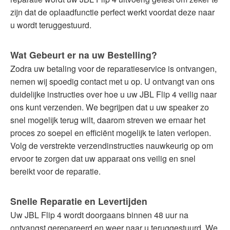
zijn dat de oplaadfunctie perfect werkt voordat deze naar
u wordt teruggestuurd.
Wat Gebeurt er na uw Bestelling?
Zodra uw betaling voor de reparatieservice is ontvangen,
nemen wij spoedig contact met u op. U ontvangt van ons
duidelijke instructies over hoe u uw JBL Flip 4 veilig naar
ons kunt verzenden. We begrijpen dat u uw speaker zo
snel mogelijk terug wilt, daarom streven we ernaar het
proces zo soepel en efficiënt mogelijk te laten verlopen.
Volg de verstrekte verzendinstructies nauwkeurig op om
ervoor te zorgen dat uw apparaat ons veilig en snel
bereikt voor de reparatie.
Snelle Reparatie en Levertijden
Uw JBL Flip 4 wordt doorgaans binnen 48 uur na
ontvangst gerepareerd en weer naar u teruggestuurd. We