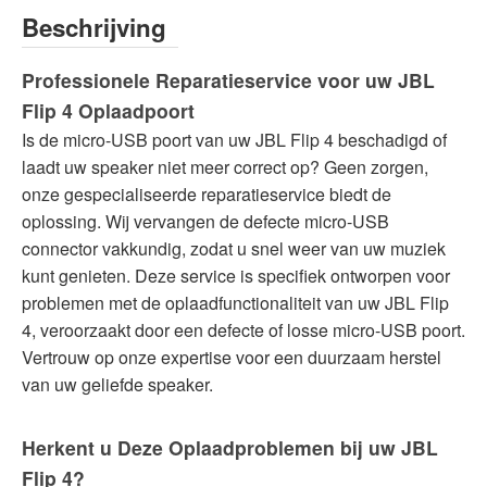
Beschrijving
Professionele Reparatieservice voor uw JBL
Flip 4 Oplaadpoort
Is de micro-USB poort van uw JBL Flip 4 beschadigd of
laadt uw speaker niet meer correct op? Geen zorgen,
onze gespecialiseerde reparatieservice biedt de
oplossing. Wij vervangen de defecte micro-USB
connector vakkundig, zodat u snel weer van uw muziek
kunt genieten. Deze service is specifiek ontworpen voor
problemen met de oplaadfunctionaliteit van uw JBL Flip
4, veroorzaakt door een defecte of losse micro-USB poort.
Vertrouw op onze expertise voor een duurzaam herstel
van uw geliefde speaker.
Herkent u Deze Oplaadproblemen bij uw JBL
Flip 4?