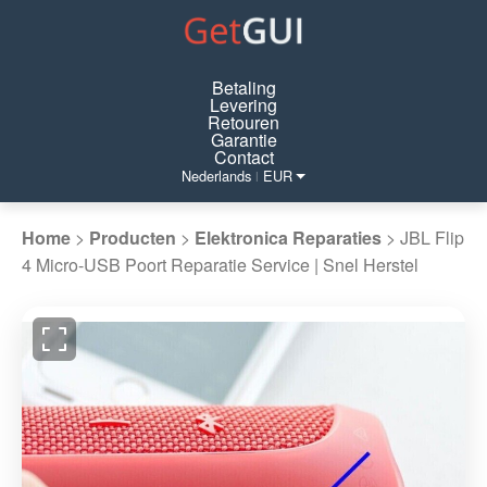
Betaling
Levering
Retouren
Garantie
Contact
Nederlands
EUR
|
Home
>
Producten
>
Elektronica Reparaties
>
JBL Flip
4 Micro-USB Poort Reparatie Service | Snel Herstel