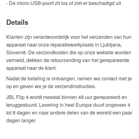
- De micro-USB-poort zit los of ziet er beschadigd uit
Details
Klanten zijn verantwoordelijk voor het verzenden van hun
apparaat naar onze reparatiewerkplaats in Ljubljana,
Slovenië. De verzendkosten die op onze website worden
vermeld, dekken de retourzending van het gerepareerde
apparaat naar de klant.
Nadat de betaling is ontvangen, nemen we contact met je
op en geven we je de verzendinstructies.
JBL Flip 4 wordt meestal
binnen 48 uur gerepareerd en
teruggestuurd.
Levering in heel Europa duurt ongeveer 4
tot 8 dagen en naar andere delen van de wereld een paar
dagen langer.