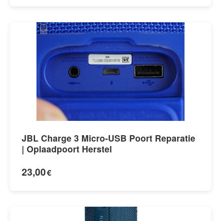
JBL Charge 3 Micro-USB Poort Reparatie
| Oplaadpoort Herstel
23,00
€