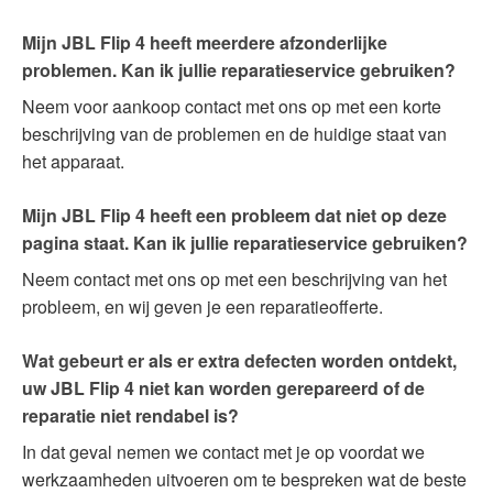
Mijn JBL Flip 4 heeft meerdere afzonderlijke
problemen. Kan ik jullie reparatieservice gebruiken?
Neem voor aankoop contact met ons op met een korte
beschrijving van de problemen en de huidige staat van
het apparaat.
Mijn JBL Flip 4 heeft een probleem dat niet op deze
pagina staat. Kan ik jullie reparatieservice gebruiken?
Neem contact met ons op met een beschrijving van het
probleem, en wij geven je een reparatieofferte.
Wat gebeurt er als er extra defecten worden ontdekt,
uw JBL Flip 4 niet kan worden gerepareerd of de
reparatie niet rendabel is?
In dat geval nemen we contact met je op voordat we
werkzaamheden uitvoeren om te bespreken wat de beste