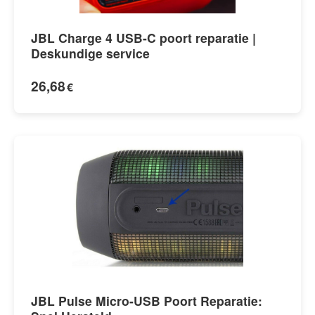
JBL Charge 4 USB-C poort reparatie |
Deskundige service
26,68
€
JBL Pulse Micro-USB Poort Reparatie: