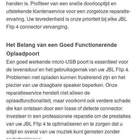
handen is. Profiteer van een snelle doorlooptijd en
uitstekende klantenservice voor een zorgeloze reparatie-
ervaring. Uw tevredenheid is onze prioriteit bij elke JBL
Flip 4 connector vervanging.
Het Belang van een Goed Functionerende
Oplaadpoort
Een goed werkende micro-USB poort is essentieel voor
de levensduur en het gebruiksgemak van uw JBL Flip 4.
Problemen met opladen kunnen frustrerend zijn en het
plezier van uw draagbare speaker beperken. Onze
reparatieservice herstelt niet alleen de
oplaadfunctionaliteit, maar voorkomt ook verdere schade
die kan ontstaan door een losse of defecte connector.
Investeer in een professionele reparatie om de prestaties
van uw JBL Flip 4 te optimaliseren en te zorgen dat u
altijd en overal van uw muziek kunt genieten zonder