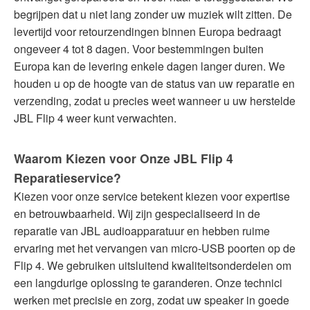
begrijpen dat u niet lang zonder uw muziek wilt zitten. De
levertijd voor retourzendingen binnen Europa bedraagt
ongeveer 4 tot 8 dagen. Voor bestemmingen buiten
Europa kan de levering enkele dagen langer duren. We
houden u op de hoogte van de status van uw reparatie en
verzending, zodat u precies weet wanneer u uw herstelde
JBL Flip 4 weer kunt verwachten.
Waarom Kiezen voor Onze JBL Flip 4
Reparatieservice?
Kiezen voor onze service betekent kiezen voor expertise
en betrouwbaarheid. Wij zijn gespecialiseerd in de
reparatie van JBL audioapparatuur en hebben ruime
ervaring met het vervangen van micro-USB poorten op de
Flip 4. We gebruiken uitsluitend kwaliteitsonderdelen om
een langdurige oplossing te garanderen. Onze technici
werken met precisie en zorg, zodat uw speaker in goede