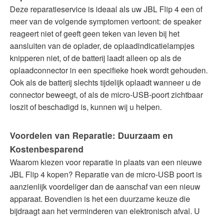
Deze reparatieservice is ideaal als uw JBL Flip 4 een of
meer van de volgende symptomen vertoont: de speaker
reageert niet of geeft geen teken van leven bij het
aansluiten van de oplader, de oplaadindicatielampjes
knipperen niet, of de batterij laadt alleen op als de
oplaadconnector in een specifieke hoek wordt gehouden.
Ook als de batterij slechts tijdelijk oplaadt wanneer u de
connector beweegt, of als de micro-USB-poort zichtbaar
loszit of beschadigd is, kunnen wij u helpen.
Voordelen van Reparatie: Duurzaam en
Kostenbesparend
Waarom kiezen voor reparatie in plaats van een nieuwe
JBL Flip 4 kopen? Reparatie van de micro-USB poort is
aanzienlijk voordeliger dan de aanschaf van een nieuw
apparaat. Bovendien is het een duurzame keuze die
bijdraagt aan het verminderen van elektronisch afval. U