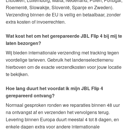
Litouwen, Luxemburg, Malta, Nederland, Polen, Portugal,
Roemenië, Slowakije, Slovenië, Spanje en Zweden).
Verzending binnen de EU is veilig en betaalbaar, zonder
extra kosten of invoerrechten.
Wat kost het om het gerepareerde JBL Flip 4 bij mij te
laten bezorgen?
Wij bieden internationale verzending met tracking tegen
voordelige tarieven. Gebruik het landenselectiemenu
hierboven om de exacte verzendkosten voor jouw locatie
te bekijken.
Hoe lang duurt het voordat ik mijn JBL Flip 4
gerepareerd ontvang?
Normaal gesproken ronden we reparaties binnen 48 uur
na ontvangst af en verzenden het vervolgens terug.
Levering binnen Europa duurt meestal 4 tot 8 dagen, en
enkele dagen extra voor andere internationale