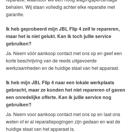
behalen. Wij staan volledig achter elke reparatie met
garantie.
Ik heb geprobeerd mijn JBL Flip 4 zelf te repareren,
maar het is niet gelukt. Kan ik toch jullie service
gebruiken?
Ja. Neem vóór aankoop contact met ons op en geef een
korte beschrijving van de reeds uitgevoerde
werkzaamheden en de huidige staat van het apparaat.
Ik heb mijn JBL Flip 4 naar een lokale werkplaats
gebracht, maar ze konden het niet repareren of gaven
een onredelijke offerte. Kan ik jullie service nog
gebruiken?
Ja. Neem voor aankoop contact met ons op en laat ons
weten of er al reparatiepogingen zijn gedaan en wat de
huidige staat van het apparaat is.