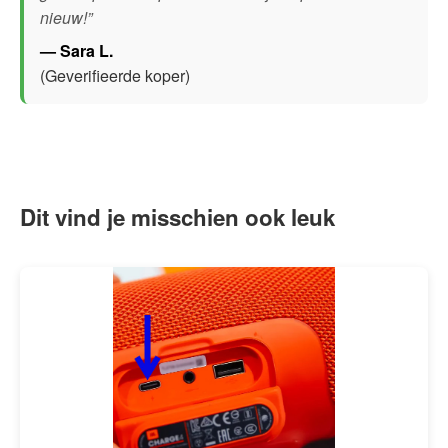
nieuw!”
— Sara L.
(Geverifieerde koper)
Dit vind je misschien ook leuk