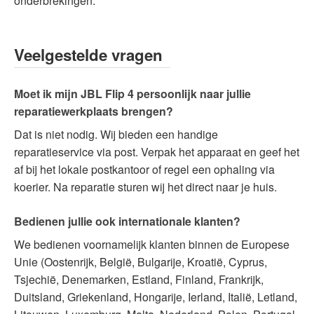
onderbrekingen.
Veelgestelde vragen
Moet ik mijn JBL Flip 4 persoonlijk naar jullie
reparatiewerkplaats brengen?
Dat is niet nodig. Wij bieden een handige
reparatieservice via post. Verpak het apparaat en geef het
af bij het lokale postkantoor of regel een ophaling via
koerier. Na reparatie sturen wij het direct naar je huis.
Bedienen jullie ook internationale klanten?
We bedienen voornamelijk klanten binnen de Europese
Unie (Oostenrijk, België, Bulgarije, Kroatië, Cyprus,
Tsjechië, Denemarken, Estland, Finland, Frankrijk,
Duitsland, Griekenland, Hongarije, Ierland, Italië, Letland,