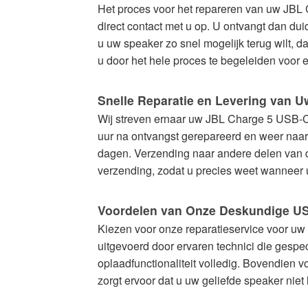
Het proces voor het repareren van uw JBL 
direct contact met u op. U ontvangt dan dui
u uw speaker zo snel mogelijk terug wilt, 
u door het hele proces te begeleiden voor 
Snelle Reparatie en Levering van 
Wij streven ernaar uw JBL Charge 5 USB-C 
uur na ontvangst gerepareerd en weer naar 
dagen. Verzending naar andere delen van 
verzending, zodat u precies weet wanneer
Voordelen van Onze Deskundige US
Kiezen voor onze reparatieservice voor uw
uitgevoerd door ervaren technici die gespec
oplaadfunctionaliteit volledig. Bovendien 
zorgt ervoor dat u uw geliefde speaker niet