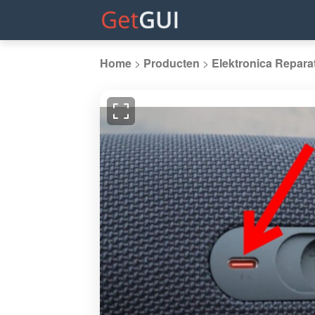
Home
>
Producten
>
Elektronica Repara