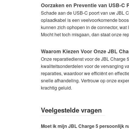
Oorzaken en Preventie van USB-C 
Schade aan de USB-C poort van uw JBL Cha
oplaadkabel is een veelvoorkomende boosdo
kunnen zich ophopen in de connector, wat l
Mocht het toch misgaan, dan staat onze rep
Waarom Kiezen Voor Onze JBL Char
Onze reparatiedienst voor de JBL Charge 5
kwaliteitsonderdelen voor de vervanging v
reparaties, waardoor we efficiënt en effect
snelle afhandeling. Vertrouw op onze exper
krachtig geluid.
Veelgestelde vragen
Moet ik mijn JBL Charge 5 persoonlijk n