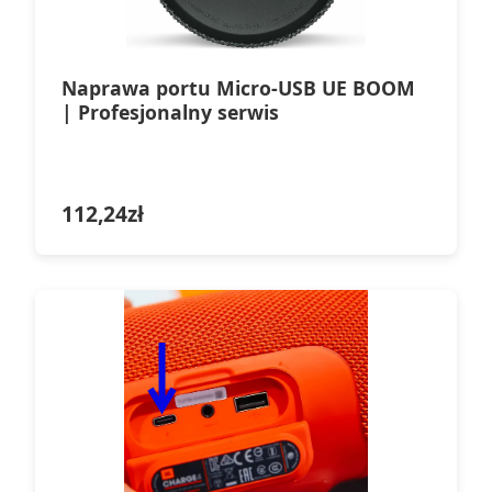
Naprawa portu Micro-USB UE BOOM
| Profesjonalny serwis
112,24
zł