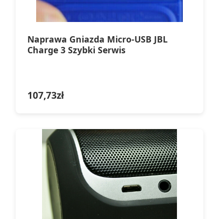
Naprawa Gniazda Micro-USB JBL
Charge 3 Szybki Serwis
107,73
zł