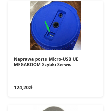
Naprawa portu Micro-USB UE
MEGABOOM Szybki Serwis
124,20
zł