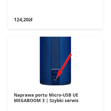
124,20
zł
Naprawa portu Micro-USB UE
MEGABOOM 3 | Szybki serwis