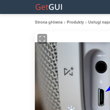
Strona główna
>
Produkty
>
Usługi nap