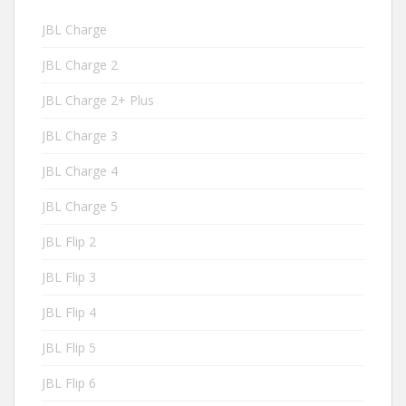
JBL Charge
JBL Charge 2
JBL Charge 2+ Plus
JBL Charge 3
JBL Charge 4
JBL Charge 5
JBL Flip 2
JBL Flip 3
JBL Flip 4
JBL Flip 5
JBL Flip 6