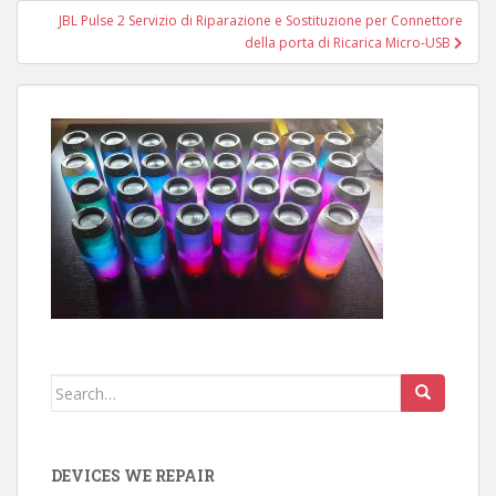
JBL Pulse 2 Servizio di Riparazione e Sostituzione per Connettore
della porta di Ricarica Micro-USB
Search
for:
DEVICES WE REPAIR