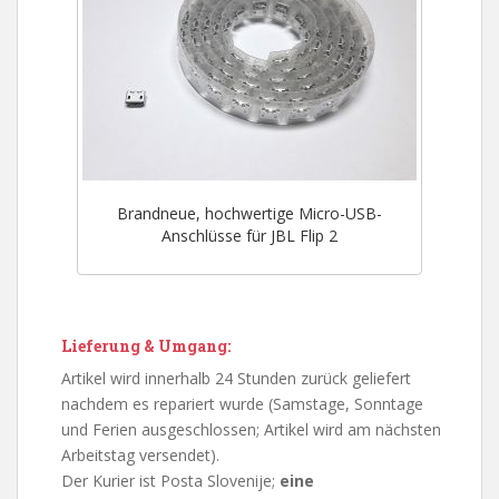
Brandneue, hochwertige Micro-USB-
Anschlüsse für JBL Flip 2
Lieferung & Umgang:
Artikel wird innerhalb 24 Stunden zurück geliefert
nachdem es repariert wurde (Samstage, Sonntage
und Ferien ausgeschlossen; Artikel wird am nächsten
Arbeitstag versendet).
Der Kurier ist Posta Slovenije;
eine