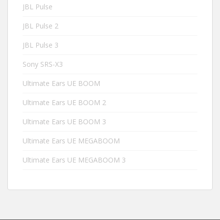
JBL Pulse
JBL Pulse 2
JBL Pulse 3
Sony SRS-X3
Ultimate Ears UE BOOM
Ultimate Ears UE BOOM 2
Ultimate Ears UE BOOM 3
Ultimate Ears UE MEGABOOM
Ultimate Ears UE MEGABOOM 3