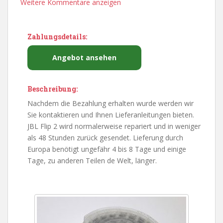
Weitere Kommentare anzeigen
Zahlungsdetails:
Angebot ansehen
Beschreibung:
Nachdem die Bezahlung erhalten wurde werden wir
Sie kontaktieren und Ihnen Lieferanleitungen bieten.
JBL Flip 2 wird normalerweise repariert und in weniger
als 48 Stunden zurück gesendet. Lieferung durch
Europa benötigt ungefähr 4 bis 8 Tage und einige
Tage, zu anderen Teilen de Welt, länger.