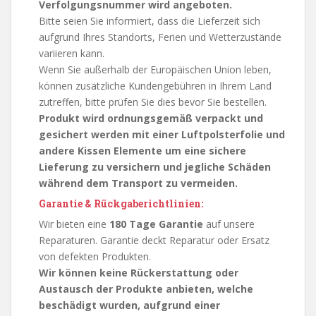
Verfolgungsnummer wird angeboten.
Bitte seien Sie informiert, dass die Lieferzeit sich
aufgrund Ihres Standorts, Ferien und Wetterzustände
variieren kann.
Wenn Sie außerhalb der Europäischen Union leben,
können zusätzliche Kundengebühren in Ihrem Land
zutreffen, bitte prüfen Sie dies bevor Sie bestellen.
Produkt wird ordnungsgemäß verpackt und
gesichert werden mit einer Luftpolsterfolie und
andere Kissen Elemente um eine sichere
Lieferung zu versichern und jegliche Schäden
während dem Transport zu vermeiden.
Garantie & Rückgaberichtlinien:
Wir bieten eine
180 Tage Garantie
auf unsere
Reparaturen. Garantie deckt Reparatur oder Ersatz
von defekten Produkten.
Wir können keine Rückerstattung oder
Austausch der Produkte anbieten, welche
beschädigt wurden, aufgrund einer