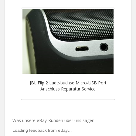
JBL Flip 2 Lade-buchse Micro-USB Port
Anschluss Reparatur Service
Was unsere eBay-Kunden über uns sagen
Loading feedback from eBay…