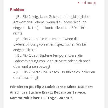
Italiano (it)
Problem
– JBL Flip 2 zeigt keine Zeichen oder gibt jegliche
Antwort des Lebens, wenn die Ladeverbindung
eingesteckt ist (Ladekontrollleuchte LEDs blinken
nicht)
– JBL Flip 2 Lädt die Batterie nur wenn die
Ladeverbindung von einem spezifischen Winkel
eingesteckt ist
– JBL Flip 2 Lädt Batterie temporär wenn die
Ladeverbindung von Seite zu Seite oder sich nach
oben und unten bewegt
– JBL Flip 2 Micro-USB Anschluss fühlt sich locker an
oder beschädigt
Wir bieten JBL Flip 2 Ladebuchse Micro-USB Port
Anschluss Buchse Ersatz Reparatur Service.
Kommt mit einer 180 Tage Garantie.