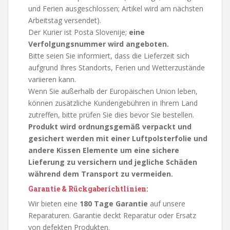
und Ferien ausgeschlossen; Artikel wird am nächsten
Arbeitstag versendet).
Der Kurier ist Posta Slovenije;
eine
Verfolgungsnummer wird angeboten.
Bitte seien Sie informiert, dass die Lieferzeit sich
aufgrund Ihres Standorts, Ferien und Wetterzustände
variieren kann.
Wenn Sie außerhalb der Europäischen Union leben,
können zusätzliche Kundengebühren in Ihrem Land
zutreffen, bitte prüfen Sie dies bevor Sie bestellen.
Produkt wird ordnungsgemäß verpackt und
gesichert werden mit einer Luftpolsterfolie und
andere Kissen Elemente um eine sichere
Lieferung zu versichern und jegliche Schäden
während dem Transport zu vermeiden.
Garantie & Rückgaberichtlinien:
Wir bieten eine
180 Tage Garantie
auf unsere
Reparaturen. Garantie deckt Reparatur oder Ersatz
von defekten Produkten.