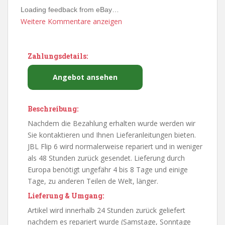
Loading feedback from eBay…
Weitere Kommentare anzeigen
Zahlungsdetails:
Angebot ansehen
Beschreibung:
Nachdem die Bezahlung erhalten wurde werden wir
Sie kontaktieren und Ihnen Lieferanleitungen bieten.
JBL Flip 6 wird normalerweise repariert und in weniger
als 48 Stunden zurück gesendet. Lieferung durch
Europa benötigt ungefähr 4 bis 8 Tage und einige
Tage, zu anderen Teilen de Welt, länger.
Lieferung & Umgang:
Artikel wird innerhalb 24 Stunden zurück geliefert
nachdem es repariert wurde (Samstage, Sonntage