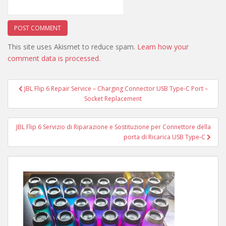
This site uses Akismet to reduce spam.
Learn how your
comment data is processed
.
Post
JBL Flip 6 Repair Service – Charging Connector USB Type-C Port –
navigation
Socket Replacement
JBL Flip 6 Servizio di Riparazione e Sostituzione per Connettore della
porta di Ricarica USB Type-C