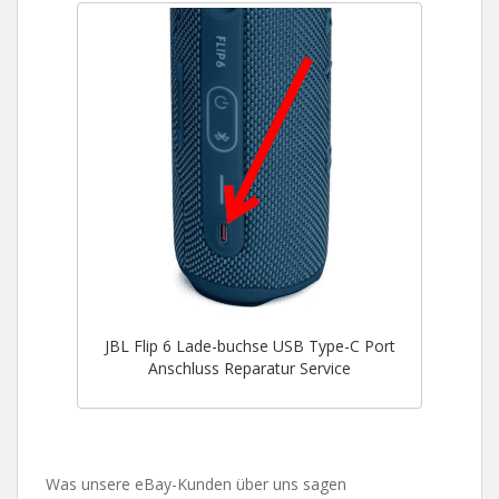
JBL Flip 6 Lade-buchse USB Type-C Port
Anschluss Reparatur Service
Was unsere eBay-Kunden über uns sagen