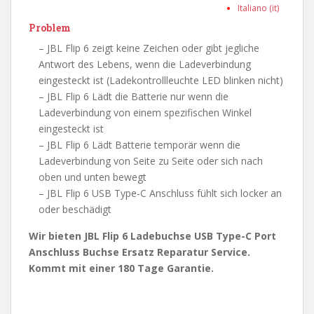
Italiano (it)
Problem
– JBL Flip 6 zeigt keine Zeichen oder gibt jegliche
Antwort des Lebens, wenn die Ladeverbindung
eingesteckt ist (Ladekontrollleuchte LED blinken nicht)
– JBL Flip 6 Lädt die Batterie nur wenn die
Ladeverbindung von einem spezifischen Winkel
eingesteckt ist
– JBL Flip 6 Lädt Batterie temporär wenn die
Ladeverbindung von Seite zu Seite oder sich nach
oben und unten bewegt
– JBL Flip 6 USB Type-C Anschluss fühlt sich locker an
oder beschädigt
Wir bieten JBL Flip 6 Ladebuchse USB Type-C Port
Anschluss Buchse Ersatz Reparatur Service.
Kommt mit einer 180 Tage Garantie.