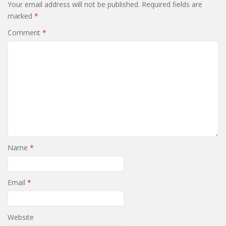
Your email address will not be published.
Required fields are
marked
*
Comment
*
Name
*
Email
*
Website