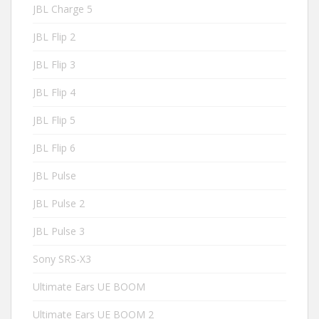
JBL Charge 5
JBL Flip 2
JBL Flip 3
JBL Flip 4
JBL Flip 5
JBL Flip 6
JBL Pulse
JBL Pulse 2
JBL Pulse 3
Sony SRS-X3
Ultimate Ears UE BOOM
Ultimate Ears UE BOOM 2