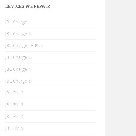
DEVICES WE REPAIR
JBL Charge
JBL Charge 2
JBL Charge 2+ Plus
JBL Charge 3
JBL Charge 4
JBL Charge 5
JBL Flip 2
JBL Flip 3
JBL Flip 4
JBL Flip 5