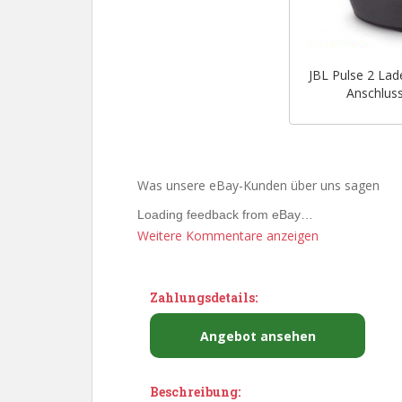
JBL Pulse 2 La
Anschluss
Was unsere eBay-Kunden über uns sagen
Loading feedback from eBay…
Weitere Kommentare anzeigen
Zahlungsdetails:
Angebot ansehen
Beschreibung: