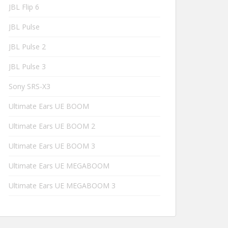
JBL Flip 6
JBL Pulse
JBL Pulse 2
JBL Pulse 3
Sony SRS-X3
Ultimate Ears UE BOOM
Ultimate Ears UE BOOM 2
Ultimate Ears UE BOOM 3
Ultimate Ears UE MEGABOOM
Ultimate Ears UE MEGABOOM 3