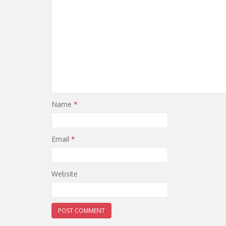
Name
*
Email
*
Website