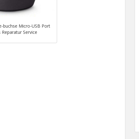
de-buchse Micro-USB Port
 Reparatur Service