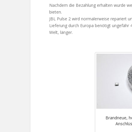
Nachdem die Bezahlung erhalten wurde werd
bieten.
JBL Pulse 2 wird normalerweise repariert u
Lieferung durch Europa benötigt ungefähr 4
Welt, länger.
Brandneue, h
Anschlüs