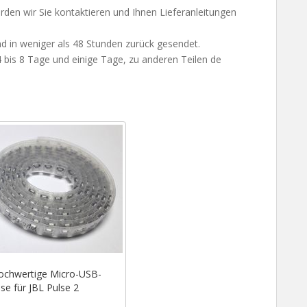
en wir Sie kontaktieren und Ihnen Lieferanleitungen
nd in weniger als 48 Stunden zurück gesendet.
 bis 8 Tage und einige Tage, zu anderen Teilen de
ochwertige Micro-USB-
se für JBL Pulse 2