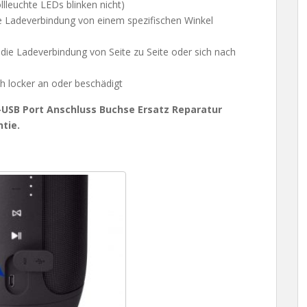
lleuchte LEDs blinken nicht)
ie Ladeverbindung von einem spezifischen Winkel
die Ladeverbindung von Seite zu Seite oder sich nach
ch locker an oder beschädigt
-USB Port Anschluss Buchse Ersatz Reparatur
tie.