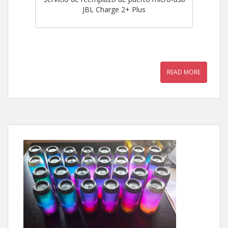
JBL Charge 2+ Plus
READ MORE