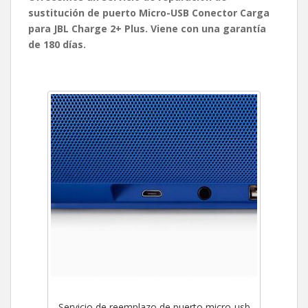
sustitución de puerto Micro-USB Conector Carga
para JBL Charge 2+ Plus. Viene con una garantía
de 180 días.
Servicio de reemplazo de puerto micro-usb