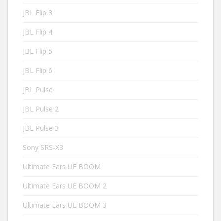
JBL Flip 3
JBL Flip 4
JBL Flip 5
JBL Flip 6
JBL Pulse
JBL Pulse 2
JBL Pulse 3
Sony SRS-X3
Ultimate Ears UE BOOM
Ultimate Ears UE BOOM 2
Ultimate Ears UE BOOM 3