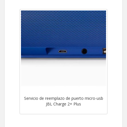
Servicio de reemplazo de puerto micro-usb
JBL Charge 2+ Plus