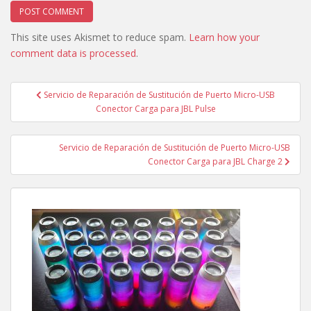
This site uses Akismet to reduce spam.
Learn how your
comment data is processed
.
Post
Servicio de Reparación de Sustitución de Puerto Micro-USB
navigation
Conector Carga para JBL Pulse
Servicio de Reparación de Sustitución de Puerto Micro-USB
Conector Carga para JBL Charge 2