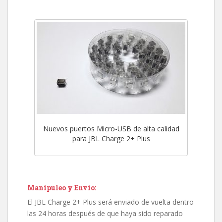
Nuevos puertos Micro-USB de alta calidad
para JBL Charge 2+ Plus
Manipuleo y Envío:
El JBL Charge 2+ Plus será enviado de vuelta dentro
las 24 horas después de que haya sido reparado