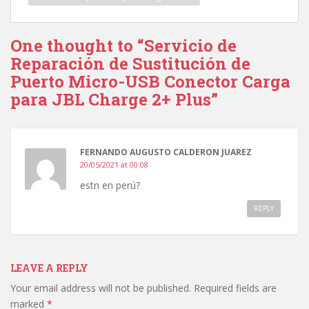
One thought to “Servicio de
Reparación de Sustitución de
Puerto Micro-USB Conector Carga
para JBL Charge 2+ Plus”
FERNANDO AUGUSTO CALDERON JUAREZ
20/05/2021 at 00:08
estn en perú?
REPLY
LEAVE A REPLY
Your email address will not be published.
Required fields are
marked
*