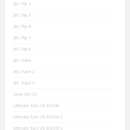
JBL Flip 2
JBL Flip 3
JBL Flip 4
JBL Flip 5
JBL Flip 6
JBL Pulse
JBL Pulse 2
JBL Pulse 3
Sony SRS-X3
Ultimate Ears UE BOOM
Ultimate Ears UE BOOM 2
Ultimate Ears UE BOOM 3