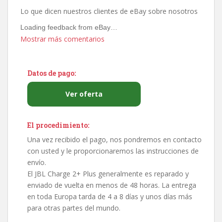
Lo que dicen nuestros clientes de eBay sobre nosotros
Loading feedback from eBay…
Mostrar más comentarios
Datos de pago:
Ver oferta
El procedimiento:
Una vez recibido el pago, nos pondremos en contacto
con usted y le proporcionaremos las instrucciones de
envío.
El JBL Charge 2+ Plus generalmente es reparado y
enviado de vuelta en menos de 48 horas. La entrega
en toda Europa tarda de 4 a 8 días y unos días más
para otras partes del mundo.