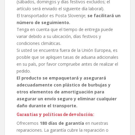
(sábados, domingos y días festivos excluidos; el
artículo será enviado el siguiente día laboral).
El transportador es Posta Slovenije;
se facilitará un
número de seguimiento.
Tenga en cuenta que el tiempo de entrega puede
variar debido a su ubicación, días festivos y
condiciones climáticas.
Si usted se encuentra fuera de la Unión Europea, es
posible que se apliquen tasas de aduana adicionales
en su país, por favor compruebe antes de realizar el
pedido.
El producto se empaquetará y asegurará
adecuadamente con plástico de burbujas y
otros elementos de amortiguación para
asegurar un envío seguro y eliminar cualquier
daño durante el transporte.
Garantías y políticas de devolución:
Ofrecemos
180 días de garantía
en nuestras
reparaciones. La garantía cubre la reparación o